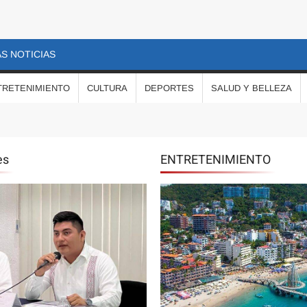
S NOTICIAS
TRETENIMIENTO
CULTURA
DEPORTES
SALUD Y BELLEZA
es
ENTRETENIMIENTO