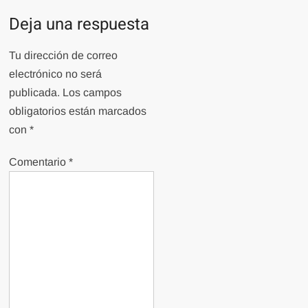
Deja una respuesta
Tu dirección de correo
electrónico no será
publicada.
Los campos
obligatorios están marcados
con
*
Comentario
*