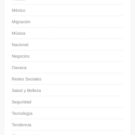
México
Migración
Música
Nacional
Negocios
Oaxaca
Redes Sociales
Salud y Belleza
Seguridad
Tecnología
Tendencia