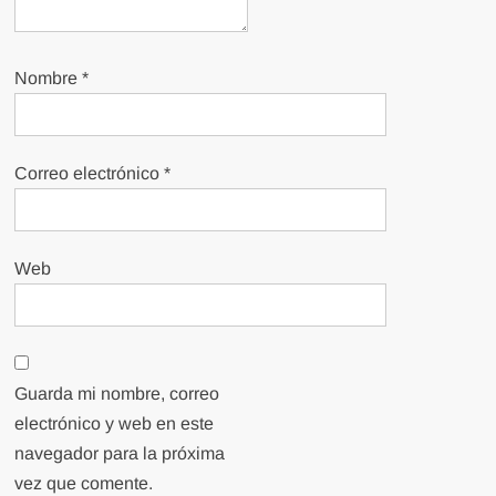
Nombre
*
Correo electrónico
*
Web
Guarda mi nombre, correo
electrónico y web en este
navegador para la próxima
vez que comente.