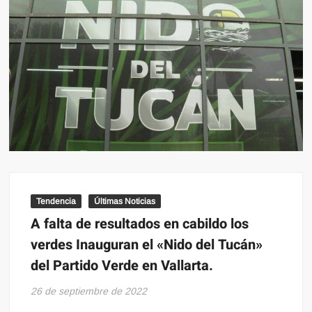
Tendencia
Últimas Noticias
A falta de resultados en cabildo los
verdes Inauguran el «Nido del Tucán»
del Partido Verde en Vallarta.
26 de septiembre de 2022