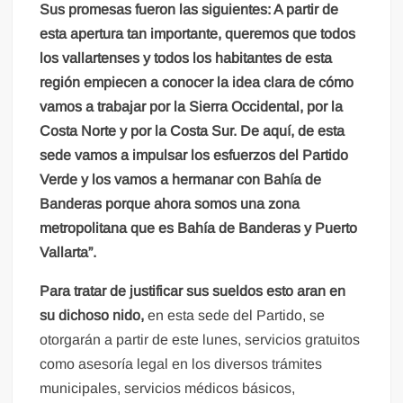
Sus promesas fueron las siguientes: A partir de
esta apertura tan importante, queremos que todos
los vallartenses y todos los habitantes de esta
región empiecen a conocer la idea clara de cómo
vamos a trabajar por la Sierra Occidental, por la
Costa Norte y por la Costa Sur. De aquí, de esta
sede vamos a impulsar los esfuerzos del Partido
Verde y los vamos a hermanar con Bahía de
Banderas porque ahora somos una zona
metropolitana que es Bahía de Banderas y Puerto
Vallarta”.
Para tratar de justificar sus sueldos esto aran en
su dichoso nido,
en esta sede del Partido, se
otorgarán a partir de este lunes, servicios gratuitos
como asesoría legal en los diversos trámites
municipales, servicios médicos básicos,