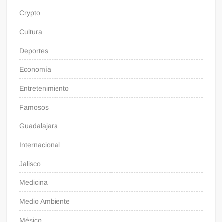
Crypto
Cultura
Deportes
Economía
Entretenimiento
Famosos
Guadalajara
Internacional
Jalisco
Medicina
Medio Ambiente
Mésico