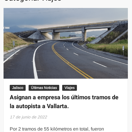
Jalisco
Últimas Noticias
Viajes
Asignan a empresa los últimos tramos de
la autopista a Vallarta.
17 de junio de 2022
Por 2 tramos de 55 kilómetros en total, fueron