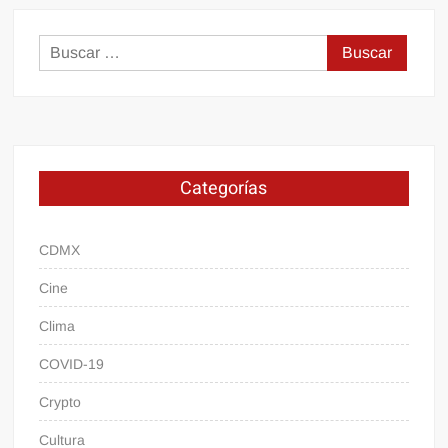
Buscar:
Categorías
CDMX
Cine
Clima
COVID-19
Crypto
Cultura