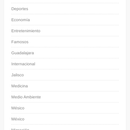
Deportes
Economía
Entretenimiento
Famosos
Guadalajara
Internacional
Jalisco
Medicina
Medio Ambiente
Mésico
México