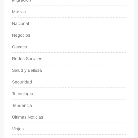
Migración
Música
Nacional
Negocios
Oaxaca
Redes Sociales
Salud y Belleza
Seguridad
Tecnología
Tendencia
Últimas Noticias
Viajes