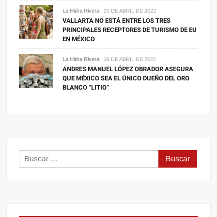
La Hidra Rivera
20 DE ABRIL DE 2022
VALLARTA NO ESTÁ ENTRE LOS TRES
PRINCIPALES RECEPTORES DE TURISMO DE EU
EN MÉXICO
La Hidra Rivera
18 DE ABRIL DE 2022
ANDRES MANUEL LÓPEZ OBRADOR ASEGURA
QUE MÉXICO SEA EL ÚNICO DUEÑO DEL ORO
BLANCO “LITIO”
Buscar: