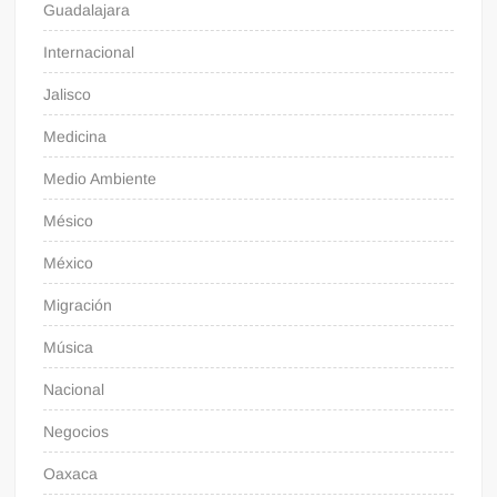
Guadalajara
Internacional
Jalisco
Medicina
Medio Ambiente
Mésico
México
Migración
Música
Nacional
Negocios
Oaxaca