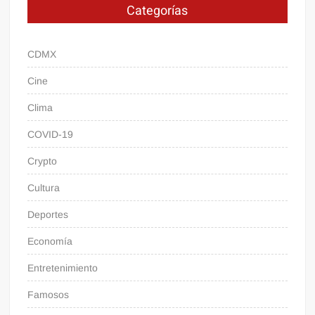
Categorías
CDMX
Cine
Clima
COVID-19
Crypto
Cultura
Deportes
Economía
Entretenimiento
Famosos