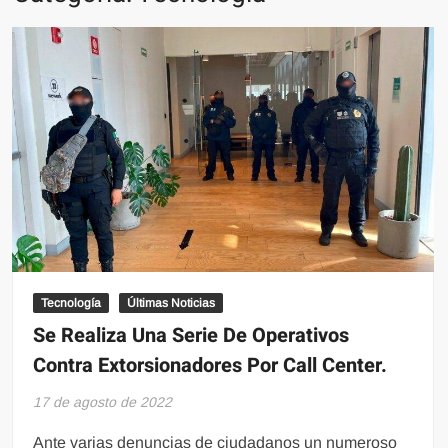
Tecnología
Últimas Noticias
Se Realiza Una Serie De Operativos
Contra Extorsionadores Por Call Center.
17 de agosto de 2022
Ante varias denuncias de ciudadanos un numeroso