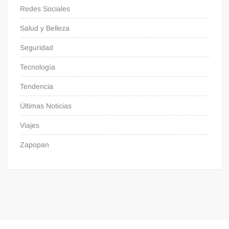
Redes Sociales
Salud y Belleza
Seguridad
Tecnología
Tendencia
Últimas Noticias
Viajes
Zapopan