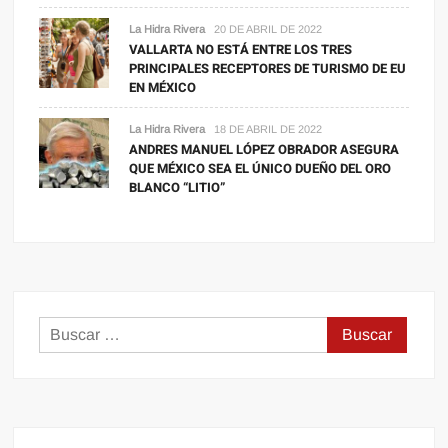
La Hidra Rivera
20 DE ABRIL DE 2022
VALLARTA NO ESTÁ ENTRE LOS TRES
PRINCIPALES RECEPTORES DE TURISMO DE EU
EN MÉXICO
La Hidra Rivera
18 DE ABRIL DE 2022
ANDRES MANUEL LÓPEZ OBRADOR ASEGURA
QUE MÉXICO SEA EL ÚNICO DUEÑO DEL ORO
BLANCO “LITIO”
Buscar: