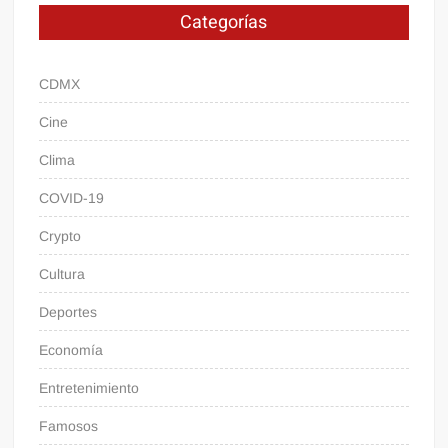
Categorías
CDMX
Cine
Clima
COVID-19
Crypto
Cultura
Deportes
Economía
Entretenimiento
Famosos