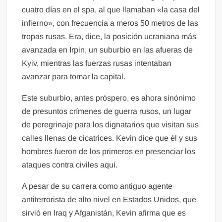
cuatro días en el spa, al que llamaban «la casa del
infierno», con frecuencia a meros 50 metros de las
tropas rusas. Era, dice, la posición ucraniana más
avanzada en Irpin, un suburbio en las afueras de
Kyiv, mientras las fuerzas rusas intentaban
avanzar para tomar la capital.
Este suburbio, antes próspero, es ahora sinónimo
de presuntos crímenes de guerra rusos, un lugar
de peregrinaje para los dignatarios que visitan sus
calles llenas de cicatrices. Kevin dice que él y sus
hombres fueron de los primeros en presenciar los
ataques contra civiles aquí.
A pesar de su carrera como antiguo agente
antiterrorista de alto nivel en Estados Unidos, que
sirvió en Iraq y Afganistán, Kevin afirma que es