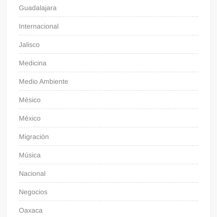
Guadalajara
Internacional
Jalisco
Medicina
Medio Ambiente
Mésico
México
Migración
Música
Nacional
Negocios
Oaxaca