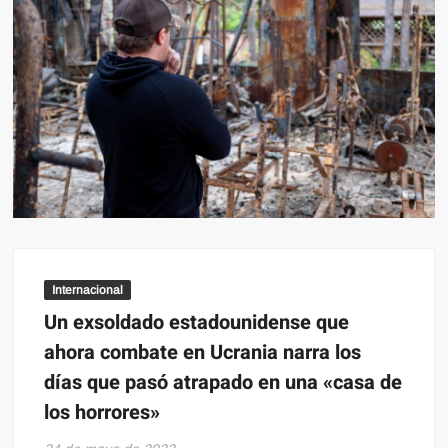
Internacional
Un exsoldado estadounidense que
ahora combate en Ucrania narra los
días que pasó atrapado en una «casa de
los horrores»