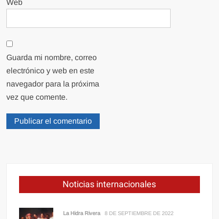
Web
Guarda mi nombre, correo
electrónico y web en este
navegador para la próxima
vez que comente.
Noticias internacionales
La Hidra Rivera
8 DE SEPTIEMBRE DE 2022