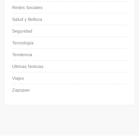
Redes Sociales
Salud y Belleza
Seguridad
Tecnología
Tendencia
Últimas Noticias
Viajes
Zapopan