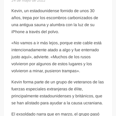
24 de mayo de 2022
Kevin, un estadounidense fornido de unos 30
años, trepa por los escombros carbonizados de
una antigua sauna y alumbra con la luz de su
iPhone a través del polvo.
«No vamos a ir más lejos, porque este cable está
intencionadamente atado a algo y fue enterrado
justo aquí», advierte. «Muchos de los rusos
volvieron por algunos de estos lugares y los
volvieron a minar, pusieron trampas».
Kevin forma parte de un grupo de veteranos de las
fuerzas especiales extranjeras de élite,
principalmente estadounidenses y británicos, que
se han alistado para ayudar a la causa ucraniana.
El exsoldado narra que en marzo, el grupo pasó