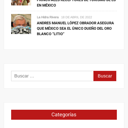
EN MÉXICO
La Hidra Rivera
18 DE ABRIL DE 2022
ANDRES MANUEL LÓPEZ OBRADOR ASEGURA
QUE MÉXICO SEA EL ÚNICO DUEÑO DEL ORO
BLANCO “LITIO”
Buscar:
Categorías