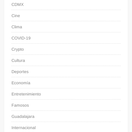
CDMX
Cine
Clima
COVID-19
Crypto
Cultura
Deportes
Economía
Entretenimiento
Famosos
Guadalajara
Internacional