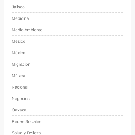
Jalisco
Medicina
Medio Ambiente
Mésico
México
Migración
Música
Nacional
Negocios
Oaxaca
Redes Sociales
Salud y Belleza