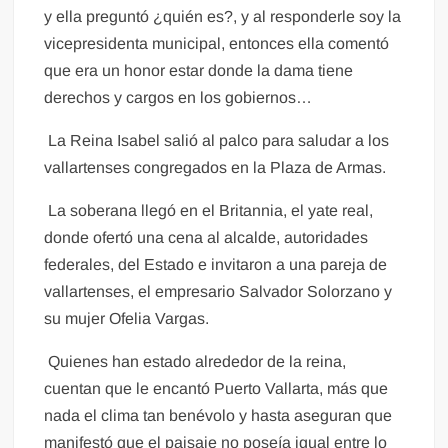
y ella preguntó ¿quién es?, y al responderle soy la
vicepresidenta municipal, entonces ella comentó
que era un honor estar donde la dama tiene
derechos y cargos en los gobiernos…
La Reina Isabel salió al palco para saludar a los
vallartenses congregados en la Plaza de Armas.
La soberana llegó en el Britannia, el yate real,
donde ofertó una cena al alcalde, autoridades
federales, del Estado e invitaron a una pareja de
vallartenses, el empresario Salvador Solorzano y
su mujer Ofelia Vargas.
Quienes han estado alrededor de la reina,
cuentan que le encantó Puerto Vallarta, más que
nada el clima tan benévolo y hasta aseguran que
manifestó que el paisaje no poseía igual entre lo