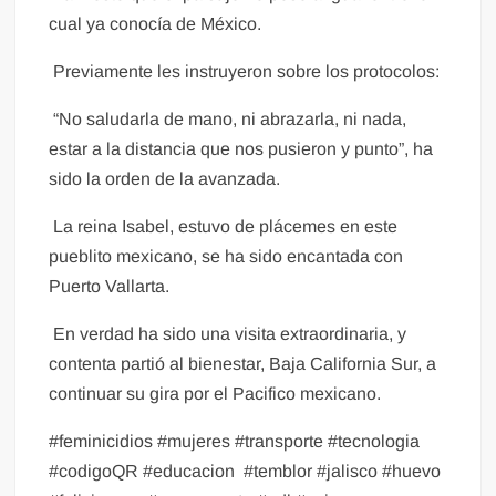
cual ya conocía de México.
Previamente les instruyeron sobre los protocolos:
“No saludarla de mano, ni abrazarla, ni nada,
estar a la distancia que nos pusieron y punto”, ha
sido la orden de la avanzada.
La reina Isabel, estuvo de plácemes en este
pueblito mexicano, se ha sido encantada con
Puerto Vallarta.
En verdad ha sido una visita extraordinaria, y
contenta partió al bienestar, Baja California Sur, a
continuar su gira por el Pacifico mexicano.
#feminicidios #mujeres #transporte #tecnologia
#codigoQR #educacion
#temblor #jalisco #huevo