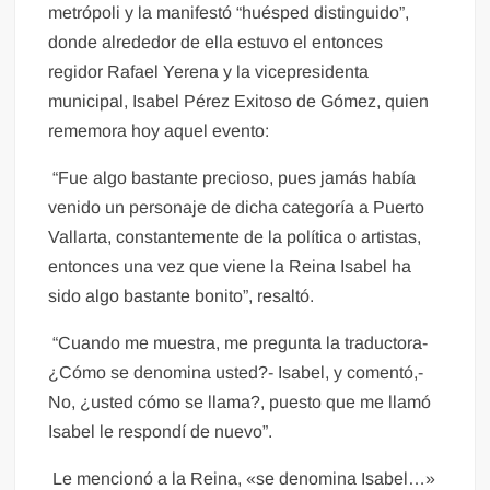
metrópoli y la manifestó “huésped distinguido”,
donde alrededor de ella estuvo el entonces
regidor Rafael Yerena y la vicepresidenta
municipal, Isabel Pérez Exitoso de Gómez, quien
rememora hoy aquel evento:
“Fue algo bastante precioso, pues jamás había
venido un personaje de dicha categoría a Puerto
Vallarta, constantemente de la política o artistas,
entonces una vez que viene la Reina Isabel ha
sido algo bastante bonito”, resaltó.
“Cuando me muestra, me pregunta la traductora-
¿Cómo se denomina usted?- Isabel, y comentó,-
No, ¿usted cómo se llama?, puesto que me llamó
Isabel le respondí de nuevo”.
Le mencionó a la Reina, «se denomina Isabel…»