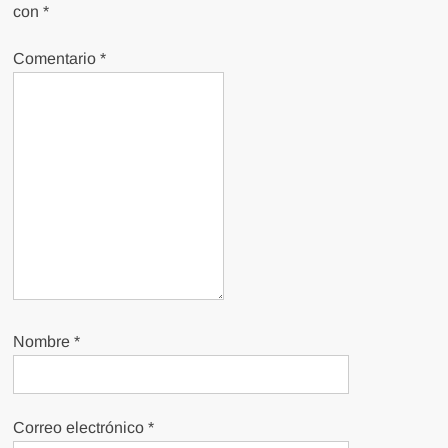
con
*
Comentario
*
Nombre
*
Correo electrónico
*