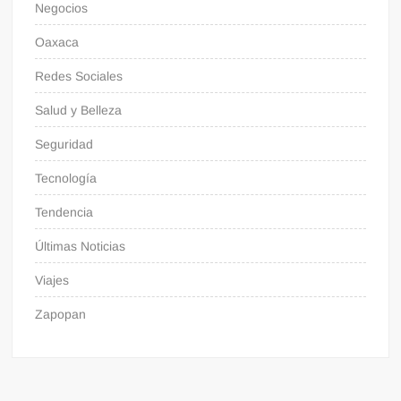
Negocios
Oaxaca
Redes Sociales
Salud y Belleza
Seguridad
Tecnología
Tendencia
Últimas Noticias
Viajes
Zapopan