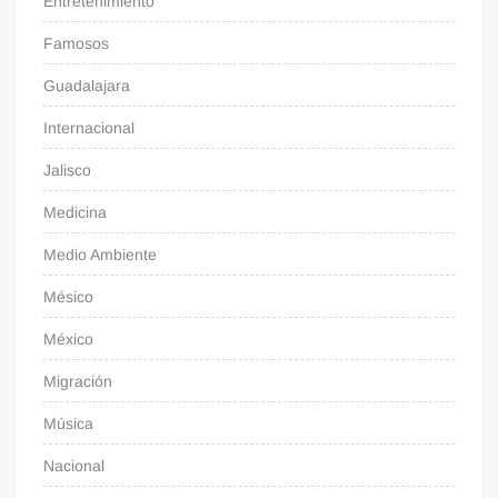
Entretenimiento
Famosos
Guadalajara
Internacional
Jalisco
Medicina
Medio Ambiente
Mésico
México
Migración
Música
Nacional