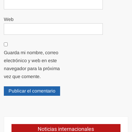
Web
Guarda mi nombre, correo
electrónico y web en este
navegador para la próxima
vez que comente.
Noticias internacionales