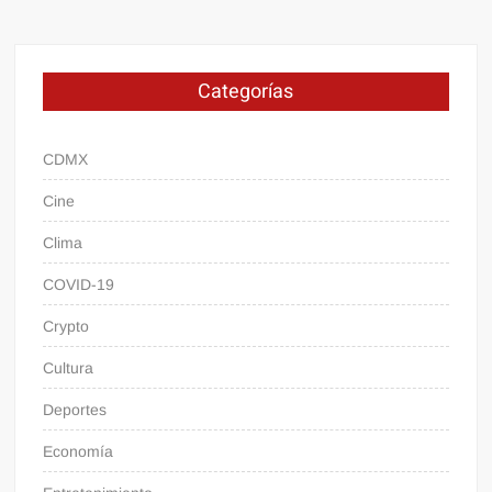
Categorías
CDMX
Cine
Clima
COVID-19
Crypto
Cultura
Deportes
Economía