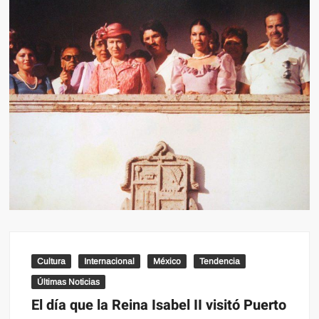
Cultura
Internacional
México
Tendencia
Últimas Noticias
El día que la Reina Isabel II visitó Puerto