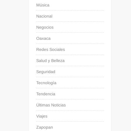
Música
Nacional
Negocios
Oaxaca
Redes Sociales
Salud y Belleza
Seguridad
Tecnología
Tendencia
Últimas Noticias
Viajes
Zapopan