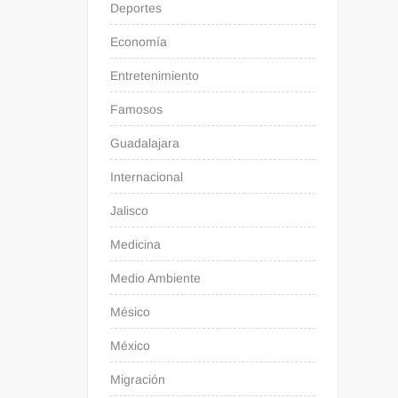
Deportes
Economía
Entretenimiento
Famosos
Guadalajara
Internacional
Jalisco
Medicina
Medio Ambiente
Mésico
México
Migración