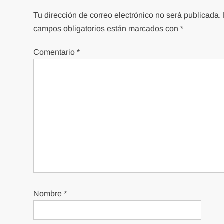
Tu dirección de correo electrónico no será publicada.
campos obligatorios están marcados con
*
Comentario
*
Nombre
*