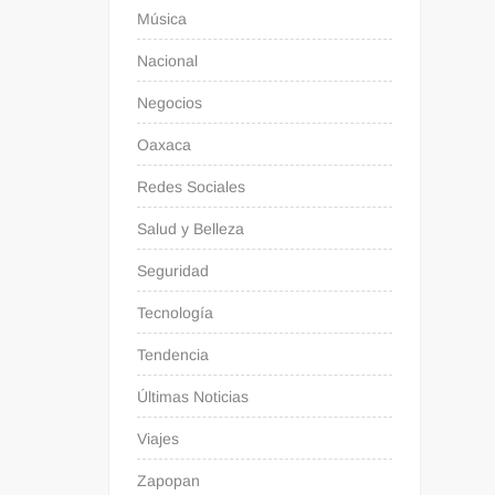
Música
Nacional
Negocios
Oaxaca
Redes Sociales
Salud y Belleza
Seguridad
Tecnología
Tendencia
Últimas Noticias
Viajes
Zapopan