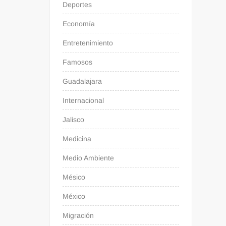
Deportes
Economía
Entretenimiento
Famosos
Guadalajara
Internacional
Jalisco
Medicina
Medio Ambiente
Mésico
México
Migración