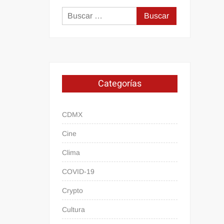
Buscar:
Categorías
CDMX
Cine
Clima
COVID-19
Crypto
Cultura