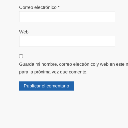
Correo electrónico
*
Web
Guarda mi nombre, correo electrónico y web en este
para la próxima vez que comente.