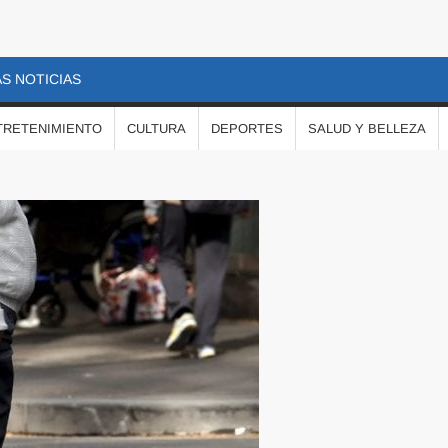
S NOTICIAS
TRETENIMIENTO
CULTURA
DEPORTES
SALUD Y BELLEZA