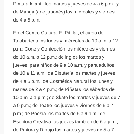
Pintura Infantil los martes y jueves de 4 a 6 p.m., y
de Manga (arte japonés) los miércoles y viernes
de 4 a 6 p.m.
En el Centro Cultural El Pitillal, el curso de
Talabartería los lunes y miércoles de 10 a.m. a 12
p.m.; Corte y Confección los miércoles y viernes
de 10 a.m. a 12 p.m.; de Inglés los martes y
jueves, para niños de 9 a 10 a.m. y para adultos
de 10 a 11 a.m.; de Bisutería los martes y jueves
de 4 a 6 p.m.; de Cosmética Natural los lunes y
martes de 2 a 4 p.m.; de Piñatas los sábados de
10 a.m. a 1 p.m.; de Skate los martes y jueves de 7
a 9 p.m.; de Teatro los jueves y viernes de 5 a 7
p.m.; de Poesía los martes de 6 a 9 p.m.; de
Escritura Creativa los jueves también de 6 a p.m.;
de Pintura y Dibujo los martes y jueves de 5 a 7