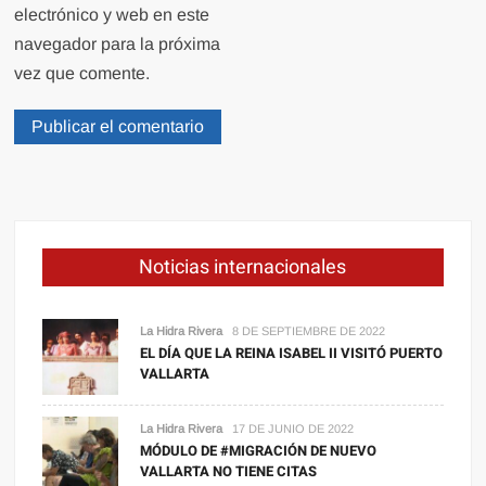
electrónico y web en este
navegador para la próxima
vez que comente.
Noticias internacionales
La Hidra Rivera
8 DE SEPTIEMBRE DE 2022
EL DÍA QUE LA REINA ISABEL II VISITÓ PUERTO
VALLARTA
La Hidra Rivera
17 DE JUNIO DE 2022
MÓDULO DE #MIGRACIÓN DE NUEVO
VALLARTA NO TIENE CITAS