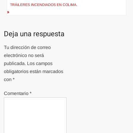
TRÁILERES INCENDIADOS EN COLIMA.
Deja una respuesta
Tu dirección de correo
electrónico no será
publicada.
Los campos
obligatorios están marcados
con
*
Comentario
*