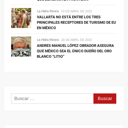
La Hidra Rivera
20 DE ABRIL DE 2022
VALLARTA NO ESTÁ ENTRE LOS TRES
PRINCIPALES RECEPTORES DE TURISMO DE EU
EN MÉXICO
La Hidra Rivera
18 DE ABRIL DE 2022
ANDRES MANUEL LÓPEZ OBRADOR ASEGURA
QUE MÉXICO SEA EL ÚNICO DUEÑO DEL ORO
BLANCO “LITIO”
Buscar: