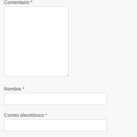
Comentario
*
Nombre
*
Correo electrónico
*