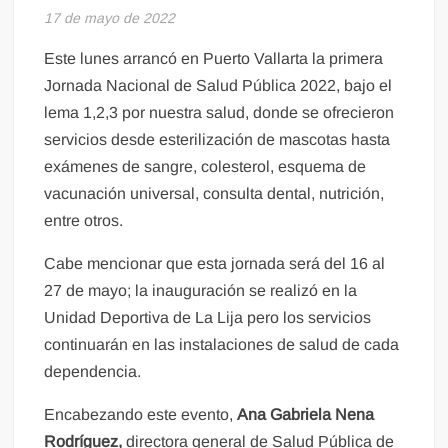
17 de mayo de 2022
Este lunes arrancó en Puerto Vallarta la primera
Jornada Nacional de Salud Pública 2022, bajo el
lema 1,2,3 por nuestra salud, donde se ofrecieron
servicios desde esterilización de mascotas hasta
exámenes de sangre, colesterol, esquema de
vacunación universal, consulta dental, nutrición,
entre otros.
Cabe mencionar que esta jornada será del 16 al
27 de mayo; la inauguración se realizó en la
Unidad Deportiva de La Lija pero los servicios
continuarán en las instalaciones de salud de cada
dependencia.
Encabezando este evento,
Ana Gabriela Nena
Rodríguez,
directora general de Salud Pública de