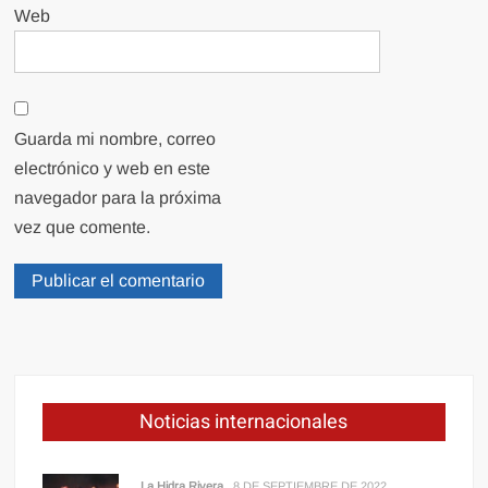
Web
Guarda mi nombre, correo
electrónico y web en este
navegador para la próxima
vez que comente.
Noticias internacionales
La Hidra Rivera
8 DE SEPTIEMBRE DE 2022