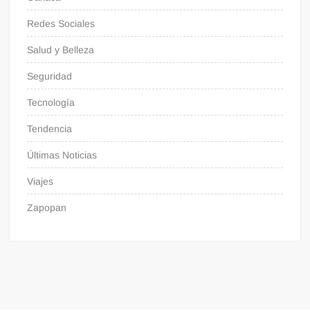
Redes Sociales
Salud y Belleza
Seguridad
Tecnología
Tendencia
Últimas Noticias
Viajes
Zapopan