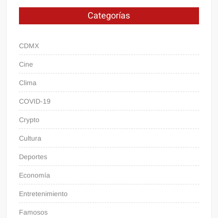
Categorías
CDMX
Cine
Clima
COVID-19
Crypto
Cultura
Deportes
Economía
Entretenimiento
Famosos