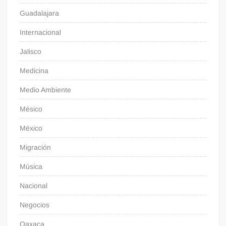
Guadalajara
Internacional
Jalisco
Medicina
Medio Ambiente
Mésico
México
Migración
Música
Nacional
Negocios
Oaxaca