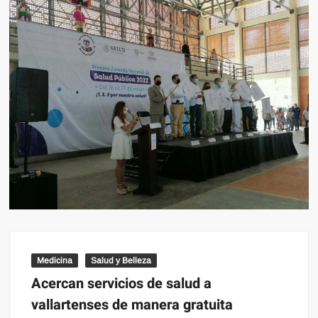
Medicina
Salud y Belleza
Acercan servicios de salud a
vallartenses de manera gratuita