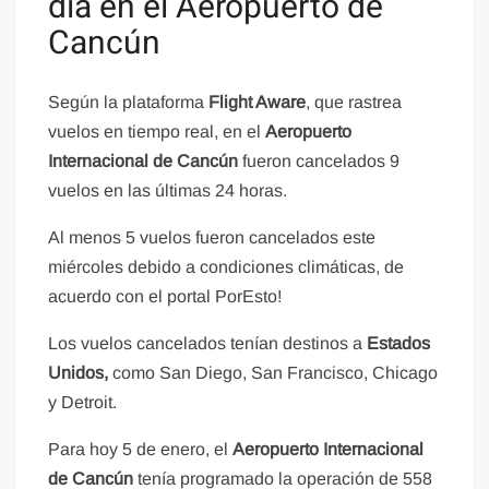
día en el Aeropuerto de
Cancún
Según la plataforma
Flight Aware
, que rastrea
vuelos en tiempo real, en el
Aeropuerto
Internacional de Cancún
fueron cancelados 9
vuelos en las últimas 24 horas.
Al menos 5 vuelos fueron cancelados este
miércoles debido a condiciones climáticas, de
acuerdo con el portal PorEsto!
Los vuelos cancelados tenían destinos a
Estados
Unidos,
como San Diego, San Francisco, Chicago
y Detroit.
Para hoy 5 de enero, el
Aeropuerto Internacional
de Cancún
tenía programado la operación de 558