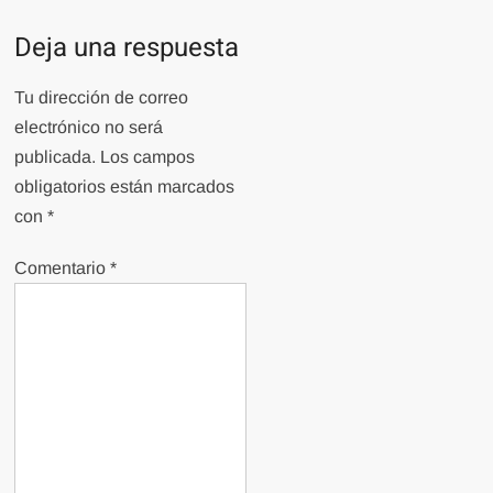
Deja una respuesta
Tu dirección de correo
electrónico no será
publicada.
Los campos
obligatorios están marcados
con
*
Comentario
*