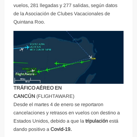
vuelos, 281 llegadas y 277 salidas, según datos
de la Asociación de Clubes Vacacionales de
Quintana Roo.
TRÁFICO AÉREO EN
CANCÚN
(FLIGHTAWARE)
Desde el martes 4 de enero se reportaron
cancelaciones y retrasos en vuelos con destino a
Estados Unidos, debido a que la
tripulación
está
dando positivo a
Covid-19.