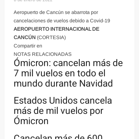
Aeropuerto de Cancún se abarrota por
cancelaciones de vuelos debido a Covid-19
AEROPUERTO INTERNACIONAL DE
CANCÚN
(CORTESIA)
Compartir en
NOTAS RELACIONADAS
Ómicron: cancelan más de
7 mil vuelos en todo el
mundo durante Navidad
Estados Unidos cancela
más de mil vuelos por
Ómicron
Cancelan más de 600