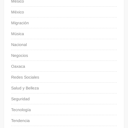
Mésico
México
Migración
Música
Nacional
Negocios
Oaxaca
Redes Sociales
Salud y Belleza
Seguridad
Tecnología
Tendencia