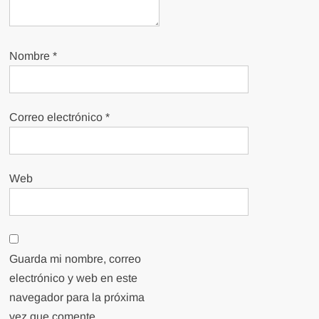
Nombre
*
Correo electrónico
*
Web
Guarda mi nombre, correo
electrónico y web en este
navegador para la próxima
vez que comente.