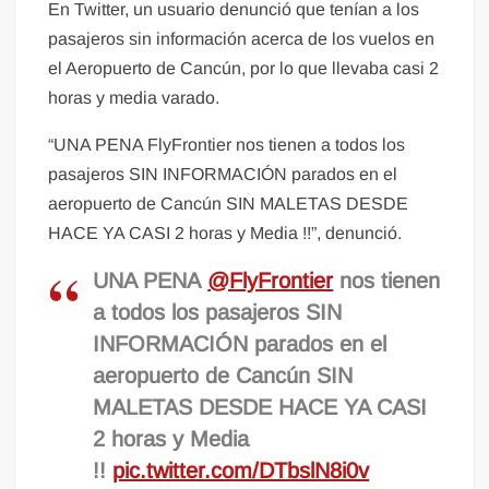
En Twitter, un usuario denunció que tenían a los
pasajeros sin información acerca de los vuelos en
el Aeropuerto de Cancún, por lo que llevaba casi 2
horas y media varado.
“UNA PENA FlyFrontier nos tienen a todos los
pasajeros SIN INFORMACIÓN parados en el
aeropuerto de Cancún SIN MALETAS DESDE
HACE YA CASI 2 horas y Media !!”, denunció.
UNA PENA
@FlyFrontier
nos tienen
a todos los pasajeros SIN
INFORMACIÓN parados en el
aeropuerto de Cancún SIN
MALETAS DESDE HACE YA CASI
2 horas y Media
!!
pic.twitter.com/DTbslN8i0v