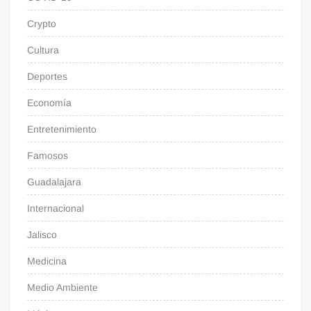
Crypto
Cultura
Deportes
Economía
Entretenimiento
Famosos
Guadalajara
Internacional
Jalisco
Medicina
Medio Ambiente