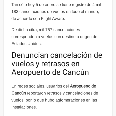
Tan sólo hoy 5 de enero se tiene registro de 4 mil
183 cancelaciones de vuelos en todo el mundo,
de acuerdo con Flight Aware.
De dicha cifra, mil 757 cancelaciones
corresponden a vuelos con destino u origen de
Estados Unidos.
Denuncian cancelación de
vuelos y retrasos en
Aeropuerto de Cancún
En redes sociales, usuarios del
Aeropuerto de
Cancún
reportaron retrasos y cancelaciones de
vuelos, por lo que hubo aglomeraciones en las
instalaciones.