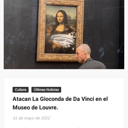
Cultura
Últimas Noticias
Atacan La Gioconda de Da Vinci en el
Museo de Louvre.
31 de mayo de 2022