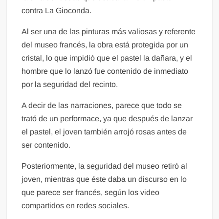
contra La Gioconda.
Al ser una de las pinturas más valiosas y referente
del museo francés, la obra está protegida por un
cristal, lo que impidió que el pastel la dañara, y el
hombre que lo lanzó fue contenido de inmediato
por la seguridad del recinto.
A decir de las narraciones, parece que todo se
trató de un performace, ya que después de lanzar
el pastel, el joven también arrojó rosas antes de
ser contenido.
Posteriormente, la seguridad del museo retiró al
joven, mientras que éste daba un discurso en lo
que parece ser francés, según los video
compartidos en redes sociales.