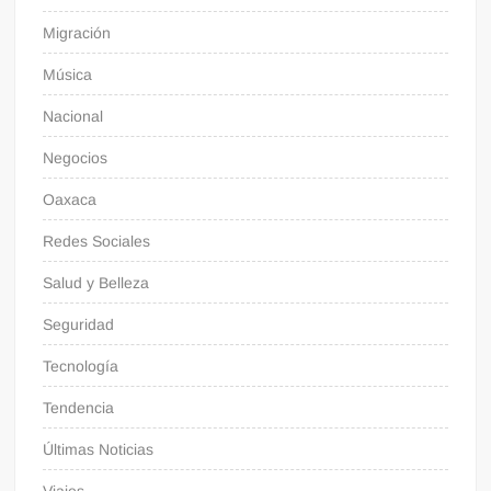
Migración
Música
Nacional
Negocios
Oaxaca
Redes Sociales
Salud y Belleza
Seguridad
Tecnología
Tendencia
Últimas Noticias