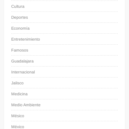
Cultura
Deportes
Economía
Entretenimiento
Famosos
Guadalajara
Internacional
Jalisco
Medicina
Medio Ambiente
Mésico
México