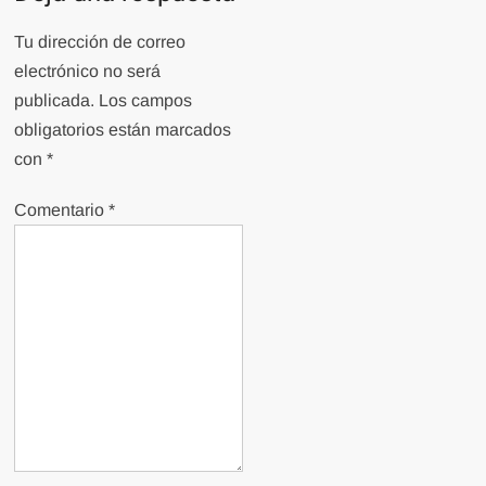
Tu dirección de correo
electrónico no será
publicada.
Los campos
obligatorios están marcados
con
*
Comentario
*