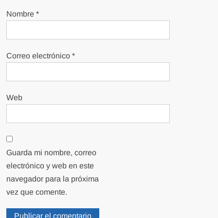
Nombre
*
Correo electrónico
*
Web
Guarda mi nombre, correo
electrónico y web en este
navegador para la próxima
vez que comente.