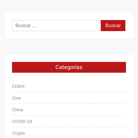
Buscar:
Categorías
CDMX
Cine
Clima
COVID-19
Crypto