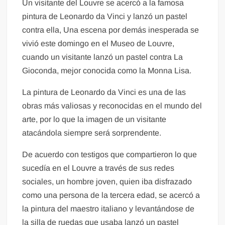
Un visitante del Louvre se acercó a la famosa
pintura de Leonardo da Vinci y lanzó un pastel
contra ella, Una escena por demás inesperada se
vivió este domingo en el Museo de Louvre,
cuando un visitante lanzó un pastel contra La
Gioconda, mejor conocida como la Monna Lisa.
La pintura de Leonardo da Vinci es una de las
obras más valiosas y reconocidas en el mundo del
arte, por lo que la imagen de un visitante
atacándola siempre será sorprendente.
De acuerdo con testigos que compartieron lo que
sucedía en el Louvre a través de sus redes
sociales, un hombre joven, quien iba disfrazado
como una persona de la tercera edad, se acercó a
la pintura del maestro italiano y levantándose de
la silla de ruedas que usaba lanzó un pastel