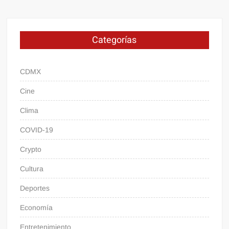
Categorías
CDMX
Cine
Clima
COVID-19
Crypto
Cultura
Deportes
Economía
Entretenimiento