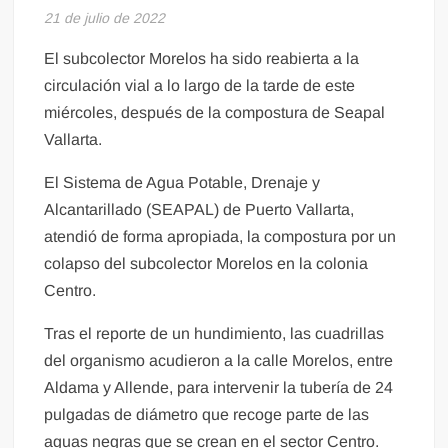
21 de julio de 2022
El subcolector Morelos ha sido reabierta a la
circulación vial a lo largo de la tarde de este
miércoles, después de la compostura de Seapal
Vallarta.
El Sistema de Agua Potable, Drenaje y
Alcantarillado (SEAPAL) de Puerto Vallarta,
atendió de forma apropiada, la compostura por un
colapso del subcolector Morelos en la colonia
Centro.
Tras el reporte de un hundimiento, las cuadrillas
del organismo acudieron a la calle Morelos, entre
Aldama y Allende, para intervenir la tubería de 24
pulgadas de diámetro que recoge parte de las
aguas negras que se crean en el sector Centro.