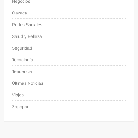
Negocios
Oaxaca
Redes Sociales
Salud y Belleza
Seguridad
Tecnología
Tendencia
Últimas Noticias
Viajes
Zapopan