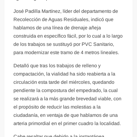
José Padilla Martínez, líder del departamento de
Recolección de Aguas Residuales, indicó que
hablamos de una línea de drenaje añeja
construida en específico fácil, por lo cual a lo largo
de los trabajos se sustituyó por PVC Sanitario,
para modernizar este tramo de 4 metros lineales.
Detalló que tras los trabajos de relleno y
compactación, la vialidad ha sido reabierta a la
circulación esta tarde del miércoles, quedando
pendiente la compostura del empedrado, la cual
se realizará a la más grande brevedad viable, con
el propósito de reducir las molestias a la
ciudadanía, en ventaja de que hablamos de una
arteria primordial en el primer cuadro la localidad.
Cabe resaltar que debido a la instantánea