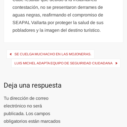
contestación, no se presentaron derrames de
aguas negras, reafirmando el compromiso de
SEAPAL Vallarta por proteger la salud de sus
pobladores y la imagen del destino turístico.
Navegación
SE CUELGA MUCHACHO EN LAS MOJONERAS.
de
LUIS MICHEL ADAPTA EQUIPO DE SEGUIRIDAD CIUDADANA
entradas
Deja una respuesta
Tu dirección de correo
electrónico no será
publicada.
Los campos
obligatorios están marcados