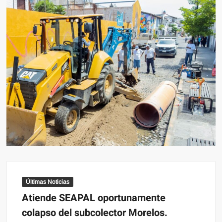
Últimas Noticias
Atiende SEAPAL oportunamente
colapso del subcolector Morelos.