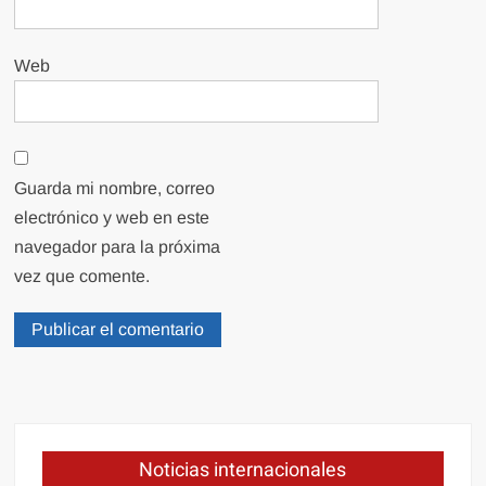
Web
Guarda mi nombre, correo
electrónico y web en este
navegador para la próxima
vez que comente.
Noticias internacionales