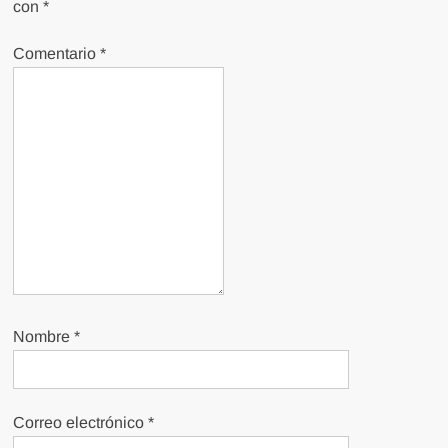
con
*
Comentario
*
Nombre
*
Correo electrónico
*