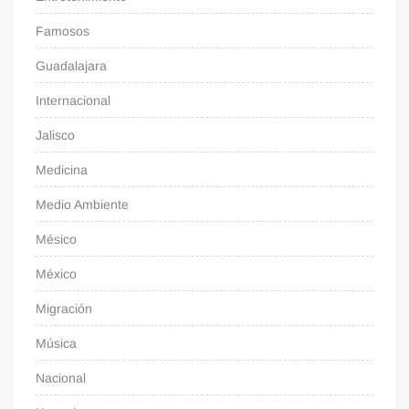
Famosos
Guadalajara
Internacional
Jalisco
Medicina
Medio Ambiente
Mésico
México
Migración
Música
Nacional