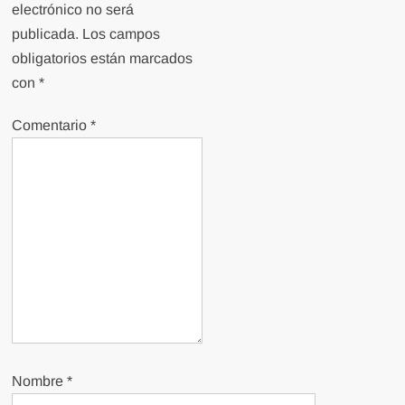
electrónico no será
publicada.
Los campos
obligatorios están marcados
con
*
Comentario
*
Nombre
*