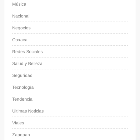
Música
Nacional
Negocios
Oaxaca
Redes Sociales
Salud y Belleza
Seguridad
Tecnología
Tendencia
Últimas Noticias
Viajes
Zapopan