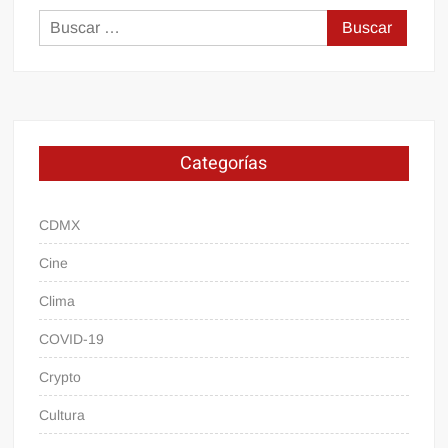
Buscar:
Categorías
CDMX
Cine
Clima
COVID-19
Crypto
Cultura