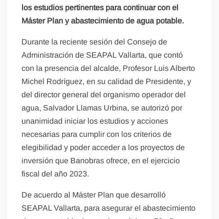
los estudios pertinentes para continuar con el
Máster Plan y abastecimiento de agua potable.
Durante la reciente sesión del Consejo de
Administración de SEAPAL Vallarta, que contó
con la presencia del alcalde, Profesor Luis Alberto
Michel Rodríguez, en su calidad de Presidente, y
del director general del organismo operador del
agua, Salvador Llamas Urbina, se autorizó por
unanimidad iniciar los estudios y acciones
necesarias para cumplir con los criterios de
elegibilidad y poder acceder a los proyectos de
inversión que Banobras ofrece, en el ejercicio
fiscal del año 2023.
De acuerdo al Máster Plan que desarrolló
SEAPAL Vallarta, para asegurar el abastecimiento