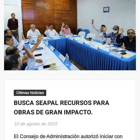
Últimas Noticias
BUSCA SEAPAL RECURSOS PARA
OBRAS DE GRAN IMPACTO.
10 de agosto de 2022
El Consejo de Administración autorizó iniciar con