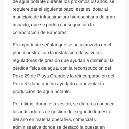
de agua potable durante los próximos 50 años, se
requiere dar el siguiente paso, este es, dotar al
municipio de infraestructura hidrosanitaria de gran
impacto, que se podría conseguir con la
colaboración de Banobras.
Es importante señalar que se ha avanzado en el
plan maestro, con la instalación de válvulas
reguladoras de presión que ayudan a disminuir la
pérdida física de agua, con la reconstrucción del
Pozo 29 de Playa Grande y la reincorporación del
Pozo 5 Ixtapa que ha ayudado a aumentar la
producción de agua potable.
Por último, durante la sesión, se dieron a conocer
los indicadores de gestión del segundo trimestre
del año en materia operativa, comercial y
administrativa donde se destacó la puesta en