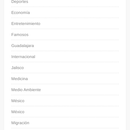
Deportes
Economía
Entretenimiento
Famosos
Guadalajara
Internacional
Jalisco
Medicina
Medio Ambiente
Mésico
México
Migración