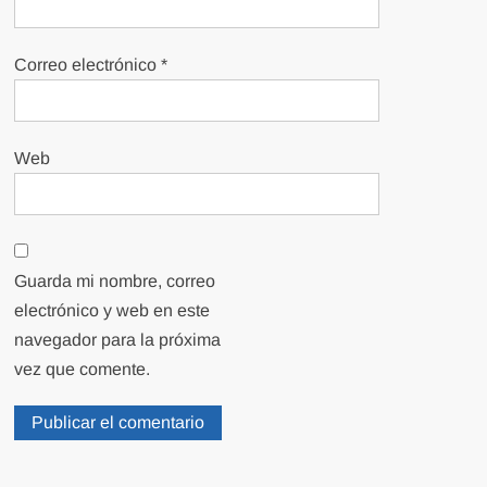
Correo electrónico
*
Web
Guarda mi nombre, correo
electrónico y web en este
navegador para la próxima
vez que comente.