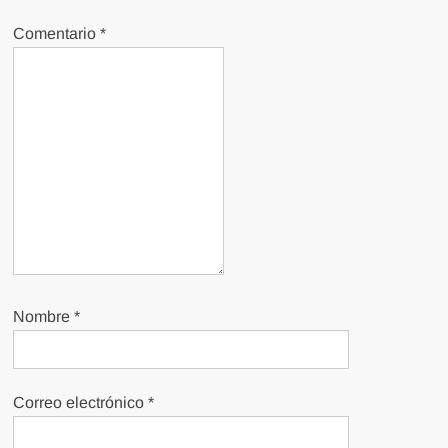
Comentario
*
Nombre
*
Correo electrónico
*