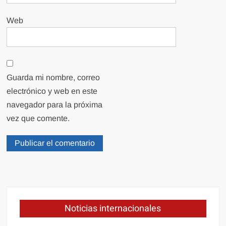
Web
Guarda mi nombre, correo
electrónico y web en este
navegador para la próxima
vez que comente.
Noticias internacionales