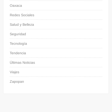
Oaxaca
Redes Sociales
Salud y Belleza
Seguridad
Tecnología
Tendencia
Últimas Noticias
Viajes
Zapopan