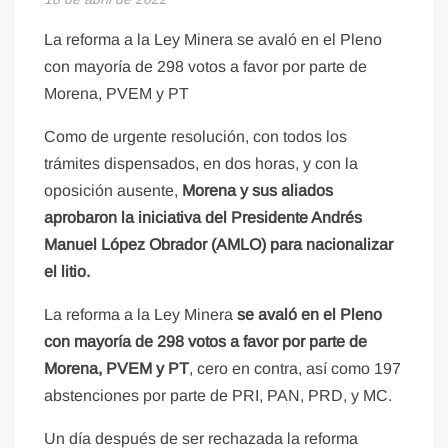
La reforma a la Ley Minera se avaló en el Pleno
con mayoría de 298 votos a favor por parte de
Morena, PVEM y PT
Como de urgente resolución, con todos los
trámites dispensados, en dos horas, y con la
oposición ausente,
Morena y sus aliados
aprobaron la iniciativa del Presidente Andrés
Manuel López Obrador (AMLO) para nacionalizar
el litio.
La reforma a la Ley Minera
se avaló en el Pleno
con mayoría de 298 votos a favor por parte de
Morena, PVEM y PT
, cero en contra, así como 197
abstenciones por parte de PRI, PAN, PRD, y MC.
Un día después de ser rechazada la reforma