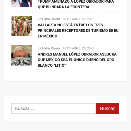
TRUMP AMENAZÓ A LÓPEZ OBRADOR PARA
QUE BLINDARA LA FRONTERA.
La Hidra Rivera
20 DE ABRIL DE 2022
VALLARTA NO ESTÁ ENTRE LOS TRES
PRINCIPALES RECEPTORES DE TURISMO DE EU
EN MÉXICO
La Hidra Rivera
18 DE ABRIL DE 2022
ANDRES MANUEL LÓPEZ OBRADOR ASEGURA
QUE MÉXICO SEA EL ÚNICO DUEÑO DEL ORO
BLANCO “LITIO”
Buscar: