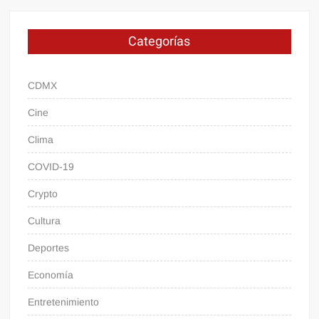
Categorías
CDMX
Cine
Clima
COVID-19
Crypto
Cultura
Deportes
Economía
Entretenimiento