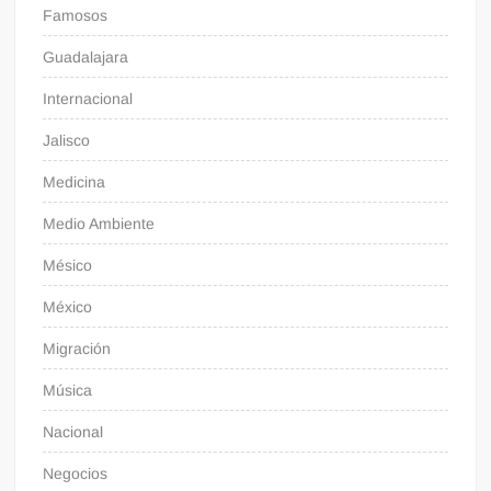
Famosos
Guadalajara
Internacional
Jalisco
Medicina
Medio Ambiente
Mésico
México
Migración
Música
Nacional
Negocios