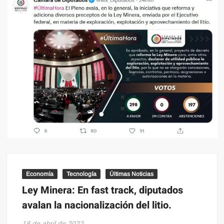
Economía
Tecnología
Últimas Noticias
Ley Minera: En fast track, diputados
avalan la nacionalización del litio.
18 de abril de 2022