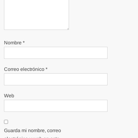
Nombre
*
Correo electrónico
*
Web
Guarda mi nombre, correo