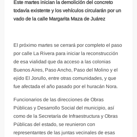
Este martes inician la demolición del concreto
todavía existente y los vehículos circularán por un
vado de la calle Margarita Maza de Juárez
El próximo martes se cerrará por completo el paso
por calle La Rivera para iniciar la reconstrucción
de esa vialidad que da acceso a las colonias
Buenos Aires, Paso Ancho, Paso del Molino y el
ejido El Jorullo, entre otras comunidades, y que
fue afectada el año pasado por el huracán Nora.
Funcionarios de las direcciones de Obras
Públicas y Desarrollo Social del municipio, así
como de la Secretaría de Infraestructura y Obras
Públicas del estado, se reunieron con
representantes de las juntas vecinales de esas