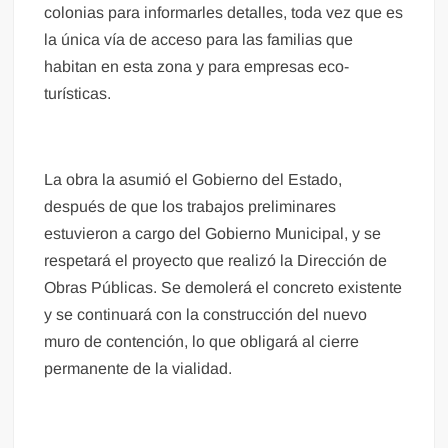
colonias para informarles detalles, toda vez que es
la única vía de acceso para las familias que
habitan en esta zona y para empresas eco-
turísticas.
La obra la asumió el Gobierno del Estado,
después de que los trabajos preliminares
estuvieron a cargo del Gobierno Municipal, y se
respetará el proyecto que realizó la Dirección de
Obras Públicas. Se demolerá el concreto existente
y se continuará con la construcción del nuevo
muro de contención, lo que obligará al cierre
permanente de la vialidad.