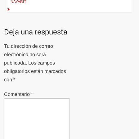
NAYARIT
Deja una respuesta
Tu dirección de correo
electrónico no será
publicada.
Los campos
obligatorios están marcados
con
*
Comentario
*