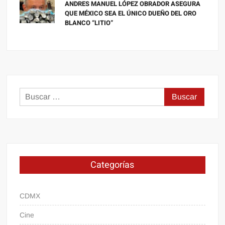
ANDRES MANUEL LÓPEZ OBRADOR ASEGURA
QUE MÉXICO SEA EL ÚNICO DUEÑO DEL ORO
BLANCO “LITIO”
Buscar:
Categorías
CDMX
Cine