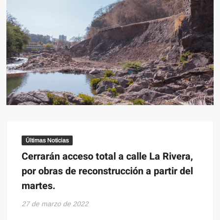
Últimas Noticias
Cerrarán acceso total a calle La Rivera,
por obras de reconstrucción a partir del
martes.
27 de marzo de 2022