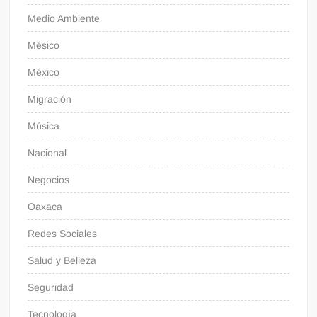
Medio Ambiente
Mésico
México
Migración
Música
Nacional
Negocios
Oaxaca
Redes Sociales
Salud y Belleza
Seguridad
Tecnología