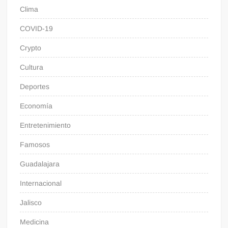
Clima
COVID-19
Crypto
Cultura
Deportes
Economía
Entretenimiento
Famosos
Guadalajara
Internacional
Jalisco
Medicina