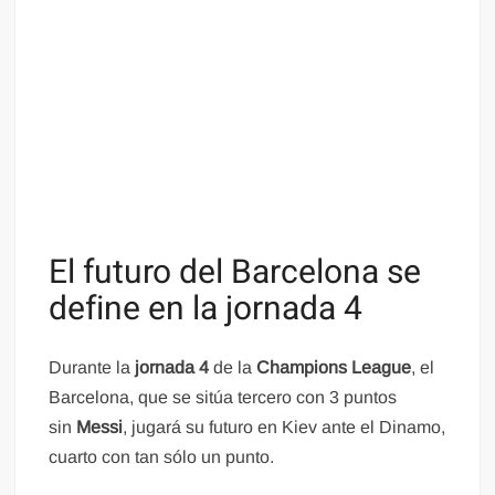
El futuro del Barcelona se
define en la jornada 4
Durante la
jornada 4
de la
Champions League
, el
Barcelona, que se sitúa tercero con 3 puntos
sin
Messi
, jugará su futuro en Kiev ante el Dinamo,
cuarto con tan sólo un punto.