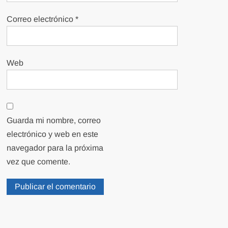
Correo electrónico
*
Web
Guarda mi nombre, correo
electrónico y web en este
navegador para la próxima
vez que comente.