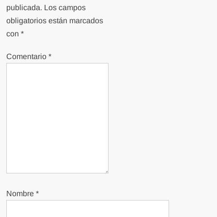
publicada.
Los campos
obligatorios están marcados
con
*
Comentario
*
Nombre
*