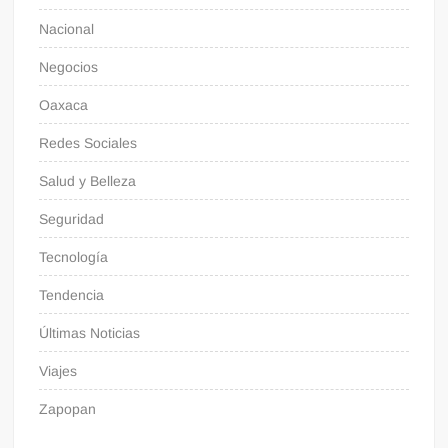
Nacional
Negocios
Oaxaca
Redes Sociales
Salud y Belleza
Seguridad
Tecnología
Tendencia
Últimas Noticias
Viajes
Zapopan