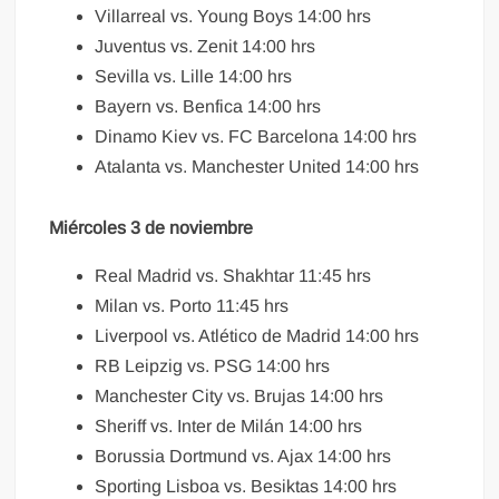
Villarreal vs. Young Boys 14:00 hrs
Juventus vs. Zenit 14:00 hrs
Sevilla vs. Lille 14:00 hrs
Bayern vs. Benfica 14:00 hrs
Dinamo Kiev vs. FC Barcelona 14:00 hrs
Atalanta vs. Manchester United 14:00 hrs
Miércoles 3 de noviembre
Real Madrid vs. Shakhtar 11:45 hrs
Milan vs. Porto 11:45 hrs
Liverpool vs. Atlético de Madrid 14:00 hrs
RB Leipzig vs. PSG 14:00 hrs
Manchester City vs. Brujas 14:00 hrs
Sheriff vs. Inter de Milán 14:00 hrs
Borussia Dortmund vs. Ajax 14:00 hrs
Sporting Lisboa vs. Besiktas 14:00 hrs