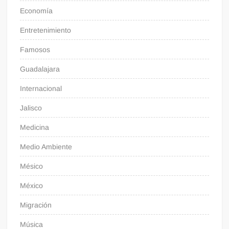
Economía
Entretenimiento
Famosos
Guadalajara
Internacional
Jalisco
Medicina
Medio Ambiente
Mésico
México
Migración
Música