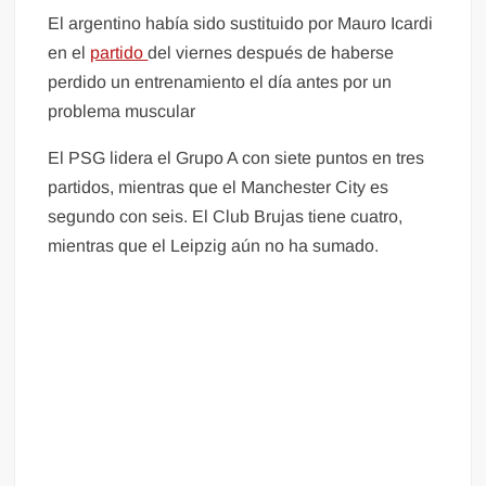
El argentino había sido sustituido por Mauro Icardi
en el
partido
del viernes después de haberse
perdido un entrenamiento el día antes por un
problema muscular
El PSG lidera el Grupo A con siete puntos en tres
partidos, mientras que el Manchester City es
segundo con seis. El Club Brujas tiene cuatro,
mientras que el Leipzig aún no ha sumado.