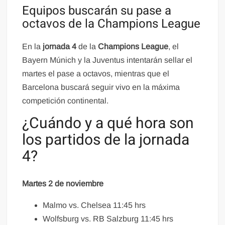
Equipos buscarán su pase a
octavos de la Champions League
En la
jornada 4
de la
Champions League
, el
Bayern Múnich y la Juventus intentarán sellar el
martes el pase a octavos, mientras que el
Barcelona buscará seguir vivo en la máxima
competición continental.
¿Cuándo y a qué hora son
los partidos de la jornada
4?
Martes 2 de noviembre
Malmo vs. Chelsea 11:45 hrs
Wolfsburg vs. RB Salzburg 11:45 hrs