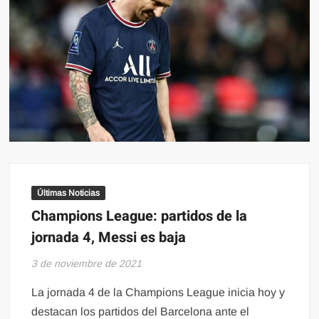
Últimas Noticias
Champions League: partidos de la
jornada 4, Messi es baja
3 de noviembre de 2021
La jornada 4 de la Champions League inicia hoy y
destacan los partidos del Barcelona ante el