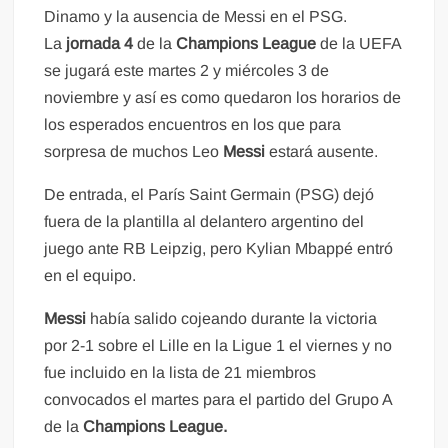
Dinamo y la ausencia de Messi en el PSG.
La
jornada 4
de la
Champions League
de la UEFA
se jugará este martes 2 y miércoles 3 de
noviembre y así es como quedaron los horarios de
los esperados encuentros en los que para
sorpresa de muchos Leo
Messi
estará ausente.
De entrada, el París Saint Germain (PSG) dejó
fuera de la plantilla al delantero argentino del
juego ante RB Leipzig, pero Kylian Mbappé entró
en el equipo.
Messi
había salido cojeando durante la victoria
por 2-1 sobre el Lille en la Ligue 1 el viernes y no
fue incluido en la lista de 21 miembros
convocados el martes para el partido del Grupo A
de la
Champions League.