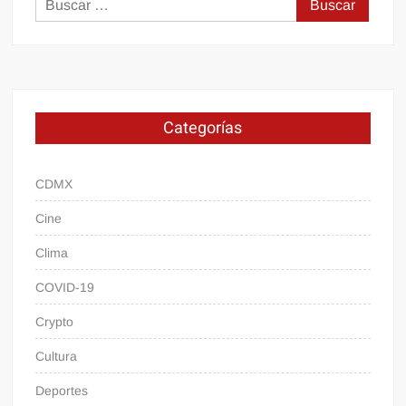
Buscar:
Categorías
CDMX
Cine
Clima
COVID-19
Crypto
Cultura
Deportes