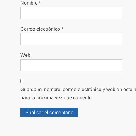
Nombre
*
Correo electrónico
*
Web
Guarda mi nombre, correo electrónico y web en este
para la próxima vez que comente.