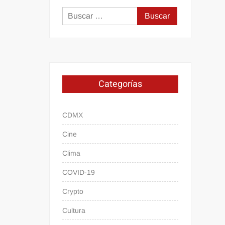
Buscar:
Categorías
CDMX
Cine
Clima
COVID-19
Crypto
Cultura