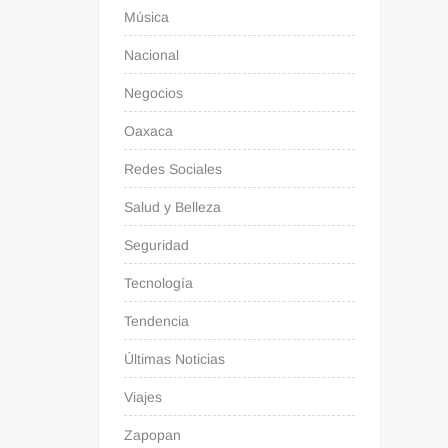
Música
Nacional
Negocios
Oaxaca
Redes Sociales
Salud y Belleza
Seguridad
Tecnología
Tendencia
Últimas Noticias
Viajes
Zapopan