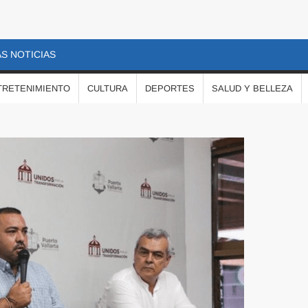
S NOTICIAS
TRETENIMIENTO
CULTURA
DEPORTES
SALUD Y BELLEZA