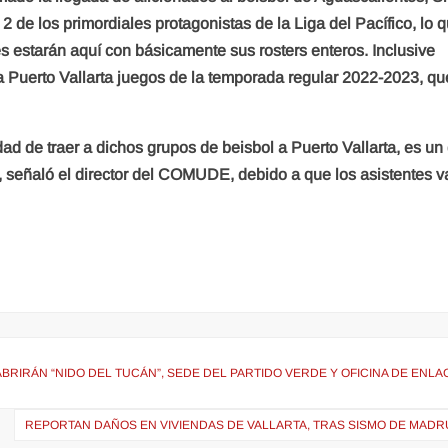
 2 de los primordiales protagonistas de la Liga del Pacífico, lo 
 estarán aquí con básicamente sus rosters enteros. Inclusive
 Puerto Vallarta juegos de la temporada regular 2022-2023, qu
d de traer a dichos grupos de beisbol a Puerto Vallarta, es un
 señaló el director del COMUDE, debido a que los asistentes v
BRIRÁN “NIDO DEL TUCÁN”, SEDE DEL PARTIDO VERDE Y OFICINA DE ENLA
REPORTAN DAÑOS EN VIVIENDAS DE VALLARTA, TRAS SISMO DE MAD