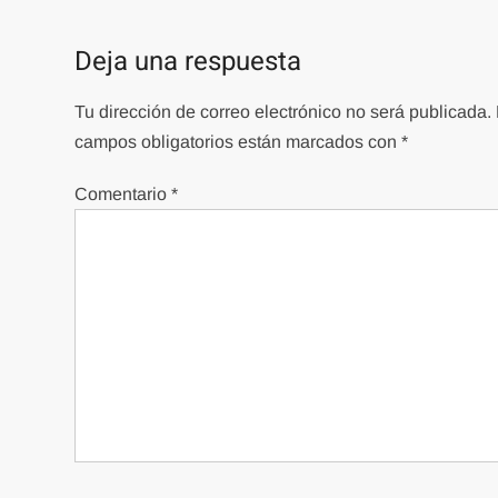
Deja una respuesta
Tu dirección de correo electrónico no será publicada.
campos obligatorios están marcados con
*
Comentario
*