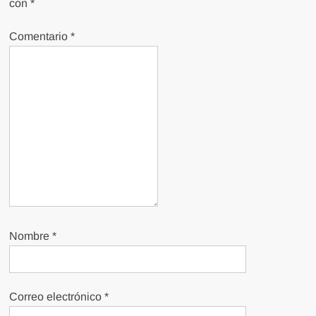
con
*
Comentario
*
Nombre
*
Correo electrónico
*