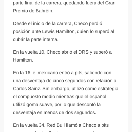
parte final de la carrera, quedando fuera del Gran
Premio de Bahréin.
Desde el inicio de la carrera, Checo perdió
posición ante Lewis Hamilton, quien lo superó al
cubrir la parte interna.
En la vuelta 10, Checo abrió el DRS y superó a
Hamilton.
En la 16, el mexicano entró a pits, saliendo con
una desventaja de cinco segundos con relación a
Carlos Sainz. Sin embargo, utilizó como estrategia
el compuesto medio mientras que el español
utilizó goma suave, por lo que descontó la
desventaja en menos de dos segundos.
En la vuelta 34, Red Bull llamó a Checo a pits