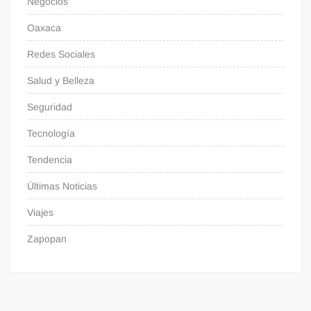
Negocios
Oaxaca
Redes Sociales
Salud y Belleza
Seguridad
Tecnología
Tendencia
Últimas Noticias
Viajes
Zapopan