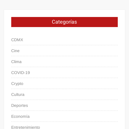
Categorías
CDMX
Cine
Clima
COVID-19
Crypto
Cultura
Deportes
Economía
Entretenimiento