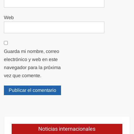
Web
Guarda mi nombre, correo
electrónico y web en este
navegador para la próxima
vez que comente.
Noticias internacionales