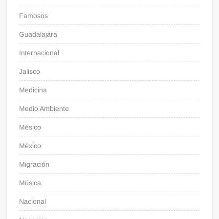
Famosos
Guadalajara
Internacional
Jalisco
Medicina
Medio Ambiente
Mésico
México
Migración
Música
Nacional