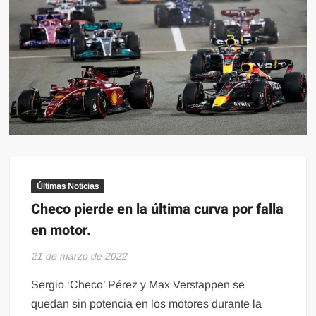
Últimas Noticias
Checo pierde en la última curva por falla
en motor.
21 de marzo de 2022
Sergio ‘Checo’ Pérez y Max Verstappen se
quedan sin potencia en los motores durante la