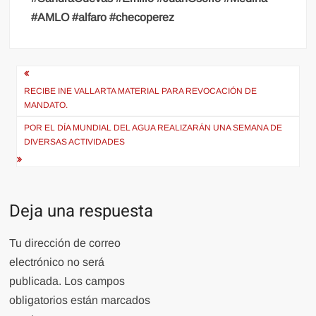
#AMLO #alfaro #checoperez
Navegación
de
RECIBE INE VALLARTA MATERIAL PARA REVOCACIÓN DE
MANDATO.
entradas
POR EL DÍA MUNDIAL DEL AGUA REALIZARÁN UNA SEMANA DE
DIVERSAS ACTIVIDADES
Deja una respuesta
Tu dirección de correo
electrónico no será
publicada.
Los campos
obligatorios están marcados