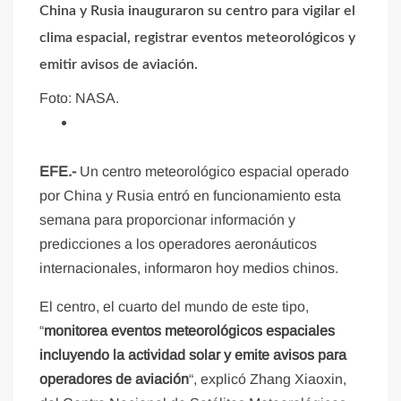
China y Rusia inauguraron su centro para vigilar el
clima espacial, registrar eventos meteorológicos y
emitir avisos de aviación.
Foto: NASA.
EFE.-
Un centro meteorológico espacial operado
por China y Rusia entró en funcionamiento esta
semana para proporcionar información y
predicciones a los operadores aeronáuticos
internacionales, informaron hoy medios chinos.
El centro, el cuarto del mundo de este tipo,
“
monitorea eventos meteorológicos espaciales
incluyendo la actividad solar y emite avisos para
operadores de aviación
“, explicó Zhang Xiaoxin,