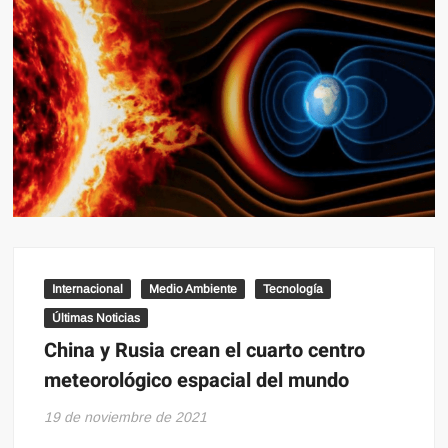
Internacional
Medio Ambiente
Tecnología
Últimas Noticias
China y Rusia crean el cuarto centro
meteorológico espacial del mundo
19 de noviembre de 2021