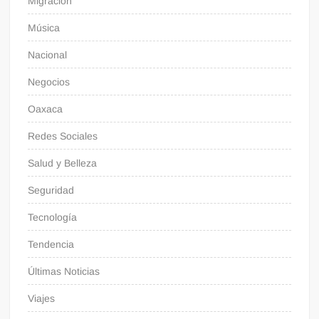
Migración
Música
Nacional
Negocios
Oaxaca
Redes Sociales
Salud y Belleza
Seguridad
Tecnología
Tendencia
Últimas Noticias
Viajes