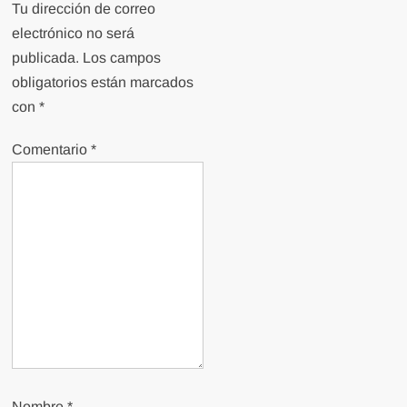
Tu dirección de correo
electrónico no será
publicada.
Los campos
obligatorios están marcados
con
*
Comentario
*
Nombre
*