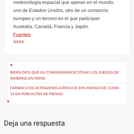
meteorología espacial que operan en el mundo:
uno de Estados Unidos, otro de un consorcio
europeo y un tercero en el que participan
Australia, Canadá, Francia y Japón.
Fuentes
NASA
Navegación
de
BIDEN DICE QUE EU CONSIDERA BOICOTEAR LOS JUEGOS DE
INVIERNO EN PEKÍN
entradas
FÁRMACO DE ASTRAZENECA REDUCE 83% RIESGO DE COVID-
19 EN POBLACIÓN DE RIESGO
Deja una respuesta