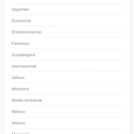
Deportes
Economía
Entretenimiento
Famosos
Guadalajara
Internacional
Jalisco
Medicina
Medio Ambiente
Mésico
México