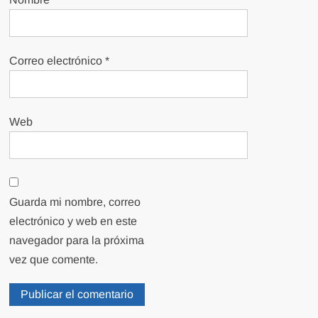
Correo electrónico
*
Web
Guarda mi nombre, correo
electrónico y web en este
navegador para la próxima
vez que comente.