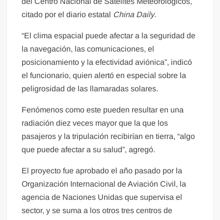
del Centro Nacional de Satélites Meteorológicos,
citado por el diario estatal
China Daily
.
“El clima espacial puede afectar a la seguridad de
la navegación, las comunicaciones, el
posicionamiento y la efectividad aviónica”, indicó
el funcionario, quien alertó en especial sobre la
peligrosidad de las llamaradas solares.
Fenómenos como este pueden resultar en una
radiación diez veces mayor que la que los
pasajeros y la tripulación recibirían en tierra, “algo
que puede afectar a su salud”, agregó.
El proyecto fue aprobado el año pasado por la
Organización Internacional de Aviación Civil, la
agencia de Naciones Unidas que supervisa el
sector, y se suma a los otros tres centros de