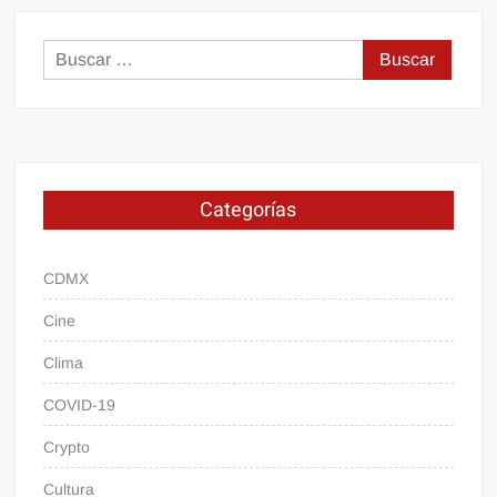
Buscar:
Categorías
CDMX
Cine
Clima
COVID-19
Crypto
Cultura