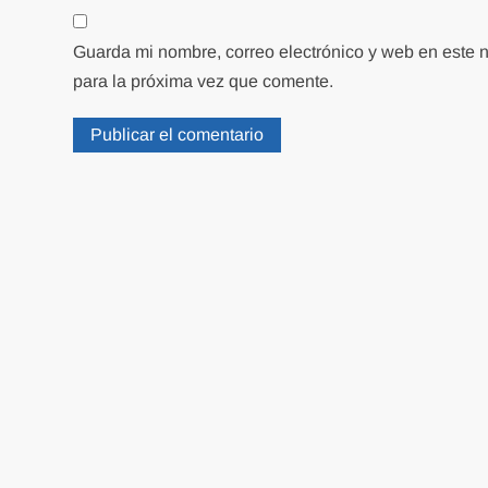
Guarda mi nombre, correo electrónico y web en este
para la próxima vez que comente.