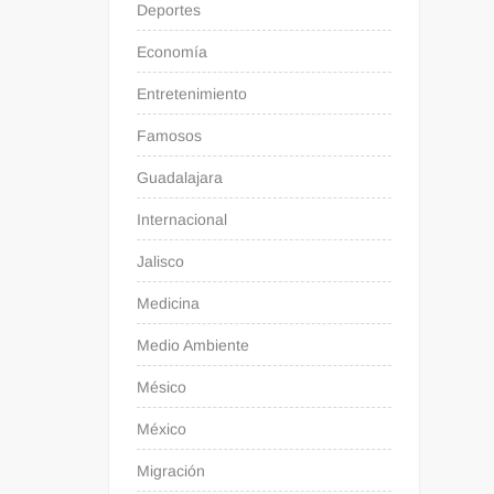
Deportes
Economía
Entretenimiento
Famosos
Guadalajara
Internacional
Jalisco
Medicina
Medio Ambiente
Mésico
México
Migración