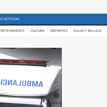
S NOTICIAS
TRETENIMIENTO
CULTURA
DEPORTES
SALUD Y BELLEZA