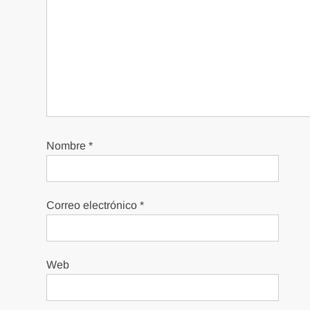
Nombre
*
Correo electrónico
*
Web