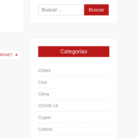
Buscar:
Categorías
TERNET
CDMX
Cine
Clima
COVID-19
Crypto
Cultura