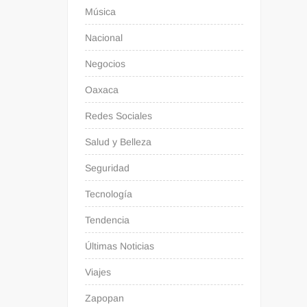
Música
Nacional
Negocios
Oaxaca
Redes Sociales
Salud y Belleza
Seguridad
Tecnología
Tendencia
Últimas Noticias
Viajes
Zapopan