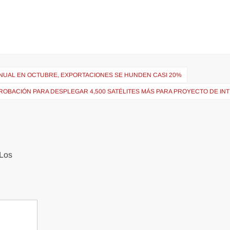
ANUAL EN OCTUBRE, EXPORTACIONES SE HUNDEN CASI 20%
OBACIÓN PARA DESPLEGAR 4,500 SATÉLITES MÁS PARA PROYECTO DE IN
Los