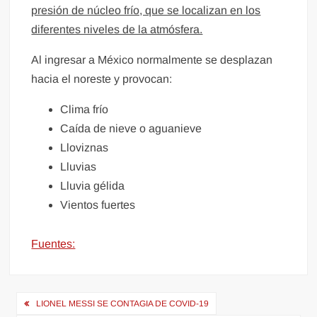
presión de núcleo frío, que se localizan en los
diferentes niveles de la atmósfera.
Al ingresar a México normalmente se desplazan
hacia el noreste y provocan:
Clima frío
Caída de nieve o aguanieve
Lloviznas
Lluvias
Lluvia gélida
Vientos fuertes
Fuentes:
Navegación
LIONEL MESSI SE CONTAGIA DE COVID-19