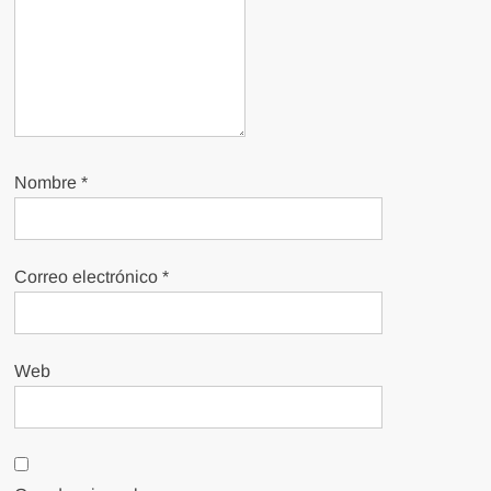
Nombre
*
Correo electrónico
*
Web