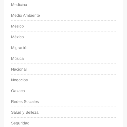
Medicina
Medio Ambiente
Mésico
México
Migración
Música
Nacional
Negocios
Oaxaca
Redes Sociales
Salud y Belleza
Seguridad