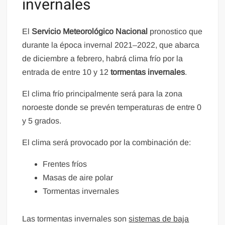
invernales
El
Servicio Meteorológico Nacional
pronostico que
durante la época invernal 2021–2022, que abarca
de diciembre a febrero, habrá clima frío por la
entrada de entre 10 y 12
tormentas invernales
.
El clima frío principalmente será para la zona
noroeste donde se prevén temperaturas de entre 0
y 5 grados.
El clima será provocado por la combinación de:
Frentes fríos
Masas de aire polar
Tormentas invernales
Las tormentas invernales son
sistemas de baja