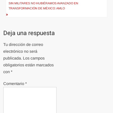
de
SIN MILITARES NO HUBIÉRAMOS AVANZADO EN
entradas
TRANSFORMACIÓN DE MÉXICO: AMLO
Deja una respuesta
Tu dirección de correo
electrónico no será
publicada.
Los campos
obligatorios están marcados
con
*
Comentario
*