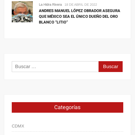
La Hidra Rivera
18 DE ABRIL DE 2022
ANDRES MANUEL LÓPEZ OBRADOR ASEGURA
QUE MÉXICO SEA EL ÚNICO DUEÑO DEL ORO
BLANCO “LITIO”
Buscar:
Categorías
CDMX