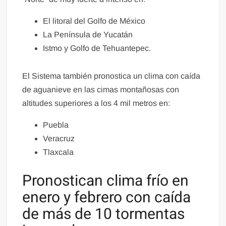
El litoral del Golfo de México
La Península de Yucatán
Istmo y Golfo de Tehuantepec.
El Sistema también pronostica un clima con caída
de aguanieve en las cimas montañosas con
altitudes superiores a los 4 mil metros en:
Puebla
Veracruz
Tlaxcala
Pronostican clima frío en
enero y febrero con caída
de más de 10 tormentas