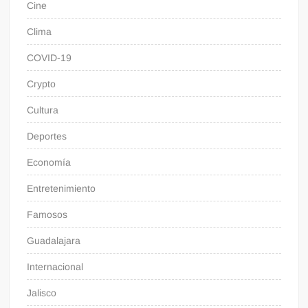
Cine
Clima
COVID-19
Crypto
Cultura
Deportes
Economía
Entretenimiento
Famosos
Guadalajara
Internacional
Jalisco