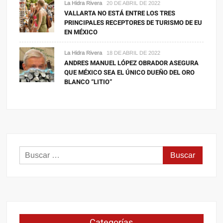
La Hidra Rivera
20 DE ABRIL DE 2022
VALLARTA NO ESTÁ ENTRE LOS TRES
PRINCIPALES RECEPTORES DE TURISMO DE EU
EN MÉXICO
La Hidra Rivera
18 DE ABRIL DE 2022
ANDRES MANUEL LÓPEZ OBRADOR ASEGURA
QUE MÉXICO SEA EL ÚNICO DUEÑO DEL ORO
BLANCO “LITIO”
Buscar:
Categorías