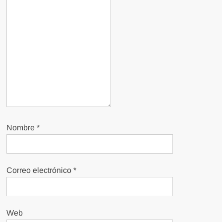
Nombre
*
Correo electrónico
*
Web