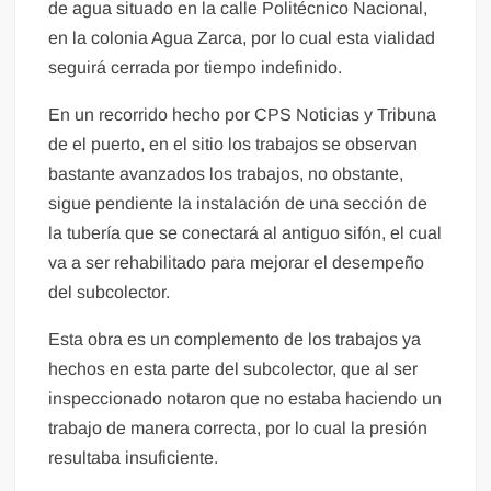
de agua situado en la calle Politécnico Nacional,
en la colonia Agua Zarca, por lo cual esta vialidad
seguirá cerrada por tiempo indefinido.
En un recorrido hecho por CPS Noticias y Tribuna
de el puerto, en el sitio los trabajos se observan
bastante avanzados los trabajos, no obstante,
sigue pendiente la instalación de una sección de
la tubería que se conectará al antiguo sifón, el cual
va a ser rehabilitado para mejorar el desempeño
del subcolector.
Esta obra es un complemento de los trabajos ya
hechos en esta parte del subcolector, que al ser
inspeccionado notaron que no estaba haciendo un
trabajo de manera correcta, por lo cual la presión
resultaba insuficiente.