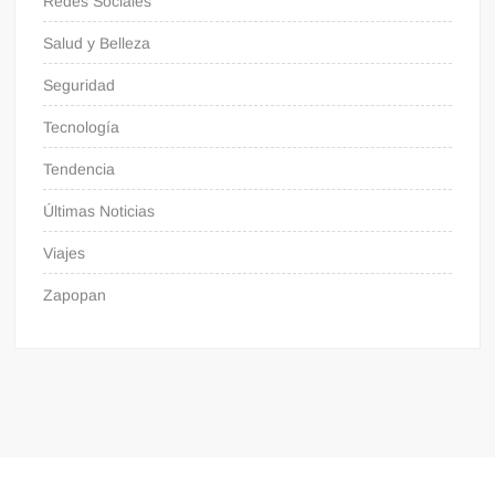
Redes Sociales
Salud y Belleza
Seguridad
Tecnología
Tendencia
Últimas Noticias
Viajes
Zapopan