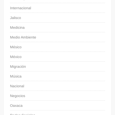
Internacional
Jalisco
Medicina
Medio Ambiente
Mésico
México
Migración
Música
Nacional
Negocios
Oaxaca