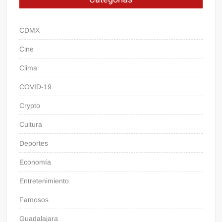
CDMX
Cine
Clima
COVID-19
Crypto
Cultura
Deportes
Economía
Entretenimiento
Famosos
Guadalajara