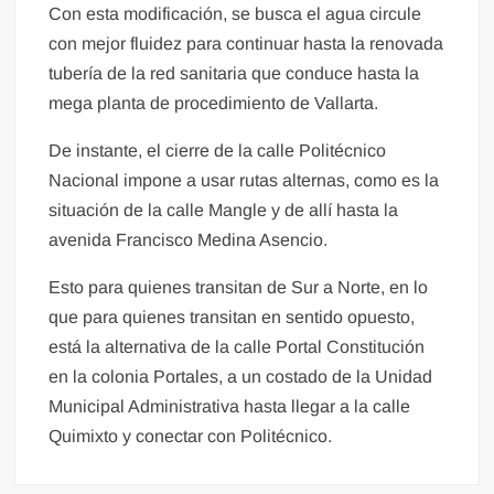
Con esta modificación, se busca el agua circule
con mejor fluidez para continuar hasta la renovada
tubería de la red sanitaria que conduce hasta la
mega planta de procedimiento de Vallarta.
De instante, el cierre de la calle Politécnico
Nacional impone a usar rutas alternas, como es la
situación de la calle Mangle y de allí hasta la
avenida Francisco Medina Asencio.
Esto para quienes transitan de Sur a Norte, en lo
que para quienes transitan en sentido opuesto,
está la alternativa de la calle Portal Constitución
en la colonia Portales, a un costado de la Unidad
Municipal Administrativa hasta llegar a la calle
Quimixto y conectar con Politécnico.