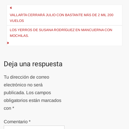
Navegación
de
VALLARTA CERRARÁ JULIO CON BASTANTE MÁS DE 2 MIL 200
VUELOS
entradas
LOS YERROS DE SUSANA RODRÍGUEZ EN MANCUERNA CON
MOCHILAS.
Deja una respuesta
Tu dirección de correo
electrónico no será
publicada.
Los campos
obligatorios están marcados
con
*
Comentario
*