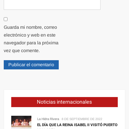
Guarda mi nombre, correo
electrónico y web en este
navegador para la próxima
vez que comente.
Noticias internacionales
La Hidra Rivera
8 DE SEPTIEMBRE DE 2022
EL DÍA QUE LA REINA ISABEL II VISITÓ PUERTO