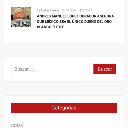
La Hidra Rivera
18 DE ABRIL DE 2022
ANDRES MANUEL LÓPEZ OBRADOR ASEGURA
QUE MÉXICO SEA EL ÚNICO DUEÑO DEL ORO
BLANCO “LITIO”
Buscar:
Categorías
CDMX