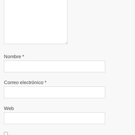
Nombre
*
Correo electrónico
*
Web