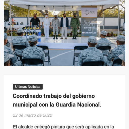
Últimas Noticias
Coordinado trabajo del gobierno
municipal con la Guardia Nacional.
22 de marzo de 2022
El alcalde entregó pintura que será aplicada en la