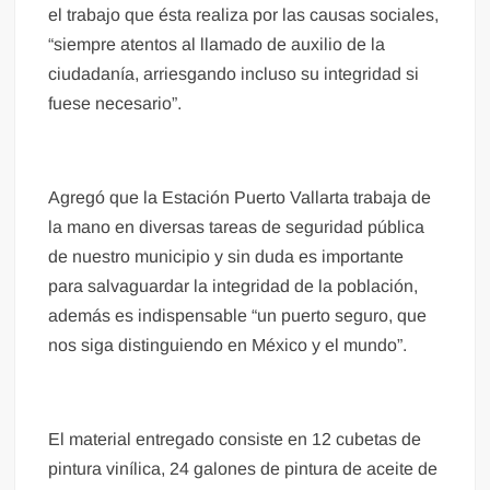
el trabajo que ésta realiza por las causas sociales,
“siempre atentos al llamado de auxilio de la
ciudadanía, arriesgando incluso su integridad si
fuese necesario”.
Agregó que la Estación Puerto Vallarta trabaja de
la mano en diversas tareas de seguridad pública
de nuestro municipio y sin duda es importante
para salvaguardar la integridad de la población,
además es indispensable “un puerto seguro, que
nos siga distinguiendo en México y el mundo”.
El material entregado consiste en 12 cubetas de
pintura vinílica, 24 galones de pintura de aceite de