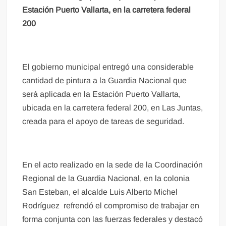
Estación Puerto Vallarta, en la carretera federal
200
El gobierno municipal entregó una considerable
cantidad de pintura a la Guardia Nacional que
será aplicada en la Estación Puerto Vallarta,
ubicada en la carretera federal 200, en Las Juntas,
creada para el apoyo de tareas de seguridad.
En el acto realizado en la sede de la Coordinación
Regional de la Guardia Nacional, en la colonia
San Esteban, el alcalde Luis Alberto Michel
Rodríguez refrendó el compromiso de trabajar en
forma conjunta con las fuerzas federales y destacó