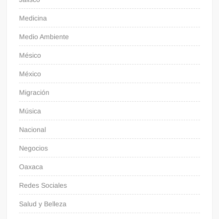
Medicina
Medio Ambiente
Mésico
México
Migración
Música
Nacional
Negocios
Oaxaca
Redes Sociales
Salud y Belleza