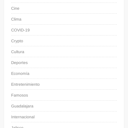
Cine
Clima
COVID-19
Crypto
Cultura
Deportes
Economía
Entretenimiento
Famosos
Guadalajara
Internacional
Jalisco