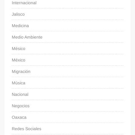
Internacional
Jalisco
Medicina
Medio Ambiente
Mésico
México
Migración
Música
Nacional
Negocios
Oaxaca
Redes Sociales