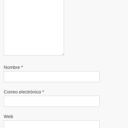
Nombre
*
Correo electrónico
*
Web