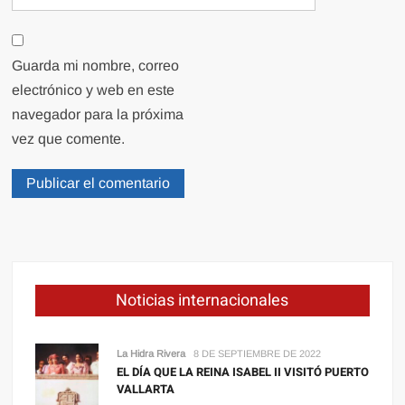
Guarda mi nombre, correo
electrónico y web en este
navegador para la próxima
vez que comente.
Noticias internacionales
La Hidra Rivera
8 DE SEPTIEMBRE DE 2022
EL DÍA QUE LA REINA ISABEL II VISITÓ PUERTO
VALLARTA