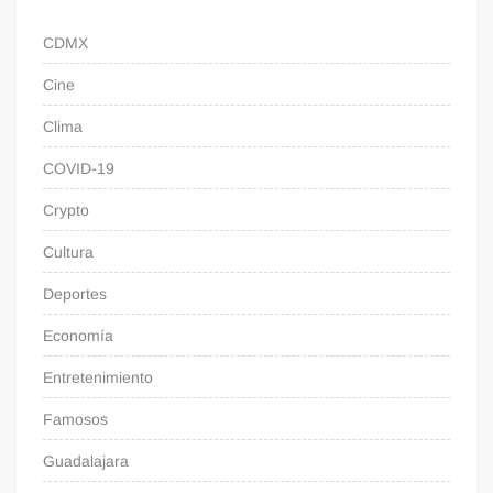
CDMX
Cine
Clima
COVID-19
Crypto
Cultura
Deportes
Economía
Entretenimiento
Famosos
Guadalajara