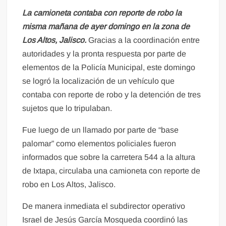
La camioneta contaba con reporte de robo la
misma mañana de ayer domingo en la zona de
Los Altos, Jalisco.
Gracias a la coordinación entre
autoridades y la pronta respuesta por parte de
elementos de la Policía Municipal, este domingo
se logró la localización de un vehículo que
contaba con reporte de robo y la detención de tres
sujetos que lo tripulaban.
Fue luego de un llamado por parte de “base
palomar” como elementos policiales fueron
informados que sobre la carretera 544 a la altura
de Ixtapa, circulaba una camioneta con reporte de
robo en Los Altos, Jalisco.
De manera inmediata el subdirector operativo
Israel de Jesús García Mosqueda coordinó las