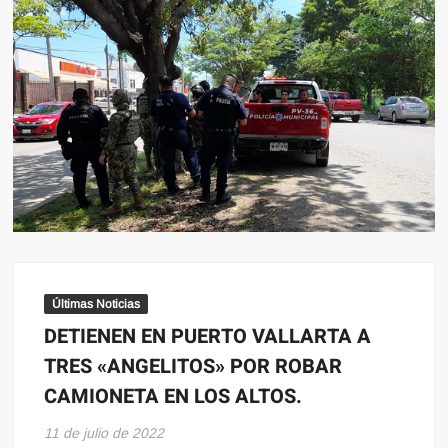
Últimas Noticias
DETIENEN EN PUERTO VALLARTA A
TRES «ANGELITOS» POR ROBAR
CAMIONETA EN LOS ALTOS.
11 de julio de 2022