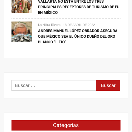
VALLARTA NO ESTÁ ENTRE LOS TRES
PRINCIPALES RECEPTORES DE TURISMO DE EU
EN MÉXICO
La Hidra Rivera
18 DE ABRIL DE 2022
ANDRES MANUEL LÓPEZ OBRADOR ASEGURA
QUE MÉXICO SEA EL ÚNICO DUEÑO DEL ORO
BLANCO “LITIO”
Buscar:
Categorías