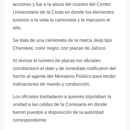
acciones y fue a la altura del crucero del Centro
Universitario de la Costa en donde los elementos
tuvieron a la vista la camioneta y le marcaron el
alto.
Se trata de una camioneta de la marca Jeep tipo
Cherokee, color negro, con placas de Jalisco.
Al revisar el número de placas los oficiales
corroboraron el dato y de inmediato notificaron del
hecho al agente del Ministerio Público para recibir
indicaciones de mando y conducción.
Los oficiales trasladaron a quienes tripulaban la
unidad a las celdas de la Comisaría en donde
fueron puestos a disposición de la autoridad
correspondiente.