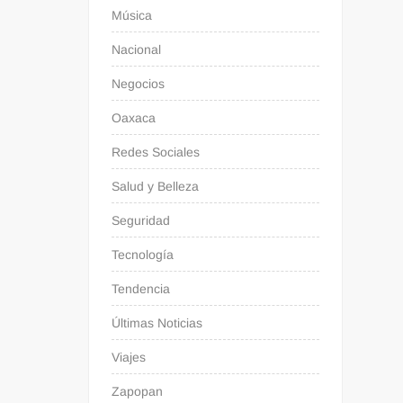
Música
Nacional
Negocios
Oaxaca
Redes Sociales
Salud y Belleza
Seguridad
Tecnología
Tendencia
Últimas Noticias
Viajes
Zapopan