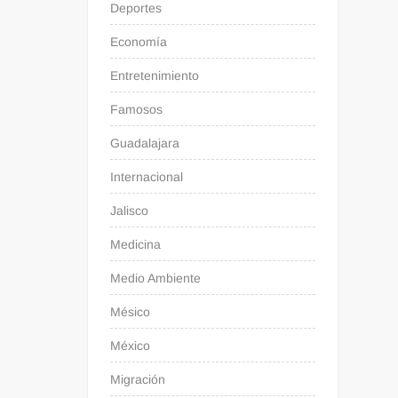
Deportes
Economía
Entretenimiento
Famosos
Guadalajara
Internacional
Jalisco
Medicina
Medio Ambiente
Mésico
México
Migración