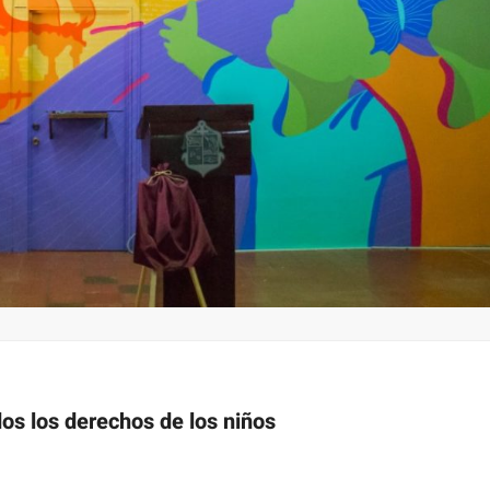
dos los derechos de los niños