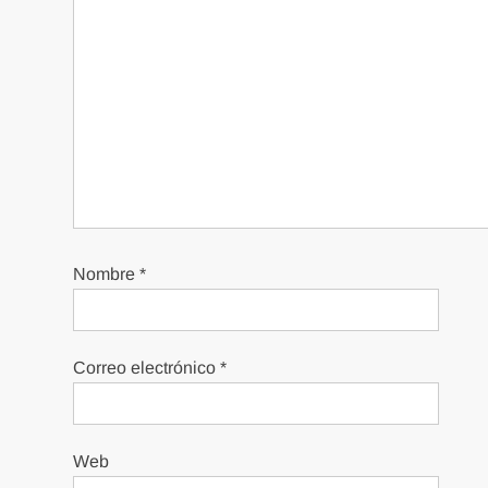
Nombre
*
Correo electrónico
*
Web