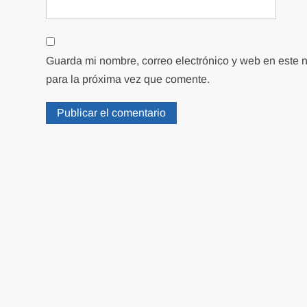
Guarda mi nombre, correo electrónico y web en este
para la próxima vez que comente.