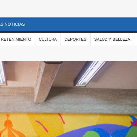
S NOTICIAS
TRETENIMIENTO
CULTURA
DEPORTES
SALUD Y BELLEZA