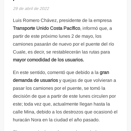
29 de abril de 2022
Luis Romero Chávez, presidente de la empresa
Transporte Unido Costa Pacífico
, informó que, a
partir de este próximo lunes 2 de mayo, los
camiones pasarán de nuevo por el puente del río
Cuale, es decir, se restablecerán las rutas para
mayor comodidad de los usuarios.
En este sentido, comentó que debido a la
gran
demanda de usuarios
y quejas de que volvieran a
pasar los camiones por el puente, se tomó la
decisión de que a partir de este lunes circulen por
este; toda vez que, actualmente llegan hasta la
calle Mina, debido a los destrozos que ocasionó el
huracán Nora en la ciudad el año pasado.