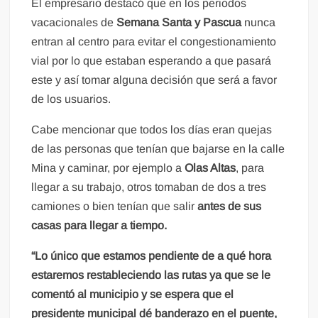
El empresario destacó que en los periodos
vacacionales de
Semana Santa y Pascua
nunca
entran al centro para evitar el congestionamiento
vial por lo que estaban esperando a que pasará
este y así tomar alguna decisión que será a favor
de los usuarios.
Cabe mencionar que todos los días eran quejas
de las personas que tenían que bajarse en la calle
Mina y caminar, por ejemplo a
Olas Altas
, para
llegar a su trabajo, otros tomaban de dos a tres
camiones o bien tenían que salir
antes de sus
casas para llegar a tiempo.
“Lo único que estamos pendiente de a qué hora
estaremos restableciendo las rutas ya que se le
comentó al municipio y se espera que el
presidente municipal dé banderazo en el puente,