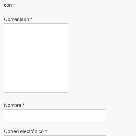
con
*
Comentario
*
Nombre
*
Correo electrónico
*