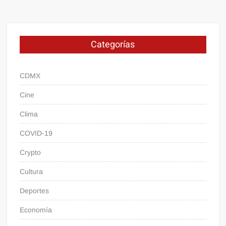
Categorías
CDMX
Cine
Clima
COVID-19
Crypto
Cultura
Deportes
Economía