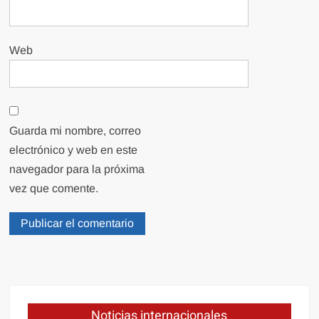
Web
Guarda mi nombre, correo
electrónico y web en este
navegador para la próxima
vez que comente.
Noticias internacionales