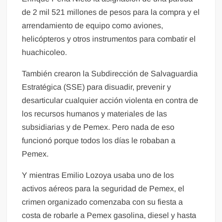
de 2 mil 521 millones de pesos para la compra y el
arrendamiento de equipo como aviones,
helicópteros y otros instrumentos para combatir el
huachicoleo.
También crearon la Subdirección de Salvaguardia
Estratégica (SSE) para disuadir, prevenir y
desarticular cualquier acción violenta en contra de
los recursos humanos y materiales de las
subsidiarias y de Pemex. Pero nada de eso
funcionó porque todos los días le robaban a
Pemex.
Y mientras Emilio Lozoya usaba uno de los
activos aéreos para la seguridad de Pemex, el
crimen organizado comenzaba con su fiesta a
costa de robarle a Pemex gasolina, diesel y hasta