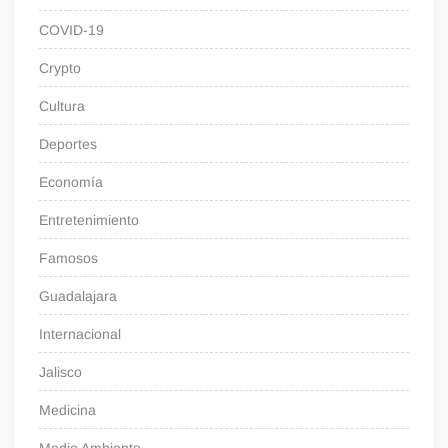
COVID-19
Crypto
Cultura
Deportes
Economía
Entretenimiento
Famosos
Guadalajara
Internacional
Jalisco
Medicina
Medio Ambiente