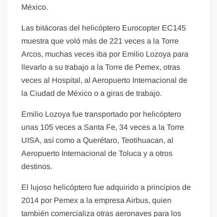
México.
Las bitácoras del helicóptero Eurocopter EC145
muestra que voló más de 221 veces a la Torre
Arcos, muchas veces iba por Emilio Lozoya para
llevarlo a su trabajo a la Torre de Pemex, otras
veces al Hospital, al Aeropuerto Internacional de
la Ciudad de México o a giras de trabajo.
Emilio Lozoya fue transportado por helicóptero
unas 105 veces a Santa Fe, 34 veces a la Torre
UISA, así como a Querétaro, Teotihuacan, al
Aeropuerto Internacional de Toluca y a otros
destinos.
El lujoso helicóptero fue adquirido a principios de
2014 por Pemex a la empresa Airbus, quien
también comercializa otras aeronaves para los