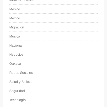
Mésico
México
Migración
Música
Nacional
Negocios
Oaxaca
Redes Sociales
Salud y Belleza
Seguridad
Tecnología