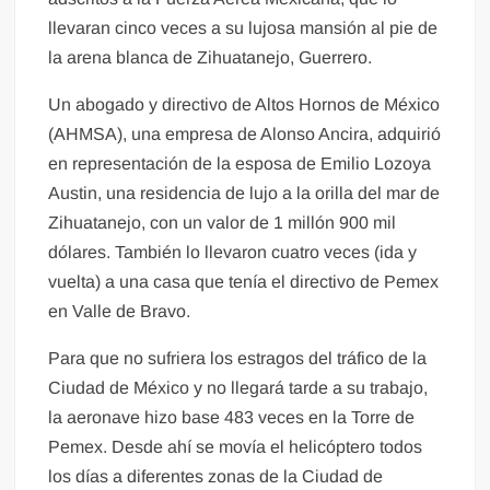
llevaran cinco veces a su lujosa mansión al pie de
la arena blanca de Zihuatanejo, Guerrero.
Un abogado y directivo de Altos Hornos de México
(AHMSA), una empresa de Alonso Ancira, adquirió
en representación de la esposa de Emilio Lozoya
Austin, una residencia de lujo a la orilla del mar de
Zihuatanejo, con un valor de 1 millón 900 mil
dólares. También lo llevaron cuatro veces (ida y
vuelta) a una casa que tenía el directivo de Pemex
en Valle de Bravo.
Para que no sufriera los estragos del tráfico de la
Ciudad de México y no llegará tarde a su trabajo,
la aeronave hizo base 483 veces en la Torre de
Pemex. Desde ahí se movía el helicóptero todos
los días a diferentes zonas de la Ciudad de