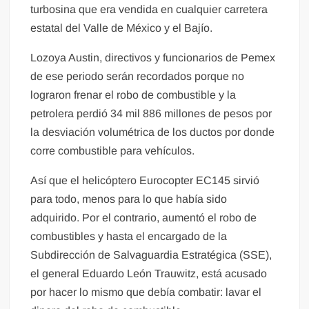
turbosina que era vendida en cualquier carretera
estatal del Valle de México y el Bajío.
Lozoya Austin, directivos y funcionarios de Pemex
de ese periodo serán recordados porque no
lograron frenar el robo de combustible y la
petrolera perdió 34 mil 886 millones de pesos por
la desviación volumétrica de los ductos por donde
corre combustible para vehículos.
Así que el helicóptero Eurocopter EC145 sirvió
para todo, menos para lo que había sido
adquirido. Por el contrario, aumentó el robo de
combustibles y hasta el encargado de la
Subdirección de Salvaguardia Estratégica (SSE),
el general Eduardo León Trauwitz, está acusado
por hacer lo mismo que debía combatir: lavar el