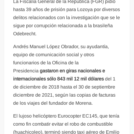
La Fiscalía General de la República (FGR) pidió
hasta 39 años de prisión para Lozoya por diversos
delitos relacionados con la investigación que se le
sigue por corrupción relacionada a la brasileña
Odebrecht.
Andrés Manuel López Obrador, su ayudantía,
equipo de comunicación social y otros
funcionarios de la Oficina de la
Presidencia
gastaron en giras nacionales e
internacionales sólo 843 mil 12 mil dólares
del 1
de diciembre de 2018 hasta el 30 de septiembre
diciembre de 2021, según las copias de facturas
de los viajes del fundador de Morena.
El lujoso helicóptero Eurocopter EC145, que tenía
como fin combatir evitar el robo de combustible
(huachicoleo), terminó siendo taxi aéreo de Emilio