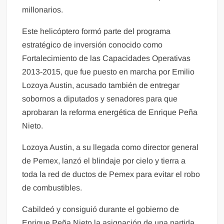
millonarios.
Este helicóptero formó parte del programa
estratégico de inversión conocido como
Fortalecimiento de las Capacidades Operativas
2013-2015, que fue puesto en marcha por Emilio
Lozoya Austin, acusado también de entregar
sobornos a diputados y senadores para que
aprobaran la reforma energética de Enrique Peña
Nieto.
Lozoya Austin, a su llegada como director general
de Pemex, lanzó el blindaje por cielo y tierra a
toda la red de ductos de Pemex para evitar el robo
de combustibles.
Cabildeó y consiguió durante el gobierno de
Enrique Peña Nieto la asignación de una partida