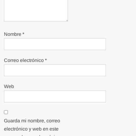
Nombre
*
Correo electrónico
*
Web
Guarda mi nombre, correo
electrónico y web en este