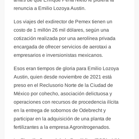
renuncia a Emilio Lozoya Austin.
Los viajes del exdirector de Pemex tienen un
costo de 1 millón 26 mil dólares, según una
cotización realizada por una aerolínea privada
encargada de ofrecer servicios de aerotaxi a
empresarios e inversionistas mexicanos.
Esos eran tiempos de gloria para Emilio Lozoya
Austin, quien desde noviembre de 2021 está
preso en el Reclusorio Norte de la Ciudad de
México por cohecho, asociación delictuosa y
operaciones con recursos de procedencia ilícita
en la entrega de sobornos de Odebrecht y
participar en la adquisición de una planta de
fertilizantes a la empresa Agronitrogenados.