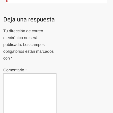
Deja una respuesta
Tu dirección de correo
electrónico no será
publicada.
Los campos
obligatorios están marcados
con
*
Comentario
*