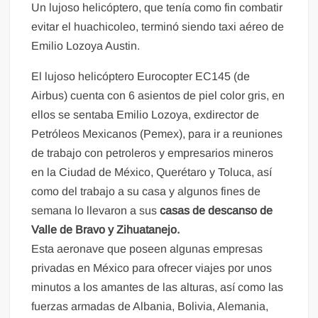
Un lujoso helicóptero, que tenía como fin combatir
evitar el huachicoleo, terminó siendo taxi aéreo de
Emilio Lozoya Austin.
El lujoso helicóptero Eurocopter EC145 (de
Airbus) cuenta con 6 asientos de piel color gris, en
ellos se sentaba Emilio Lozoya, exdirector de
Petróleos Mexicanos (Pemex), para ir a reuniones
de trabajo con petroleros y empresarios mineros
en la Ciudad de México, Querétaro y Toluca, así
como del trabajo a su casa y algunos fines de
semana lo llevaron a sus
casas de descanso de
Valle de Bravo y Zihuatanejo.
Esta aeronave que poseen algunas empresas
privadas en México para ofrecer viajes por unos
minutos a los amantes de las alturas, así como las
fuerzas armadas de Albania, Bolivia, Alemania,