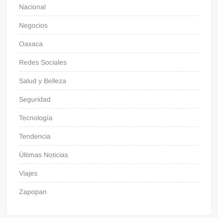
Nacional
Negocios
Oaxaca
Redes Sociales
Salud y Belleza
Seguridad
Tecnología
Tendencia
Últimas Noticias
Viajes
Zapopan