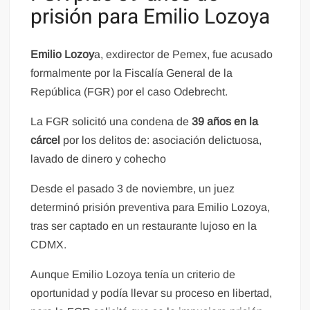
prisión para Emilio Lozoya
Emilio Lozoy
a, exdirector de Pemex, fue acusado
formalmente por la Fiscalía General de la
República (FGR) por el caso Odebrecht.
La FGR solicitó una condena de
39 años en la
cárcel
por los delitos de: asociación delictuosa,
lavado de dinero y cohecho
Desde el pasado 3 de noviembre, un juez
determinó prisión preventiva para Emilio Lozoya,
tras ser captado en un restaurante lujoso en la
CDMX.
Aunque Emilio Lozoya tenía un criterio de
oportunidad y podía llevar su proceso en libertad,