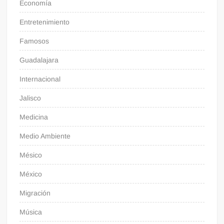
Economía
Entretenimiento
Famosos
Guadalajara
Internacional
Jalisco
Medicina
Medio Ambiente
Mésico
México
Migración
Música