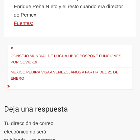
Enrique Peña Nieto y el resto cuando era director
de Pemex.
Fuentes:
Navegación
de
CONSEJO MUNDIAL DE LUCHA LIBRE POSPONE FUNCIONES
POR COVID-19
entradas
MÉXICO PEDIRÁ VISA A VENEZOLANOS A PARTIR DEL 21 DE
ENERO
Deja una respuesta
Tu dirección de correo
electrónico no será