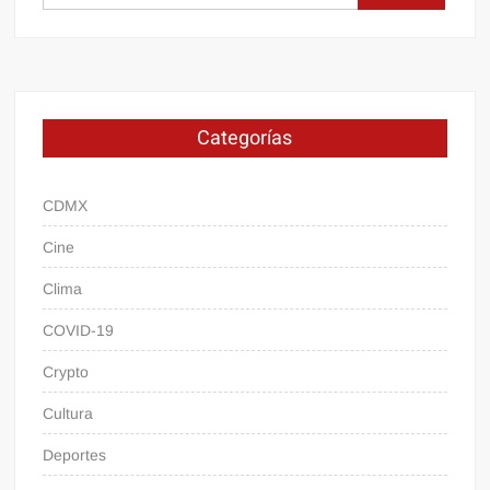
Categorías
CDMX
Cine
Clima
COVID-19
Crypto
Cultura
Deportes