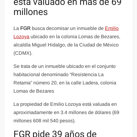
está valuado en más de 69
millones
La
FGR
busca decomisar un inmueble de
Emilio
Lozoya
ubicado en la colonia Lomas de Bezares,
alcaldía Miguel Hidalgo, de la Ciudad de México
(CDMX).
Se trata de un inmueble ubicado en el conjunto
habitacional denominado “Resistencia La
Retama” número 20, en la calle Ladera, colonia
Lomas de Bezares
La propiedad de Emilio Lozoya está valuada en
aproximadamente en 3.4 millones de dólares (69
millones 608 mil 540 pesos).
FGR pide 39 años de