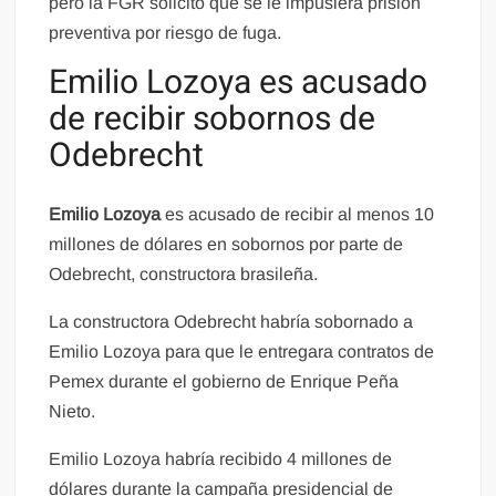
pero la FGR solicitó que se le impusiera prisión
preventiva por riesgo de fuga.
Emilio Lozoya es acusado
de recibir sobornos de
Odebrecht
Emilio Lozoya
es acusado de recibir al menos 10
millones de dólares en sobornos por parte de
Odebrecht, constructora brasileña.
La constructora Odebrecht habría sobornado a
Emilio Lozoya para que le entregara contratos de
Pemex durante el gobierno de Enrique Peña
Nieto.
Emilio Lozoya habría recibido 4 millones de
dólares durante la campaña presidencial de