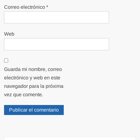
Correo electrónico
*
Web
Guarda mi nombre, correo
electrónico y web en este
navegador para la próxima
vez que comente.