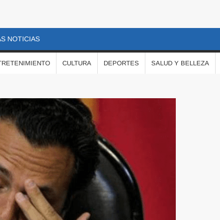
S NOTICIAS
TRETENIMIENTO
CULTURA
DEPORTES
SALUD Y BELLEZA