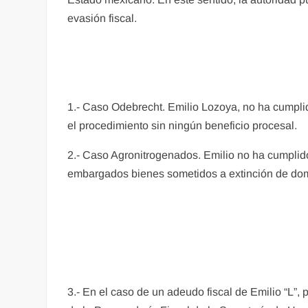
evasión fiscal.
1.- Caso Odebrecht. Emilio Lozoya, no ha cumplid
el procedimiento sin ningún beneficio procesal.
2.- Caso Agronitrogenados. Emilio no ha cumplido
embargados bienes sometidos a extinción de domi
3.- En el caso de un adeudo fiscal de Emilio “L”,