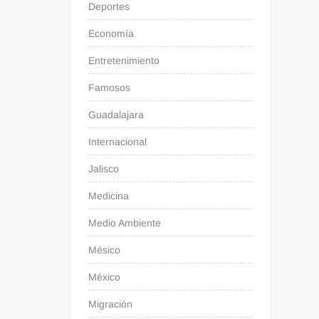
Deportes
Economía
Entretenimiento
Famosos
Guadalajara
Internacional
Jalisco
Medicina
Medio Ambiente
Mésico
México
Migración