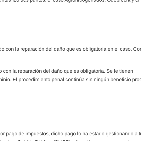
o con la reparación del daño que es obligatoria en el caso. Co
 con la reparación del daño que es obligatoria. Se le tienen
nio. El procedimiento penal continúa sin ningún beneficio pro
 por pago de impuestos, dicho pago lo ha estado gestionando a 