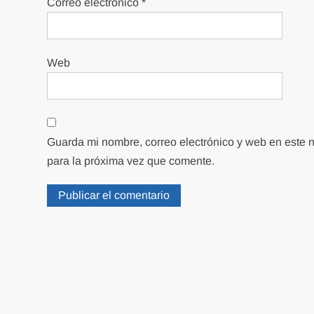
Correo electrónico
*
Web
Guarda mi nombre, correo electrónico y web en este
para la próxima vez que comente.