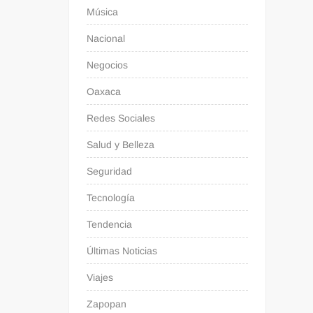
Música
Nacional
Negocios
Oaxaca
Redes Sociales
Salud y Belleza
Seguridad
Tecnología
Tendencia
Últimas Noticias
Viajes
Zapopan