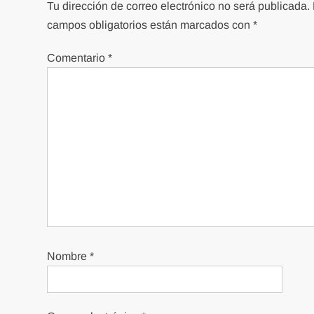
Tu dirección de correo electrónico no será publicada.
campos obligatorios están marcados con
*
Comentario
*
Nombre
*