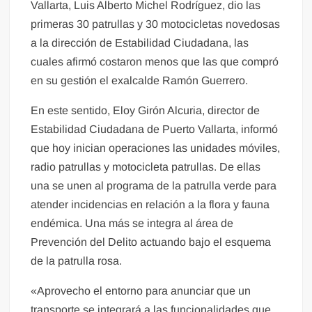
Vallarta, Luis Alberto Michel Rodríguez, dio las
primeras 30 patrullas y 30 motocicletas novedosas
a la dirección de Estabilidad Ciudadana, las
cuales afirmó costaron menos que las que compró
en su gestión el exalcalde Ramón Guerrero.
En este sentido, Eloy Girón Alcuria, director de
Estabilidad Ciudadana de Puerto Vallarta, informó
que hoy inician operaciones las unidades móviles,
radio patrullas y motocicleta patrullas. De ellas
una se unen al programa de la patrulla verde para
atender incidencias en relación a la flora y fauna
endémica. Una más se integra al área de
Prevención del Delito actuando bajo el esquema
de la patrulla rosa.
«Aprovecho el entorno para anunciar que un
transporte se integrará a las funcionalidades que