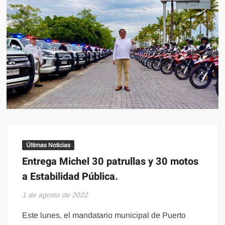
Últimas Noticias
Entrega Michel 30 patrullas y 30 motos
a Estabilidad Pública.
1 de agosto de 2022
Este lunes, el mandatario municipal de Puerto