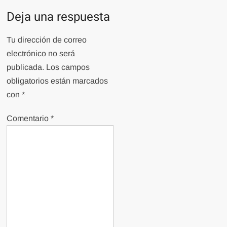
Deja una respuesta
Tu dirección de correo
electrónico no será
publicada.
Los campos
obligatorios están marcados
con
*
Comentario
*