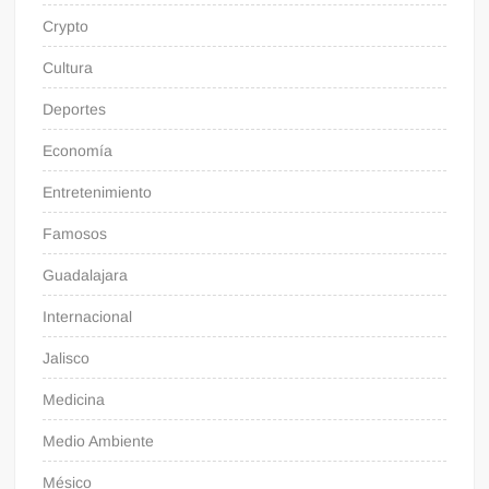
Crypto
Cultura
Deportes
Economía
Entretenimiento
Famosos
Guadalajara
Internacional
Jalisco
Medicina
Medio Ambiente
Mésico