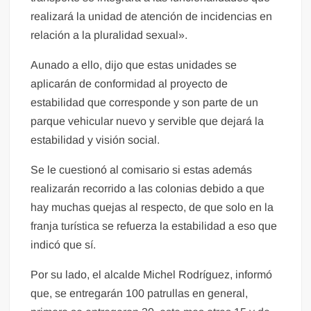
realizará la unidad de atención de incidencias en
relación a la pluralidad sexual».
Aunado a ello, dijo que estas unidades se
aplicarán de conformidad al proyecto de
estabilidad que corresponde y son parte de un
parque vehicular nuevo y servible que dejará la
estabilidad y visión social.
Se le cuestionó al comisario si estas además
realizarán recorrido a las colonias debido a que
hay muchas quejas al respecto, de que solo en la
franja turística se refuerza la estabilidad a eso que
indicó que sí.
Por su lado, el alcalde Michel Rodríguez, informó
que, se entregarán 100 patrullas en general,