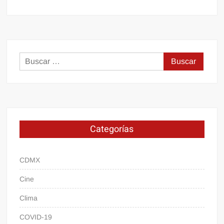
Buscar:
Categorías
CDMX
Cine
Clima
COVID-19