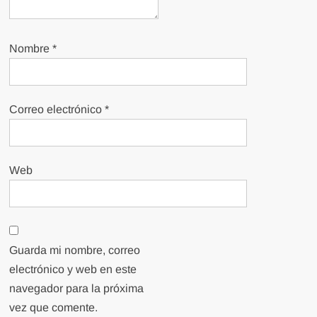
Nombre
*
Correo electrónico
*
Web
Guarda mi nombre, correo
electrónico y web en este
navegador para la próxima
vez que comente.