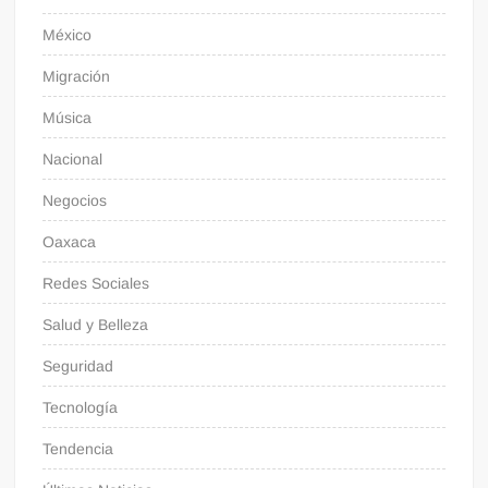
México
Migración
Música
Nacional
Negocios
Oaxaca
Redes Sociales
Salud y Belleza
Seguridad
Tecnología
Tendencia