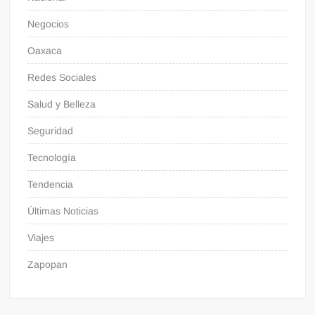
Negocios
Oaxaca
Redes Sociales
Salud y Belleza
Seguridad
Tecnología
Tendencia
Últimas Noticias
Viajes
Zapopan