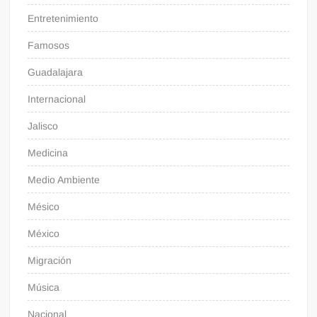
Entretenimiento
Famosos
Guadalajara
Internacional
Jalisco
Medicina
Medio Ambiente
Mésico
México
Migración
Música
Nacional