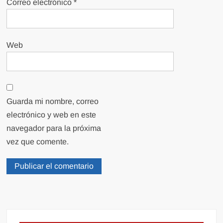
Correo electrónico
*
Web
Guarda mi nombre, correo
electrónico y web en este
navegador para la próxima
vez que comente.