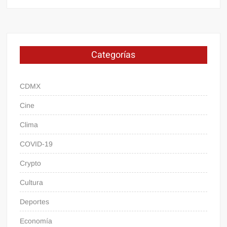
Categorías
CDMX
Cine
Clima
COVID-19
Crypto
Cultura
Deportes
Economía