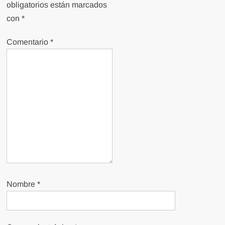
obligatorios están marcados
con
*
Comentario
*
Nombre
*