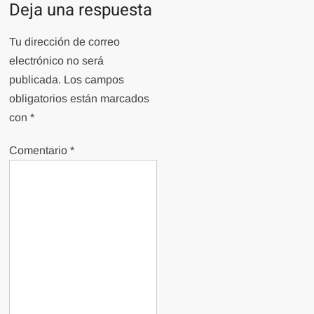
Deja una respuesta
Tu dirección de correo
electrónico no será
publicada.
Los campos
obligatorios están marcados
con
*
Comentario
*