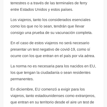
terrestres o a través de las terminales de ferry
entre Estados Unidos y estos países.
Los viajeros, tanto los considerados esenciales
como los que no lo sean, tendrán que llevar
consigo una prueba de su vacunación completa.
En el caso de estos viajeros no será necesario
presentar un test negativo de covid-19, como sí
ocurre con los que entran en el país por vía aérea.
La norma no es necesaria para los nacidos en EU,
los que tengan la ciudadanía o sean residentes
permanentes.
En diciembre, EU comenzó a exigir para los
viajeros, tanto estadounidenses como extranjeros,
que entran en su territorio desde el aire un test de