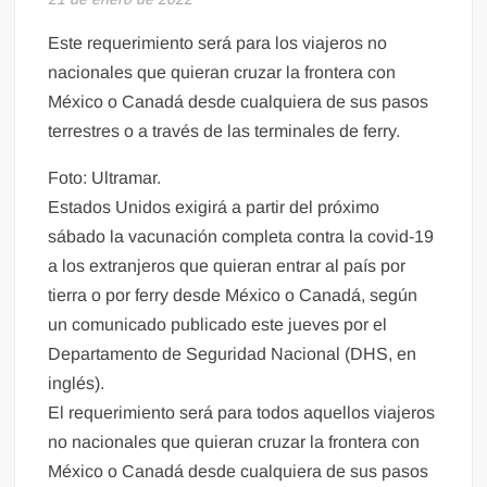
Este requerimiento será para los viajeros no
nacionales que quieran cruzar la frontera con
México o Canadá desde cualquiera de sus pasos
terrestres o a través de las terminales de ferry.
Foto: Ultramar.
Estados Unidos exigirá a partir del próximo
sábado la vacunación completa contra la covid-19
a los extranjeros que quieran entrar al país por
tierra o por ferry desde México o Canadá, según
un comunicado publicado este jueves por el
Departamento de Seguridad Nacional (DHS, en
inglés).
El requerimiento será para todos aquellos viajeros
no nacionales que quieran cruzar la frontera con
México o Canadá desde cualquiera de sus pasos