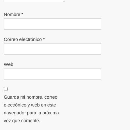
Nombre
*
Correo electrónico
*
Web
Guarda mi nombre, correo
electrónico y web en este
navegador para la próxima
vez que comente.