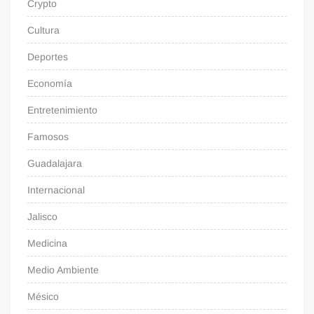
Crypto
Cultura
Deportes
Economía
Entretenimiento
Famosos
Guadalajara
Internacional
Jalisco
Medicina
Medio Ambiente
Mésico