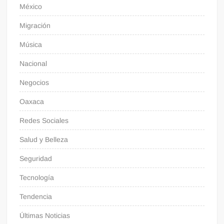
México
Migración
Música
Nacional
Negocios
Oaxaca
Redes Sociales
Salud y Belleza
Seguridad
Tecnología
Tendencia
Últimas Noticias