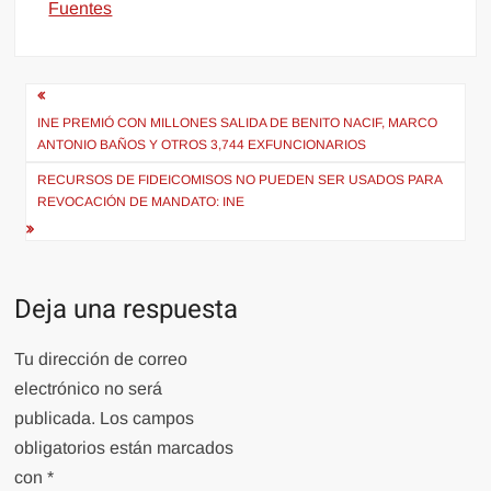
Fuentes
Navegación
de
INE PREMIÓ CON MILLONES SALIDA DE BENITO NACIF, MARCO
ANTONIO BAÑOS Y OTROS 3,744 EXFUNCIONARIOS
entradas
RECURSOS DE FIDEICOMISOS NO PUEDEN SER USADOS PARA
REVOCACIÓN DE MANDATO: INE
Deja una respuesta
Tu dirección de correo
electrónico no será
publicada.
Los campos
obligatorios están marcados
con
*