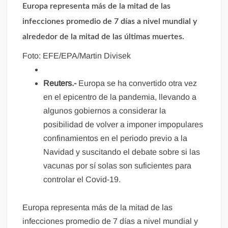
Europa representa más de la mitad de las
infecciones promedio de 7 días a nivel mundial y
alrededor de la mitad de las últimas muertes.
Foto: EFE/EPA/Martin Divisek
Reuters.-
Europa se ha convertido otra vez
en el epicentro de la pandemia, llevando a
algunos gobiernos a considerar la
posibilidad de volver a imponer impopulares
confinamientos en el periodo previo a la
Navidad y suscitando el debate sobre si las
vacunas por sí solas son suficientes para
controlar el Covid-19.
Europa representa más de la mitad de las
infecciones promedio de 7 días a nivel mundial y