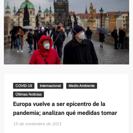
COVID-19
Internacional
Medio Ambiente
Últimas Noticias
Europa vuelve a ser epicentro de la
pandemia; analizan qué medidas tomar
15 de noviembre de 2021