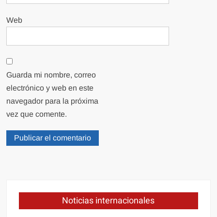
Web
Guarda mi nombre, correo
electrónico y web en este
navegador para la próxima
vez que comente.
Noticias internacionales