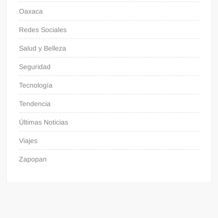
Oaxaca
Redes Sociales
Salud y Belleza
Seguridad
Tecnología
Tendencia
Últimas Noticias
Viajes
Zapopan