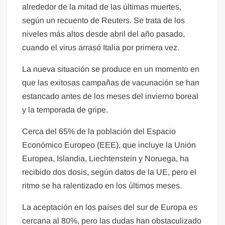
alrededor de la mitad de las últimas muertes,
según un recuento de Reuters. Se trata de los
niveles más altos desde abril del año pasado,
cuando el virus arrasó Italia por primera vez.
La nueva situación se produce en un momento en
que las exitosas campañas de vacunación se han
estancado antes de los meses del invierno boreal
y la temporada de gripe.
Cerca del 65% de la población del Espacio
Económico Europeo (EEE), que incluye la Unión
Europea, Islandia, Liechtenstein y Noruega, ha
recibido dos dosis, según datos de la UE, pero el
ritmo se ha ralentizado en los últimos meses.
La aceptación en los países del sur de Europa es
cercana al 80%, pero las dudas han obstaculizado