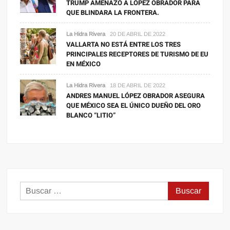
TRUMP AMENAZÓ A LÓPEZ OBRADOR PARA
QUE BLINDARA LA FRONTERA.
La Hidra Rivera
20 DE ABRIL DE 2022
VALLARTA NO ESTÁ ENTRE LOS TRES
PRINCIPALES RECEPTORES DE TURISMO DE EU
EN MÉXICO
La Hidra Rivera
18 DE ABRIL DE 2022
ANDRES MANUEL LÓPEZ OBRADOR ASEGURA
QUE MÉXICO SEA EL ÚNICO DUEÑO DEL ORO
BLANCO “LITIO”
Buscar: