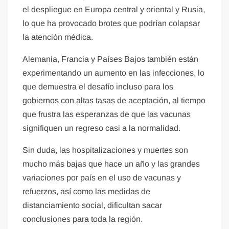
el despliegue en Europa central y oriental y Rusia,
lo que ha provocado brotes que podrían colapsar
la atención médica.
Alemania, Francia y Países Bajos también están
experimentando un aumento en las infecciones, lo
que demuestra el desafío incluso para los
gobiernos con altas tasas de aceptación, al tiempo
que frustra las esperanzas de que las vacunas
signifiquen un regreso casi a la normalidad.
Sin duda, las hospitalizaciones y muertes son
mucho más bajas que hace un año y las grandes
variaciones por país en el uso de vacunas y
refuerzos, así como las medidas de
distanciamiento social, dificultan sacar
conclusiones para toda la región.