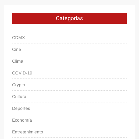
Categorías
CDMX
Cine
Clima
COVID-19
Crypto
Cultura
Deportes
Economía
Entretenimiento