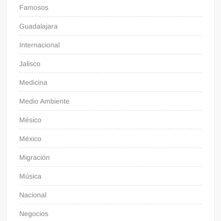
Famosos
Guadalajara
Internacional
Jalisco
Medicina
Medio Ambiente
Mésico
México
Migración
Música
Nacional
Negocios