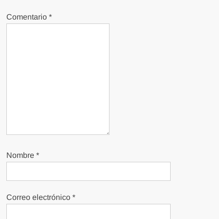
Comentario
*
Nombre
*
Correo electrónico
*