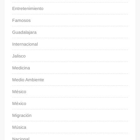
Entretenimiento
Famosos
Guadalajara
Internacional
Jalisco
Medicina
Medio Ambiente
Mésico
México
Migración
Música
Nacional