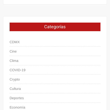
Categorías
CDMX
Cine
Clima
COVID-19
Crypto
Cultura
Deportes
Economía