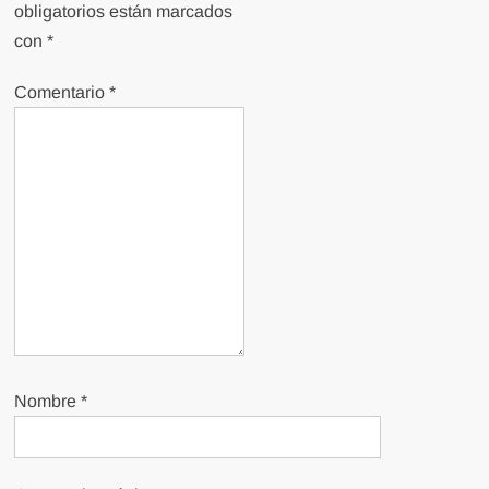
obligatorios están marcados
con
*
Comentario
*
Nombre
*