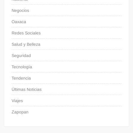
Negocios
Oaxaca
Redes Sociales
Salud y Belleza
Seguridad
Tecnología
Tendencia
Últimas Noticias
Viajes
Zapopan