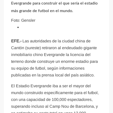
Evergrande para construir el que sería el estadio
más grande de futbol en el mundo.
Foto: Gensler
EFE.-
Las autoridades de la ciudad china de
Cantón (sureste) retiraron al endeudado gigante
inmobiliario chino Evergrande la licencia del
terreno donde construye un enorme estadio para
su equipo de futbol, según informaciones
publicadas en la prensa local del país asiático.
El Estadio Evergrande iba a ser el mayor del
mundo construido específicamente para el futbol,
con una capacidad de 100,000 espectadores,
superando incluso al Camp Nou de Barcelona, y