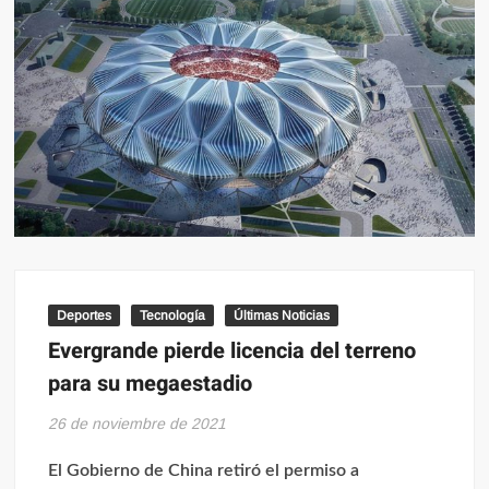
Deportes
Tecnología
Últimas Noticias
Evergrande pierde licencia del terreno
para su megaestadio
26 de noviembre de 2021
El Gobierno de China retiró el permiso a