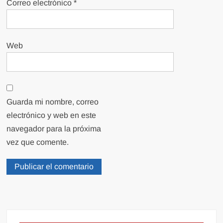
Correo electrónico
*
Web
Guarda mi nombre, correo
electrónico y web en este
navegador para la próxima
vez que comente.