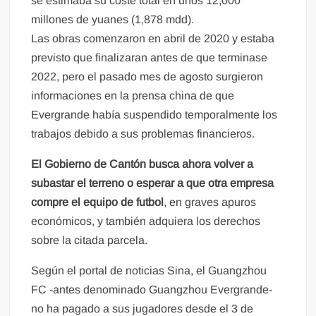
se estimaba su coste total en unos 12,000
millones de yuanes (1,878 mdd).
Las obras comenzaron en abril de 2020 y estaba
previsto que finalizaran antes de que terminase
2022, pero el pasado mes de agosto surgieron
informaciones en la prensa china de que
Evergrande había suspendido temporalmente los
trabajos debido a sus problemas financieros.
El Gobierno de Cantón busca ahora volver a
subastar el terreno o esperar a que otra empresa
compre el equipo de futbol
, en graves apuros
económicos, y también adquiera los derechos
sobre la citada parcela.
Según el portal de noticias Sina, el Guangzhou
FC -antes denominado Guangzhou Evergrande-
no ha pagado a sus jugadores desde el 3 de