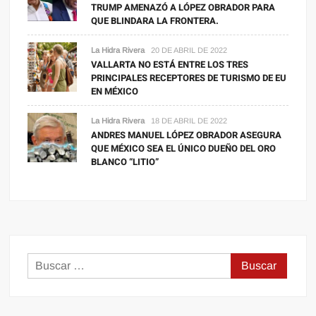
TRUMP AMENAZÓ A LÓPEZ OBRADOR PARA
QUE BLINDARA LA FRONTERA.
La Hidra Rivera
20 DE ABRIL DE 2022
VALLARTA NO ESTÁ ENTRE LOS TRES
PRINCIPALES RECEPTORES DE TURISMO DE EU
EN MÉXICO
La Hidra Rivera
18 DE ABRIL DE 2022
ANDRES MANUEL LÓPEZ OBRADOR ASEGURA
QUE MÉXICO SEA EL ÚNICO DUEÑO DEL ORO
BLANCO “LITIO”
Buscar: