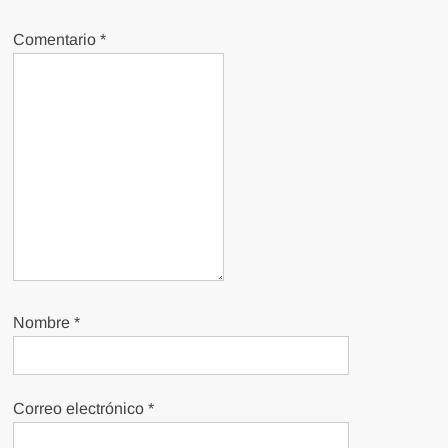
Comentario
*
Nombre
*
Correo electrónico
*