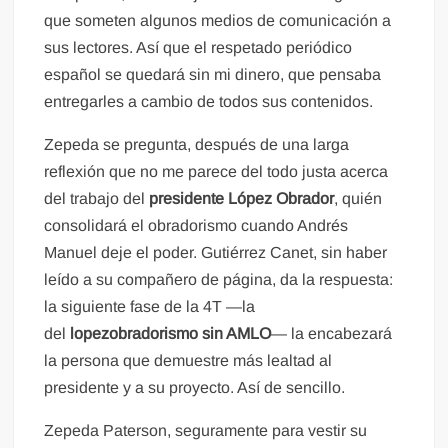
que someten algunos medios de comunicación a
sus lectores. Así que el respetado periódico
español se quedará sin mi dinero, que pensaba
entregarles a cambio de todos sus contenidos.
Zepeda se pregunta, después de una larga
reflexión que no me parece del todo justa acerca
del trabajo del
presidente López Obrador
, quién
consolidará el obradorismo cuando Andrés
Manuel deje el poder. Gutiérrez Canet, sin haber
leído a su compañero de página, da la respuesta:
la siguiente fase de la 4T —la
del
lopezobradorismo sin AMLO
— la encabezará
la persona que demuestre más lealtad al
presidente y a su proyecto. Así de sencillo.
Zepeda Paterson, seguramente para vestir su