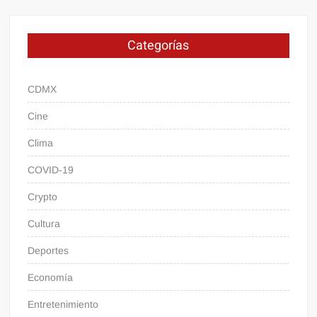
Categorías
CDMX
Cine
Clima
COVID-19
Crypto
Cultura
Deportes
Economía
Entretenimiento