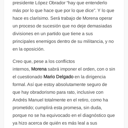
presidente López Obrador “hay que entenderlo
más por lo que hace que por lo que dice”. Y lo que
hace es clarísimo. Será trabajo de Morena operar
un proceso de sucesión que no deje demasiadas
divisiones en un partido que tiene a sus
principales enemigos dentro de su militancia, y no
en la oposición.
Creo que, pese a los conflictos
internos,
Morena
sabrá imponer el orden, con o sin
el cuestionado
Mario Delgado
en la dirigencia
formal. Así que estoy absolutamente seguro de
que hay obradorismo para rato, inclusive con
Andrés Manuel totalmente en el retiro, como ha
prometido; cumplirá esta promesa, sin duda,
porque no se ha equivocado en el diagnóstico que
ya hizo acerca de quién es más leal a sus