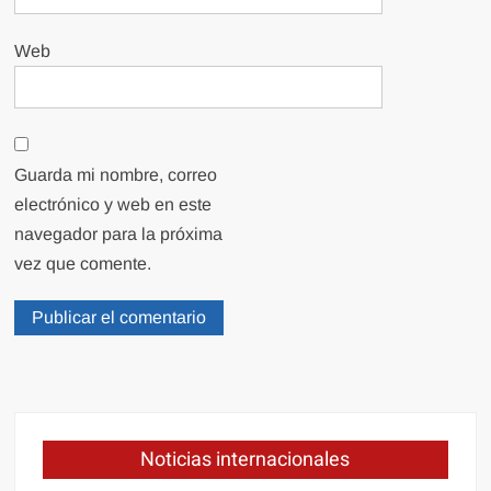
Web
Guarda mi nombre, correo
electrónico y web en este
navegador para la próxima
vez que comente.
Noticias internacionales