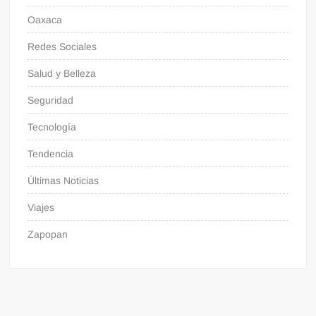
Oaxaca
Redes Sociales
Salud y Belleza
Seguridad
Tecnología
Tendencia
Últimas Noticias
Viajes
Zapopan