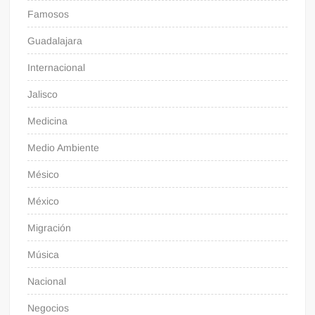
Famosos
Guadalajara
Internacional
Jalisco
Medicina
Medio Ambiente
Mésico
México
Migración
Música
Nacional
Negocios