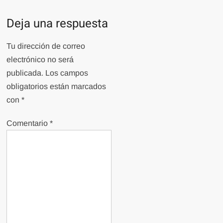
Deja una respuesta
Tu dirección de correo
electrónico no será
publicada.
Los campos
obligatorios están marcados
con
*
Comentario
*