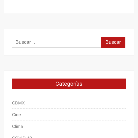
Buscar:
Categorías
CDMX
Cine
Clima