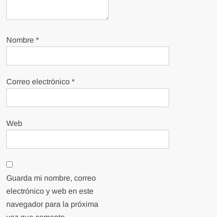
Nombre
*
Correo electrónico
*
Web
Guarda mi nombre, correo
electrónico y web en este
navegador para la próxima