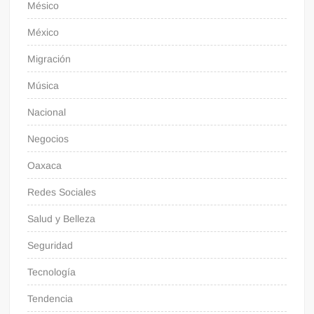
Mésico
México
Migración
Música
Nacional
Negocios
Oaxaca
Redes Sociales
Salud y Belleza
Seguridad
Tecnología
Tendencia