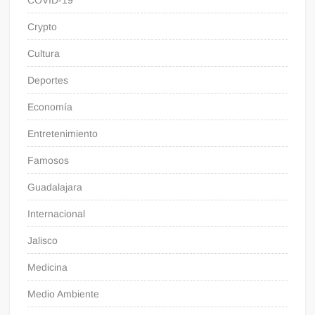
COVID-19
Crypto
Cultura
Deportes
Economía
Entretenimiento
Famosos
Guadalajara
Internacional
Jalisco
Medicina
Medio Ambiente