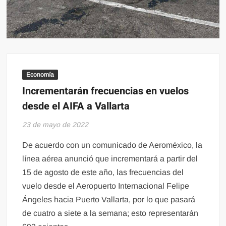
Economía
Incrementarán frecuencias en vuelos
desde el AIFA a Vallarta
23 de mayo de 2022
De acuerdo con un comunicado de Aeroméxico, la
línea aérea anunció que incrementará a partir del
15 de agosto de este año, las frecuencias del
vuelo desde el Aeropuerto Internacional Felipe
Ángeles hacia Puerto Vallarta, por lo que pasará
de cuatro a siete a la semana; esto representarán