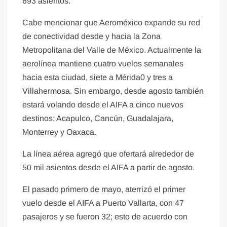
693 asientos.
Cabe mencionar que Aeroméxico expande su red
de conectividad desde y hacia la Zona
Metropolitana del Valle de México. Actualmente la
aerolínea mantiene cuatro vuelos semanales
hacia esta ciudad, siete a Mérida0 y tres a
Villahermosa. Sin embargo, desde agosto también
estará volando desde el AIFA a cinco nuevos
destinos: Acapulco, Cancún, Guadalajara,
Monterrey y Oaxaca.
La línea aérea agregó que ofertará alrededor de
50 mil asientos desde el AIFA a partir de agosto.
El pasado primero de mayo, aterrizó el primer
vuelo desde el AIFA a Puerto Vallarta, con 47
pasajeros y se fueron 32; esto de acuerdo con