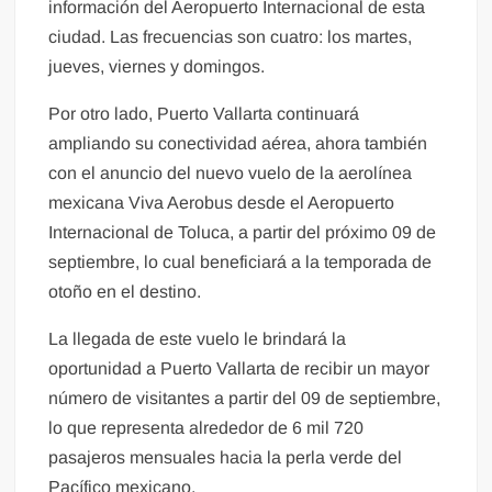
información del Aeropuerto Internacional de esta
ciudad. Las frecuencias son cuatro: los martes,
jueves, viernes y domingos.
Por otro lado, Puerto Vallarta continuará
ampliando su conectividad aérea, ahora también
con el anuncio del nuevo vuelo de la aerolínea
mexicana Viva Aerobus desde el Aeropuerto
Internacional de Toluca, a partir del próximo 09 de
septiembre, lo cual beneficiará a la temporada de
otoño en el destino.
La llegada de este vuelo le brindará la
oportunidad a Puerto Vallarta de recibir un mayor
número de visitantes a partir del 09 de septiembre,
lo que representa alrededor de 6 mil 720
pasajeros mensuales hacia la perla verde del
Pacífico mexicano.