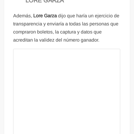
LORE GARZA
Además,
Lore Garza
dijo que haría un ejercicio de
transparencia y enviaría a todas las personas que
compraron boletos, la captura y datos que
acreditan la validez del número ganador.