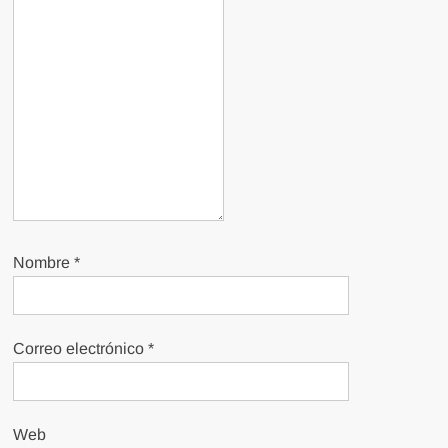
Nombre
*
Correo electrónico
*
Web