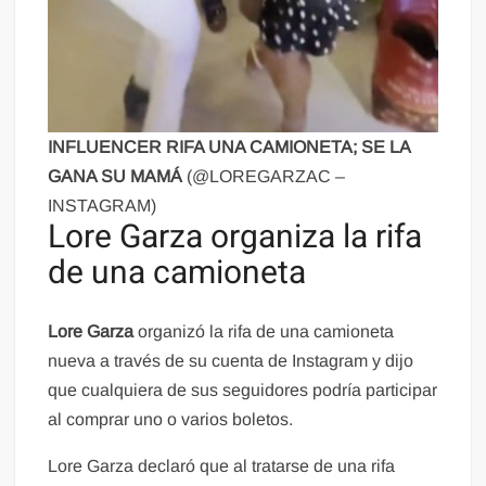
INFLUENCER RIFA UNA CAMIONETA; SE LA
GANA SU MAMÁ
(@LOREGARZAC –
INSTAGRAM)
Lore Garza organiza la rifa
de una camioneta
Lore Garza
organizó la rifa de una camioneta
nueva a través de su cuenta de Instagram y dijo
que cualquiera de sus seguidores podría participar
al comprar uno o varios boletos.
Lore Garza declaró que al tratarse de una rifa