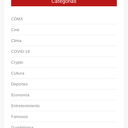
Categorías
CDMX
Cine
Clima
COVID-19
Crypto
Cultura
Deportes
Economía
Entretenimiento
Famosos
Guadalajara