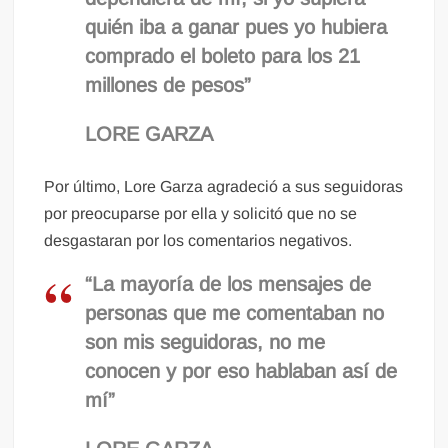
quién iba a ganar pues yo hubiera
comprado el boleto para los 21
millones de pesos”
LORE GARZA
Por último, Lore Garza agradeció a sus seguidoras
por preocuparse por ella y solicitó que no se
desgastaran por los comentarios negativos.
“La mayoría de los mensajes de
personas que me comentaban no
son mis seguidoras, no me
conocen y por eso hablaban así de
mí”