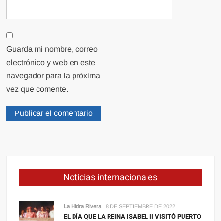
Guarda mi nombre, correo
electrónico y web en este
navegador para la próxima
vez que comente.
Noticias internacionales
La Hidra Rivera
8 DE SEPTIEMBRE DE 2022
EL DÍA QUE LA REINA ISABEL II VISITÓ PUERTO