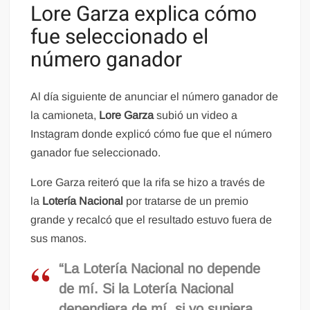
Lore Garza explica cómo
fue seleccionado el
número ganador
Al día siguiente de anunciar el número ganador de
la camioneta,
Lore Garza
subió un video a
Instagram donde explicó cómo fue que el número
ganador fue seleccionado.
Lore Garza reiteró que la rifa se hizo a través de
la
Lotería Nacional
por tratarse de un premio
grande y recalcó que el resultado estuvo fuera de
sus manos.
“La Lotería Nacional no depende
de mí. Si la Lotería Nacional
dependiera de mí, si yo supiera