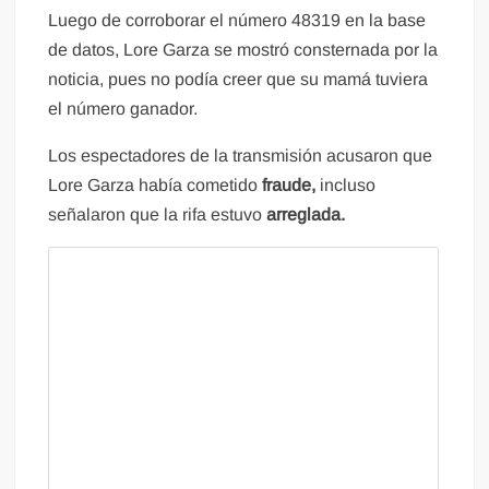
Luego de corroborar el número 48319 en la base
de datos, Lore Garza se mostró consternada por la
noticia, pues no podía creer que su mamá tuviera
el número ganador.
Los espectadores de la transmisión acusaron que
Lore Garza había cometido
fraude,
incluso
señalaron que la rifa estuvo
arreglada.