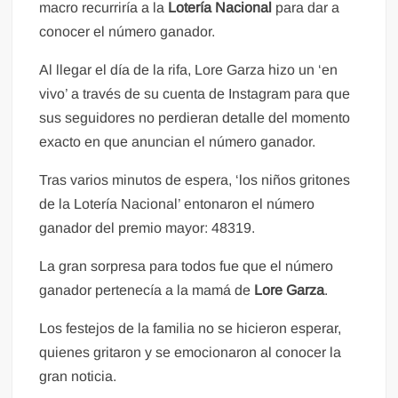
macro recurriría a la
Lotería Nacional
para dar a
conocer el número ganador.
Al llegar el día de la rifa, Lore Garza hizo un ‘en
vivo’ a través de su cuenta de Instagram para que
sus seguidores no perdieran detalle del momento
exacto en que anuncian el número ganador.
Tras varios minutos de espera, ‘los niños gritones
de la Lotería Nacional’ entonaron el número
ganador del premio mayor: 48319.
La gran sorpresa para todos fue que el número
ganador pertenecía a la mamá de
Lore Garza
.
Los festejos de la familia no se hicieron esperar,
quienes gritaron y se emocionaron al conocer la
gran noticia.