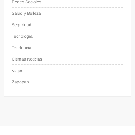
Redes Sociales
Salud y Belleza
Seguridad
Tecnología
Tendencia
Últimas Noticias
Viajes
Zapopan