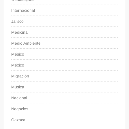
Internacional
Jalisco
Medicina
Medio Ambiente
Mésico
México
Migración
Música
Nacional
Negocios
Oaxaca