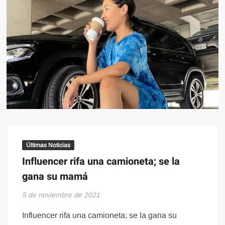
Últimas Noticias
Influencer rifa una camioneta; se la
gana su mamá
5 de noviembre de 2021
Influencer rifa una camioneta; se la gana su