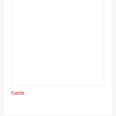
Fuente