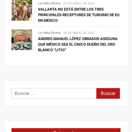
La Hidra Rivera
20 DE ABRIL DE 2022
VALLARTA NO ESTÁ ENTRE LOS TRES
PRINCIPALES RECEPTORES DE TURISMO DE EU
EN MÉXICO
La Hidra Rivera
18 DE ABRIL DE 2022
ANDRES MANUEL LÓPEZ OBRADOR ASEGURA
QUE MÉXICO SEA EL ÚNICO DUEÑO DEL ORO
BLANCO “LITIO”
Buscar: