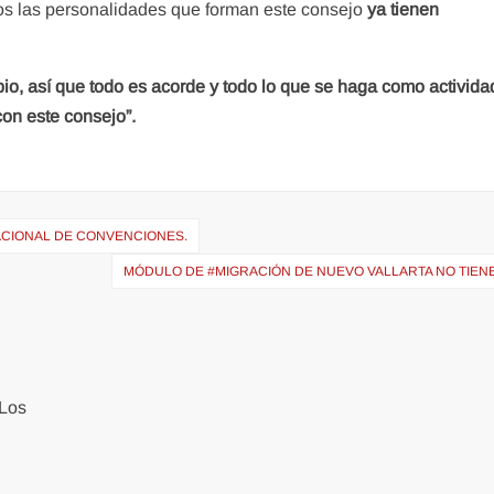
os las personalidades que forman este consejo
ya tienen
pio, así que todo es acorde y todo lo que se haga como activida
con este consejo”.
ACIONAL DE CONVENCIONES.
MÓDULO DE #MIGRACIÓN DE NUEVO VALLARTA NO TIENE
Los