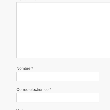
Nombre
*
Correo electrónico
*