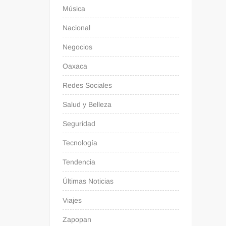
Música
Nacional
Negocios
Oaxaca
Redes Sociales
Salud y Belleza
Seguridad
Tecnología
Tendencia
Últimas Noticias
Viajes
Zapopan