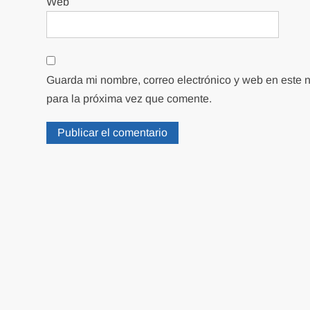
Web
Guarda mi nombre, correo electrónico y web en este
para la próxima vez que comente.