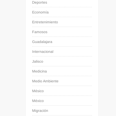
Deportes
Economía
Entretenimiento
Famosos
Guadalajara
Internacional
Jalisco
Medicina
Medio Ambiente
Mésico
México
Migración