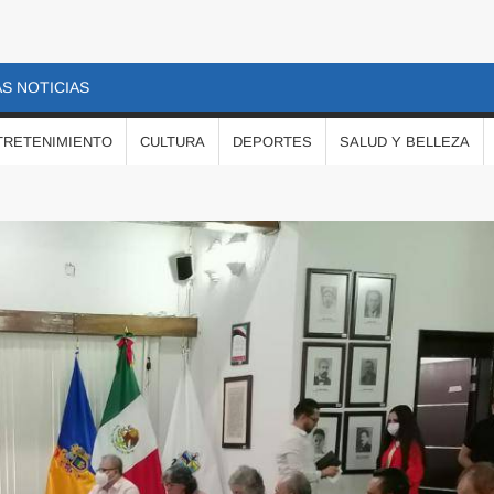
S NOTICIAS
TRETENIMIENTO
CULTURA
DEPORTES
SALUD Y BELLEZA