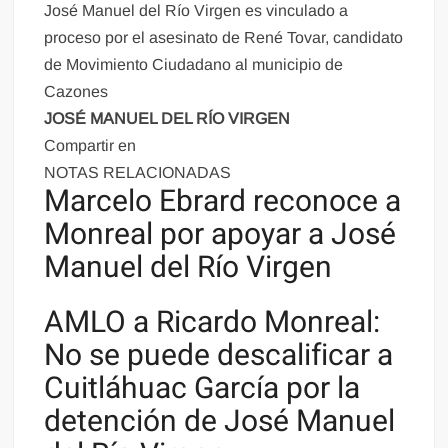
José Manuel del Río Virgen es vinculado a
proceso por el asesinato de René Tovar, candidato
de Movimiento Ciudadano al municipio de
Cazones
JOSÉ MANUEL DEL RÍO VIRGEN
Compartir en
NOTAS RELACIONADAS
Marcelo Ebrard reconoce a
Monreal por apoyar a José
Manuel del Río Virgen
AMLO a Ricardo Monreal:
No se puede descalificar a
Cuitláhuac García por la
detención de José Manuel