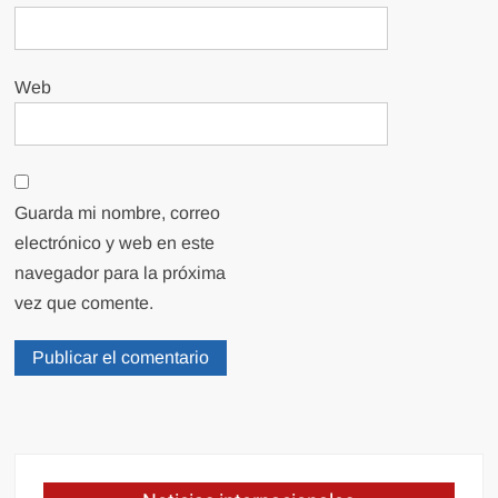
Web
Guarda mi nombre, correo
electrónico y web en este
navegador para la próxima
vez que comente.