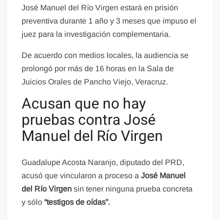
José Manuel del Río Virgen estará en prisión
preventiva durante 1 año y 3 meses que impuso el
juez para la investigación complementaria.
De acuerdo con medios locales, la audiencia se
prolongó por más de 16 horas en la Sala de
Juicios Orales de Pancho Viejo, Veracruz.
Acusan que no hay
pruebas contra José
Manuel del Río Virgen
Guadalupe Acosta Naranjo, diputado del PRD,
acusó que vincularon a proceso a
José Manuel
del Río Virgen
sin tener ninguna prueba concreta
y sólo
“testigos de oídas”.