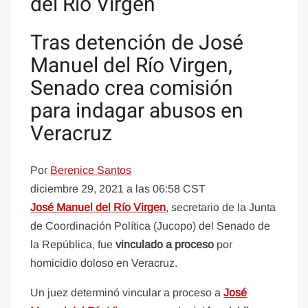
del Río Virgen
Tras detención de José
Manuel del Río Virgen,
Senado crea comisión
para indagar abusos en
Veracruz
Por
Berenice Santos
diciembre 29, 2021 a las 06:58 CST
José Manuel del Río Virgen
, secretario de la Junta
de Coordinación Política (Jucopo) del Senado de
la República, fue
vinculado a proceso
por
homicidio doloso en Veracruz.
Un juez determinó vincular a proceso a
José