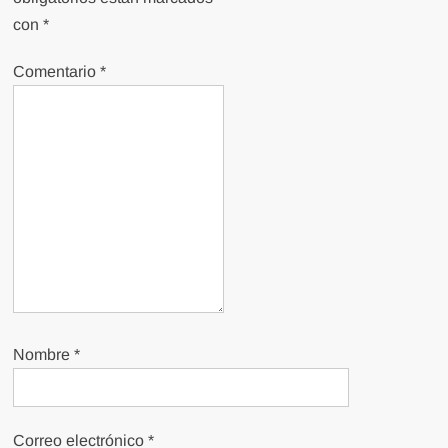
con
*
Comentario
*
Nombre
*
Correo electrónico
*