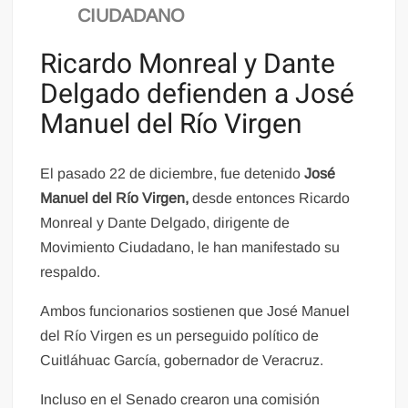
CIUDADANO
Ricardo Monreal y Dante
Delgado defienden a José
Manuel del Río Virgen
El pasado 22 de diciembre, fue detenido
José
Manuel del Río Virgen,
desde entonces Ricardo
Monreal y Dante Delgado, dirigente de
Movimiento Ciudadano, le han manifestado su
respaldo.
Ambos funcionarios sostienen que José Manuel
del Río Virgen es un perseguido político de
Cuitláhuac García, gobernador de Veracruz.
Incluso en el Senado crearon una comisión