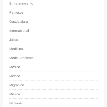
Entretenimiento
Famosos
Guadalajara
Internacional
Jalisco
Medicina
Medio Ambiente
Mésico
México
Migración
Música
Nacional