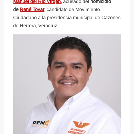
Manuel del Río Virgen
, acusado del
homicidio
de
René Tovar
, candidato de Movimiento
Ciudadano a la presidencia municipal de Cazones
de Herrera, Veracruz.