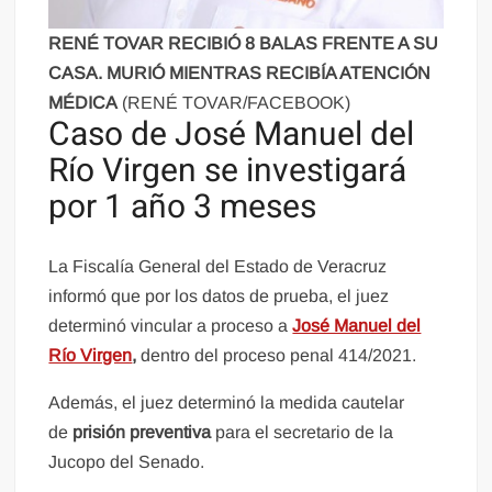
RENÉ TOVAR RECIBIÓ 8 BALAS FRENTE A SU
CASA. MURIÓ MIENTRAS RECIBÍA ATENCIÓN
MÉDICA
(RENÉ TOVAR/FACEBOOK)
Caso de José Manuel del
Río Virgen se investigará
por 1 año 3 meses
La Fiscalía General del Estado de Veracruz
informó que por los datos de prueba, el juez
determinó vincular a proceso a
José Manuel del
Río Virgen
,
dentro del proceso penal 414/2021.
Además, el juez determinó la medida cautelar
de
prisión preventiva
para el secretario de la
Jucopo del Senado.