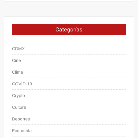
Categorías
CDMX
Cine
Clima
COVID-19
Crypto
Cultura
Deportes
Economía