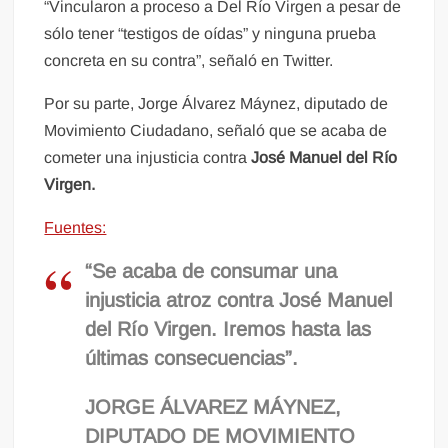
“Vincularon a proceso a Del Río Virgen a pesar de
sólo tener “testigos de oídas” y ninguna prueba
concreta en su contra”, señaló en Twitter.
Por su parte, Jorge Álvarez Máynez, diputado de
Movimiento Ciudadano, señaló que se acaba de
cometer una injusticia contra
José Manuel del Río
Virgen.
Fuentes:
“Se acaba de consumar una
injusticia atroz contra José Manuel
del Río Virgen. Iremos hasta las
últimas consecuencias”.
JORGE ÁLVAREZ MÁYNEZ,
DIPUTADO DE MOVIMIENTO