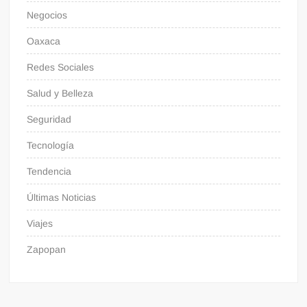
Negocios
Oaxaca
Redes Sociales
Salud y Belleza
Seguridad
Tecnología
Tendencia
Últimas Noticias
Viajes
Zapopan