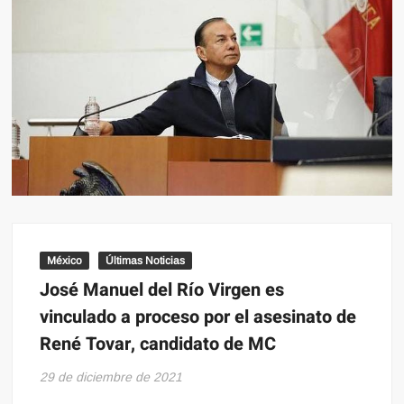
México
Últimas Noticias
José Manuel del Río Virgen es
vinculado a proceso por el asesinato de
René Tovar, candidato de MC
29 de diciembre de 2021