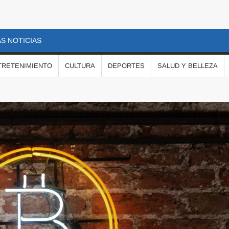
S NOTICIAS
TRETENIMIENTO
CULTURA
DEPORTES
SALUD Y BELLEZA