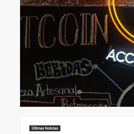
Últimas Noticias