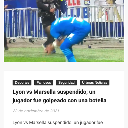
Deportes
Famosos
Seguridad
Últimas Noticias
Lyon vs Marsella suspendido; un
jugador fue golpeado con una botella
22 de noviembre de 2021
Lyon vs Marsella suspendido; un jugador fue