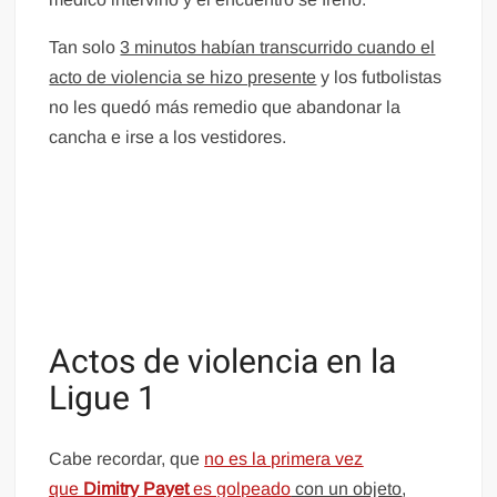
Tan solo
3 minutos habían transcurrido cuando el
acto de violencia se hizo presente
y los futbolistas
no les quedó más remedio que abandonar la
cancha e irse a los vestidores.
Actos de violencia en la
Ligue 1
Cabe recordar, que
no es la primera vez
que
Dimitry Payet
es golpeado
con un objeto
,