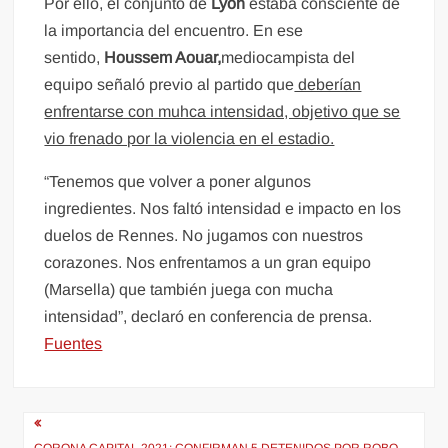
Por ello, el conjunto de
Lyon
estaba consciente de
la importancia del encuentro. En ese
sentido,
Houssem Aouar,
mediocampista del
equipo señaló previo al partido que
deberían
enfrentarse con muhca intensidad, objetivo que se
vio frenado por la violencia en el estadio.
“Tenemos que volver a poner algunos
ingredientes. Nos faltó intensidad e impacto en los
duelos de Rennes. No jugamos con nuestros
corazones. Nos enfrentamos a un gran equipo
(Marsella) que también juega con mucha
intensidad”, declaró en conferencia de prensa.
Fuentes
Navegación