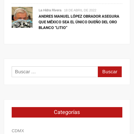
La Hidra Rivera
18 DE ABRIL DE 2022
ANDRES MANUEL LÓPEZ OBRADOR ASEGURA
QUE MÉXICO SEA EL ÚNICO DUEÑO DEL ORO
BLANCO “LITIO”
Buscar:
Categorías
CDMX