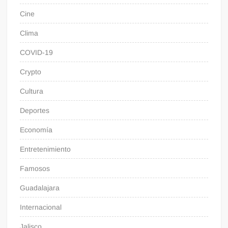
Cine
Clima
COVID-19
Crypto
Cultura
Deportes
Economía
Entretenimiento
Famosos
Guadalajara
Internacional
Jalisco