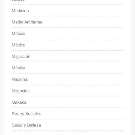
Medicina
Medio Ambiente
Mésico
México
Migración
Música
Nacional
Negocios
Oaxaca
Redes Sociales
Salud y Belleza