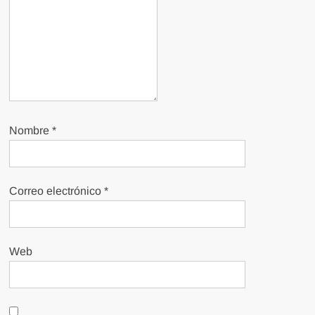
Nombre
*
Correo electrónico
*
Web