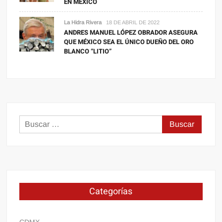
EN MÉXICO
La Hidra Rivera
18 DE ABRIL DE 2022
ANDRES MANUEL LÓPEZ OBRADOR ASEGURA
QUE MÉXICO SEA EL ÚNICO DUEÑO DEL ORO
BLANCO “LITIO”
Buscar:
Categorías