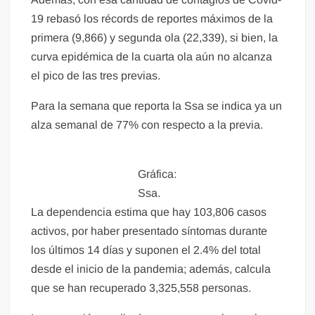
19 rebasó los récords de reportes máximos de la
primera (9,866) y segunda ola (22,339), si bien, la
curva epidémica de la cuarta ola aún no alcanza
el pico de las tres previas.
Para la semana que reporta la Ssa se indica ya un
alza semanal de 77% con respecto a la previa.
Gráfica:
Ssa.
La dependencia estima que hay 103,806 casos
activos, por haber presentado síntomas durante
los últimos 14 días y suponen el 2.4% del total
desde el inicio de la pandemia; además, calcula
que se han recuperado 3,325,558 personas.