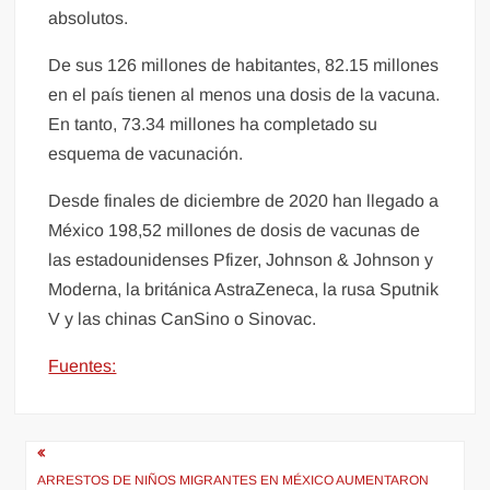
absolutos.
De sus 126 millones de habitantes, 82.15 millones
en el país tienen al menos una dosis de la vacuna.
En tanto, 73.34 millones ha completado su
esquema de vacunación.
Desde finales de diciembre de 2020 han llegado a
México 198,52 millones de dosis de vacunas de
las estadounidenses Pfizer, Johnson & Johnson y
Moderna, la británica AstraZeneca, la rusa Sputnik
V y las chinas CanSino o Sinovac.
Fuentes:
Navegación
ARRESTOS DE NIÑOS MIGRANTES EN MÉXICO AUMENTARON