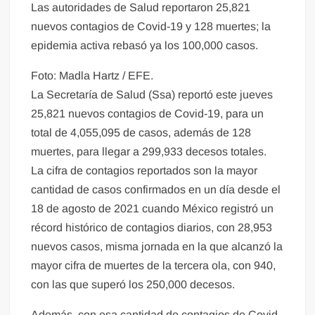
Las autoridades de Salud reportaron 25,821
nuevos contagios de Covid-19 y 128 muertes; la
epidemia activa rebasó ya los 100,000 casos.
Foto: Madla Hartz / EFE.
La Secretaría de Salud (Ssa) reportó este jueves
25,821 nuevos contagios de Covid-19, para un
total de 4,055,095 de casos, además de 128
muertes, para llegar a 299,933 decesos totales.
La cifra de contagios reportados son la mayor
cantidad de casos confirmados en un día desde el
18 de agosto de 2021 cuando México registró un
récord histórico de contagios diarios, con 28,953
nuevos casos, misma jornada en la que alcanzó la
mayor cifra de muertes de la tercera ola, con 940,
con las que superó los 250,000 decesos.
Además, con esa cantidad de contagios de Covid-