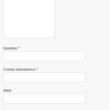
Nombre
*
Correo electrónico
*
Web