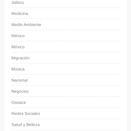
Jalisco
Medicina
Medio Ambiente
Mésico
México
Migración
Música
Nacional
Negocios
Oaxaca
Redes Sociales
Salud y Belleza