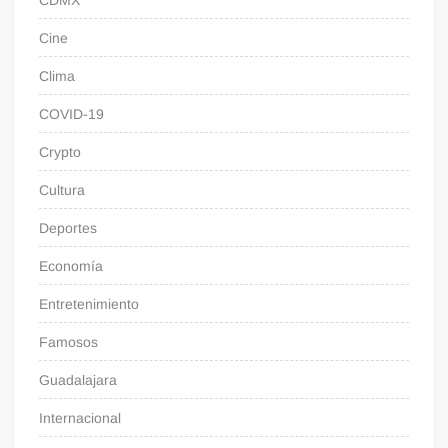
CDMX
Cine
Clima
COVID-19
Crypto
Cultura
Deportes
Economía
Entretenimiento
Famosos
Guadalajara
Internacional