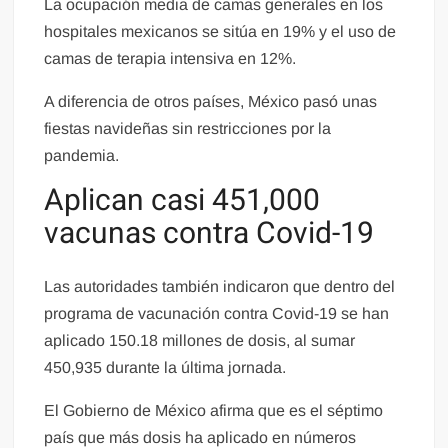
La ocupación media de camas generales en los
hospitales mexicanos se sitúa en 19% y el uso de
camas de terapia intensiva en 12%.
A diferencia de otros países, México pasó unas
fiestas navideñas sin restricciones por la
pandemia.
Aplican casi 451,000
vacunas contra Covid-19
Las autoridades también indicaron que dentro del
programa de vacunación contra Covid-19 se han
aplicado 150.18 millones de dosis, al sumar
450,935 durante la última jornada.
El Gobierno de México afirma que es el séptimo
país que más dosis ha aplicado en números