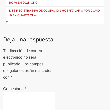
de
402 % EN 2021: ONG
entradas
IMSS REGISTRA 35% DE OCUPACIÓN HOSPITALARIA POR COVID-
19 EN CUARTA OLA
Deja una respuesta
Tu dirección de correo
electrónico no será
publicada.
Los campos
obligatorios están marcados
con
*
Comentario
*