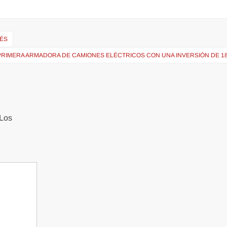
RÉS
 PRIMERA ARMADORA DE CAMIONES ELÉCTRICOS CON UNA INVERSIÓN DE 18
Los