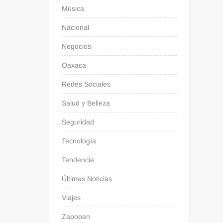
Música
Nacional
Negocios
Oaxaca
Redes Sociales
Salud y Belleza
Seguridad
Tecnología
Tendencia
Últimas Noticias
Viajes
Zapopan