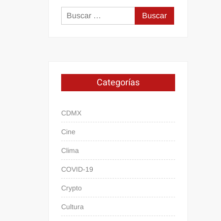
Buscar:
Categorías
CDMX
Cine
Clima
COVID-19
Crypto
Cultura