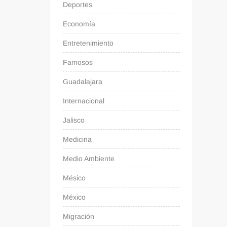
Deportes
Economía
Entretenimiento
Famosos
Guadalajara
Internacional
Jalisco
Medicina
Medio Ambiente
Mésico
México
Migración