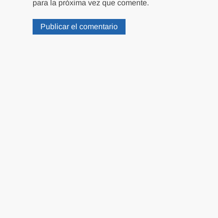
para la próxima vez que comente.