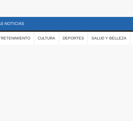
S NOTICIAS
TRETENIMIENTO
CULTURA
DEPORTES
SALUD Y BELLEZA