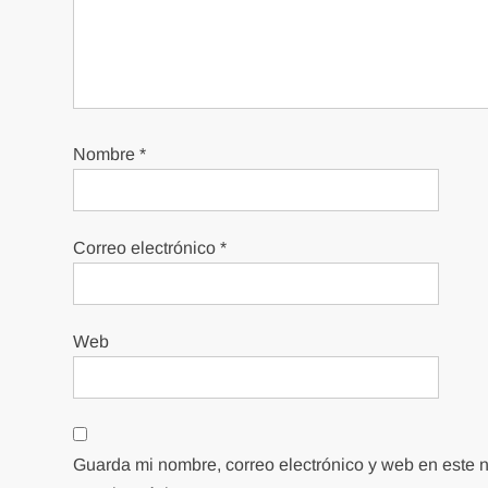
Nombre
*
Correo electrónico
*
Web
Guarda mi nombre, correo electrónico y web en este