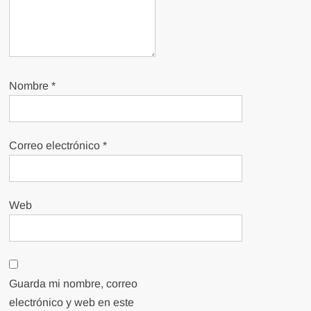
Nombre
*
Correo electrónico
*
Web
Guarda mi nombre, correo
electrónico y web en este