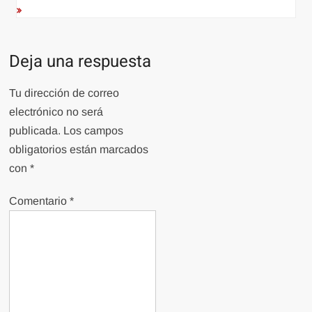
Deja una respuesta
Tu dirección de correo
electrónico no será
publicada.
Los campos
obligatorios están marcados
con
*
Comentario
*