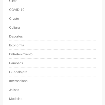
Clima
COVID-19
Crypto
Cultura
Deportes
Economía
Entretenimiento
Famosos
Guadalajara
Internacional
Jalisco
Medicina