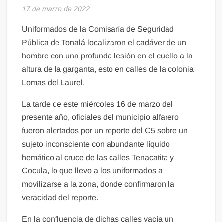
17 de marzo de 2022
Uniformados de la Comisaría de Seguridad
Pública de Tonalá localizaron el cadáver de un
hombre con una profunda lesión en el cuello a la
altura de la garganta, esto en calles de la colonia
Lomas del Laurel.
La tarde de este miércoles 16 de marzo del
presente año, oficiales del municipio alfarero
fueron alertados por un reporte del C5 sobre un
sujeto inconsciente con abundante líquido
hemático al cruce de las calles Tenacatita y
Cocula, lo que llevo a los uniformados a
movilizarse a la zona, donde confirmaron la
veracidad del reporte.
En la confluencia de dichas calles yacía un