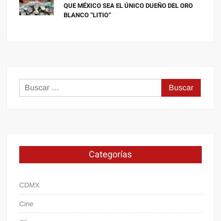
QUE MÉXICO SEA EL ÚNICO DUEÑO DEL ORO
BLANCO “LITIO”
Buscar:
Categorías
CDMX
Cine