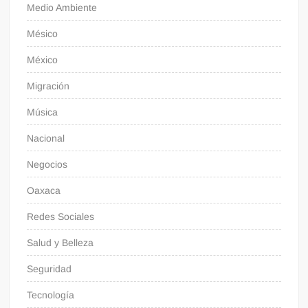
Medio Ambiente
Mésico
México
Migración
Música
Nacional
Negocios
Oaxaca
Redes Sociales
Salud y Belleza
Seguridad
Tecnología