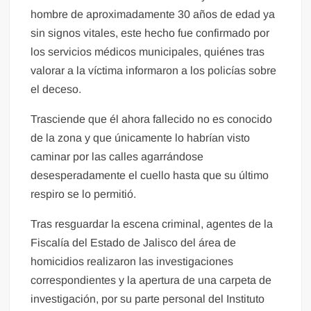
hombre de aproximadamente 30 años de edad ya
sin signos vitales, este hecho fue confirmado por
los servicios médicos municipales, quiénes tras
valorar a la víctima informaron a los policías sobre
el deceso.
Trasciende que él ahora fallecido no es conocido
de la zona y que únicamente lo habrían visto
caminar por las calles agarrándose
desesperadamente el cuello hasta que su último
respiro se lo permitió.
Tras resguardar la escena criminal, agentes de la
Fiscalía del Estado de Jalisco del área de
homicidios realizaron las investigaciones
correspondientes y la apertura de una carpeta de
investigación, por su parte personal del Instituto