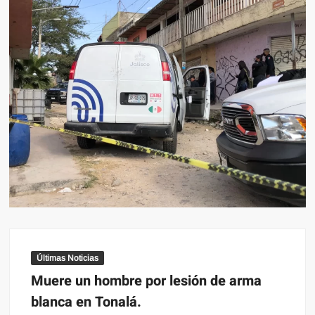
Últimas Noticias
Muere un hombre por lesión de arma
blanca en Tonalá.