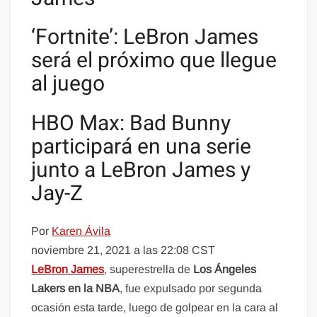
‘Fortnite’: LeBron James
será el próximo que llegue
al juego
HBO Max: Bad Bunny
participará en una serie
junto a LeBron James y
Jay-Z
Por
Karen Ávila
noviembre 21, 2021 a las 22:08 CST
LeBron James
, superestrella de
Los Ángeles
Lakers en la NBA
, fue expulsado por segunda
ocasión esta tarde, luego de golpear en la cara al