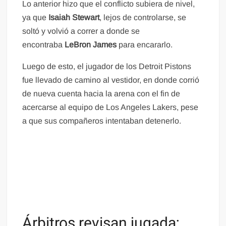
Lo anterior hizo que el conflicto subiera de nivel,
ya que
Isaiah Stewart
, lejos de controlarse, se
soltó y volvió a correr a donde se
encontraba
LeBron James
para encararlo.
Luego de esto, el jugador de los Detroit Pistons
fue llevado de camino al vestidor, en donde corrió
de nueva cuenta hacia la arena con el fin de
acercarse al equipo de Los Angeles Lakers, pese
a que sus compañeros intentaban detenerlo.
Árbitros revisan jugada;