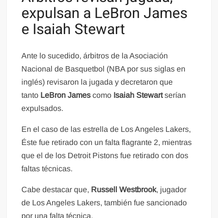
expulsan a LeBron James
e Isaiah Stewart
Ante lo sucedido, árbitros de la Asociación
Nacional de Basquetbol (NBA por sus siglas en
inglés) revisaron la jugada y decretaron que
tanto
LeBron James
como
Isaiah Stewart
serían
expulsados.
En el caso de las estrella de Los Angeles Lakers,
Éste fue retirado con un falta flagrante 2, mientras
que el de los Detroit Pistons fue retirado con dos
faltas técnicas.
Cabe destacar que,
Russell Westbrook
, jugador
de Los Angeles Lakers, también fue sancionado
por una falta técnica.