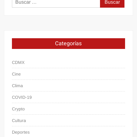
Buscar:
Categorías
CDMX
Cine
Clima
COVID-19
Crypto
Cultura
Deportes