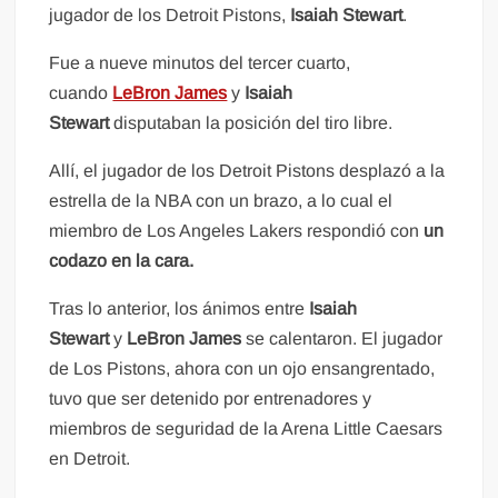
jugador de los Detroit Pistons,
Isaiah Stewart
.
Fue a nueve minutos del tercer cuarto,
cuando
LeBron James
y
Isaiah
Stewart
disputaban la posición del tiro libre.
Allí, el jugador de los Detroit Pistons desplazó a la
estrella de la NBA con un brazo, a lo cual el
miembro de Los Angeles Lakers respondió con
un
codazo en la cara.
Tras lo anterior, los ánimos entre
Isaiah
Stewart
y
LeBron James
se calentaron. El jugador
de Los Pistons, ahora con un ojo ensangrentado,
tuvo que ser detenido por entrenadores y
miembros de seguridad de la Arena Little Caesars
en Detroit.