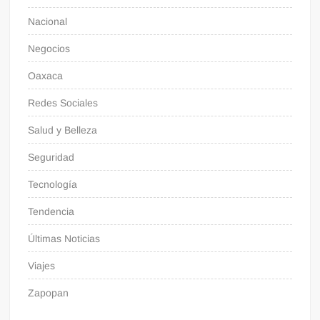
Nacional
Negocios
Oaxaca
Redes Sociales
Salud y Belleza
Seguridad
Tecnología
Tendencia
Últimas Noticias
Viajes
Zapopan