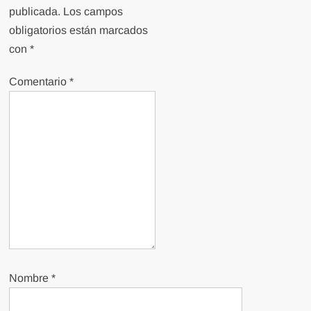
publicada.
Los campos
obligatorios están marcados
con
*
Comentario
*
Nombre
*