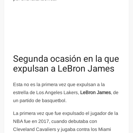
Segunda ocasión en la que
expulsan a LeBron James
Esta no es la primera vez que expulsan a la
estrella de Los Angeles Lakers,
LeBron James
, de
un partido de basquetbol.
La primera vez que fue expulsado el jugador de la
NBA fue en 2017, cuando debutaba con
Cleveland Cavaliers y jugaba contra los Miami