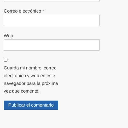
Correo electrónico
*
Web
Guarda mi nombre, correo
electrónico y web en este
navegador para la próxima
vez que comente.