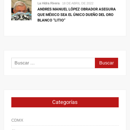
La Hidra Rivera
18 DE ABRIL DE 2022
ANDRES MANUEL LÓPEZ OBRADOR ASEGURA
QUE MÉXICO SEA EL ÚNICO DUEÑO DEL ORO
BLANCO “LITIO”
Buscar:
Categorías
CDMX