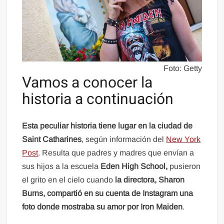
Foto: Getty
Vamos a conocer la
historia a continuación
Esta peculiar historia tiene lugar en la ciudad de
Saint Catharines
, según información del
New York
Post
. Resulta que padres y madres que envían a
sus hijos a la escuela
Eden High School,
pusieron
el grito en el cielo cuando
la directora, Sharon
Burns, compartió en su cuenta de Instagram una
foto donde mostraba su amor por Iron Maiden
.