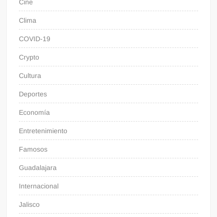
Cine
Clima
COVID-19
Crypto
Cultura
Deportes
Economía
Entretenimiento
Famosos
Guadalajara
Internacional
Jalisco