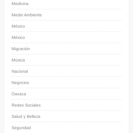
Medicina
Medio Ambiente
Mésico
México
Migración
Música
Nacional
Negocios
Oaxaca
Redes Sociales
Salud y Belleza
Seguridad