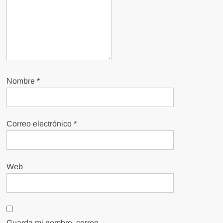
Nombre
*
Correo electrónico
*
Web
Guarda mi nombre, correo