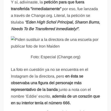
Y sí, adivinaste, la
petición para que fuera
transferida “inmediatamente”
por eso, fue lanzada
a través de Change.org. Literal, la petición se
titulaba
“Eden High Schol Principal, Sharon Burns,
Needs To Be Transferred Inmediately!”.
Foto: Especial (Change.org)
La foto en cuestión ya no se encuentra en el
Instagram de la directora, pero
en ésta se
observaba una figura del personaje más
representativo de la banda
junto a nota con el
nombre ‘Eddie’ escrito,
además de un corazón que
en su interior tenía el número 666.