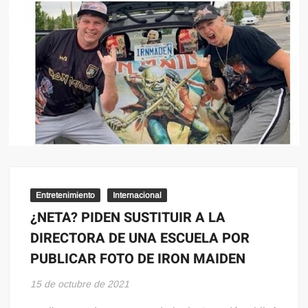
Entretenimiento
Internacional
¿NETA? PIDEN SUSTITUIR A LA
DIRECTORA DE UNA ESCUELA POR
PUBLICAR FOTO DE IRON MAIDEN
15 de octubre de 2021