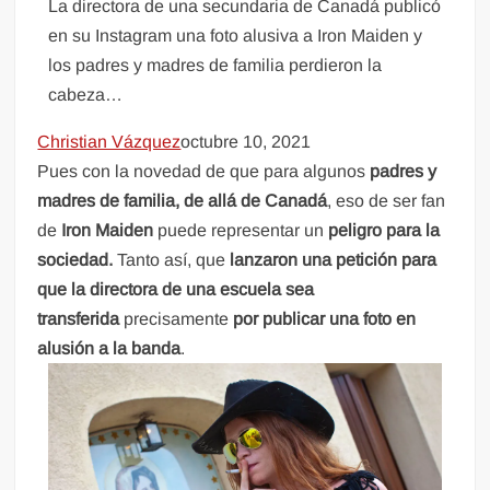
La directora de una secundaria de Canadá publicó
en su Instagram una foto alusiva a Iron Maiden y
los padres y madres de familia perdieron la
cabeza…
Christian Vázquez
octubre 10, 2021
Pues con la novedad de que para algunos
padres y
madres de familia, de allá de Canadá
, eso de ser fan
de
Iron Maiden
puede representar un
peligro para la
sociedad.
Tanto así, que
lanzaron una petición para
que la directora de una escuela sea
transferida
precisamente
por publicar una foto en
alusión a la banda
.