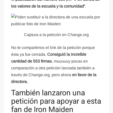
los valores de la escuela y la comunidad”
.
Captura a la petición en Change.org
No te compartimos el link de la petición porque
ésta ya fue cerrada.
Consiguió la increíble
cantidad de 553 firmas
, muuuuuy pocas en
comparación a otra petición lanzada también a
través de Change.org, pero ahora
en favor de la
directora.
También lanzaron una
petición para apoyar a esta
fan de Iron Maiden