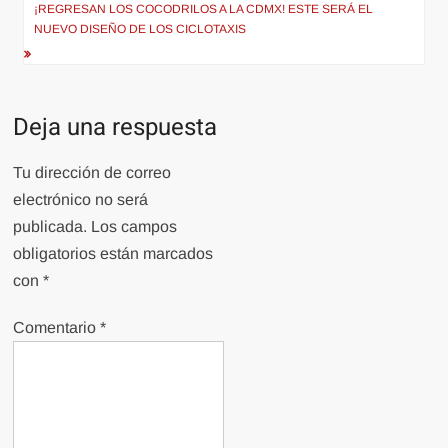
entradas
¡REGRESAN LOS COCODRILOS A LA CDMX! ESTE SERÁ EL
NUEVO DISEÑO DE LOS CICLOTAXIS
Deja una respuesta
Tu dirección de correo
electrónico no será
publicada.
Los campos
obligatorios están marcados
con
*
Comentario
*