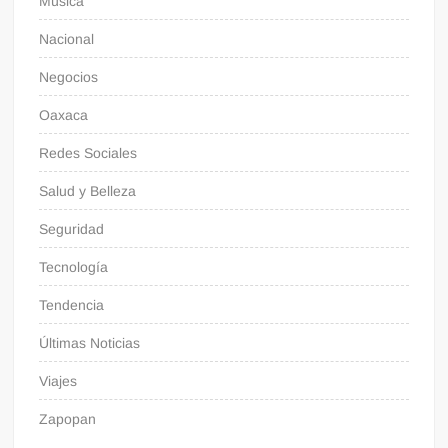
Música
Nacional
Negocios
Oaxaca
Redes Sociales
Salud y Belleza
Seguridad
Tecnología
Tendencia
Últimas Noticias
Viajes
Zapopan