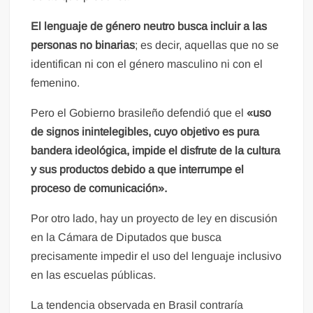
El lenguaje de género neutro busca incluir a las
personas no binarias
; es decir, aquellas que no se
identifican ni con el género masculino ni con el
femenino.
Pero el Gobierno brasileño defendió que el
«uso
de signos inintelegibles, cuyo objetivo es pura
bandera ideológica, impide el disfrute de la cultura
y sus productos debido a que interrumpe el
proceso de comunicación».
Por otro lado, hay un proyecto de ley en discusión
en la Cámara de Diputados que busca
precisamente impedir el uso del lenguaje inclusivo
en las escuelas públicas.
La tendencia observada en Brasil contraría