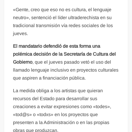
«Gente, creo que eso no es cultura, el lenguaje
neutro», sentenció el líder ultraderechista en su
tradicional transmisión vía redes sociales de los
jueves.
El mandatario defendió de esta forma una
polémica decisión de la Secretaría de Cultura del
Gobierno
, que el jueves pasado vetó el uso del
llamado lenguaje inclusivo en proyectos culturales
que aspiren a financiación pública.
La medida obliga a los artistas que quieran
recursos del Estado para desarrollar sus
creaciones a evitar expresiones como «todes»,
«tod@s» o «todxs» en los proyectos que
presenten a la Administración o en las propias
obras que produzcan.