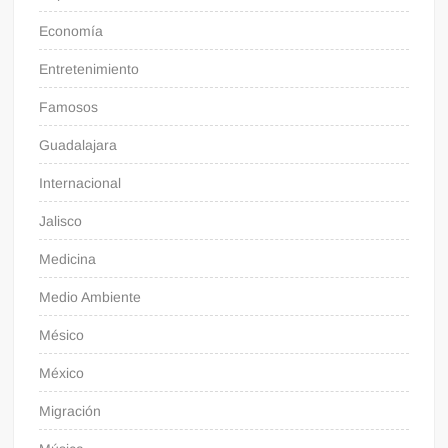
Economía
Entretenimiento
Famosos
Guadalajara
Internacional
Jalisco
Medicina
Medio Ambiente
Mésico
México
Migración