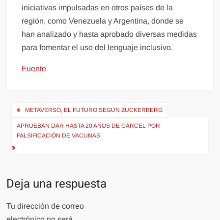
iniciativas impulsadas en otros países de la
región, como Venezuela y Argentina, donde se
han analizado y hasta aprobado diversas medidas
para fomentar el uso del lenguaje inclusivo.
Fuente
Navegación
METAVERSO, EL FUTURO SEGÚN ZUCKERBERG
de
APRUEBAN DAR HASTA 20 AÑOS DE CÁRCEL POR
entradas
FALSIFICACIÓN DE VACUNAS
Deja una respuesta
Tu dirección de correo
electrónico no será