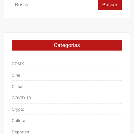
Buscar:
Categorías
CDMX
Cine
Clima
COVID-19
Crypto
Cultura
Deportes