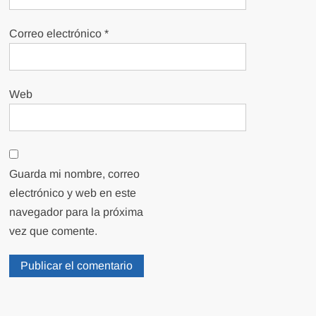
Correo electrónico
*
Web
Guarda mi nombre, correo
electrónico y web en este
navegador para la próxima
vez que comente.