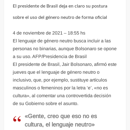
El presidente de Brasil deja en claro su postura
sobre el uso del género neutro de forma oficial
4 de noviembre de 2021 – 18:55 hs
El lenguaje de género neutro busca incluir a las
personas no binarias, aunque Bolsonaro se opone
a su uso. AFP/Presidencia de Brasil
El presidente de Brasil, Jair Bolsonaro, afirmó este
jueves que el lenguaje de género neutro o
inclusivo, que, por ejemplo, sustituye artículos
masculinos o femeninos por la letra ‘e’, «no es
cultura», al comentar una controvertida decisión
de su Gobierno sobre el asunto.
«Gente, creo que eso no es
cultura, el lenguaje neutro»