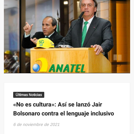
Últimas Noticias
«No es cultura»: Así se lanzó Jair
Bolsonaro contra el lenguaje inclusivo
6 de noviembre de 2021