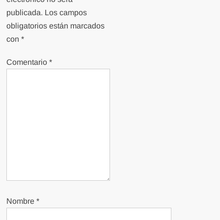
publicada.
Los campos
obligatorios están marcados
con
*
Comentario
*
Nombre
*