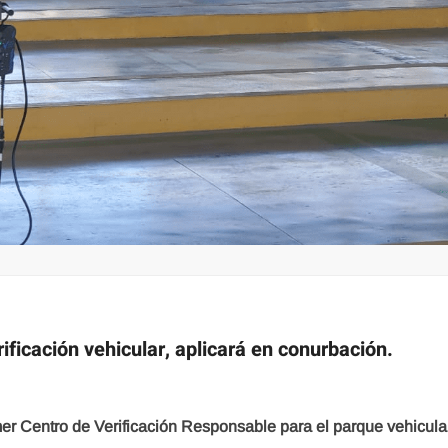
ificación vehicular, aplicará en conurbación.
imer Centro de Verificación Responsable para el parque vehicula