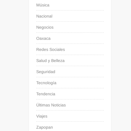
Música
Nacional
Negocios
Oaxaca
Redes Sociales
Salud y Belleza
Seguridad
Tecnología
Tendencia
Últimas Noticias
Viajes
Zapopan