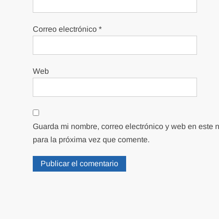
Correo electrónico
*
Web
Guarda mi nombre, correo electrónico y web en este
para la próxima vez que comente.