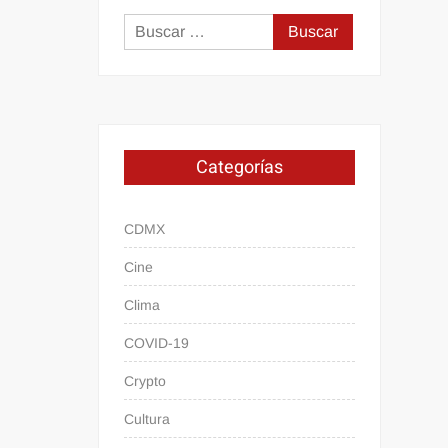
Buscar:
Categorías
CDMX
Cine
Clima
COVID-19
Crypto
Cultura