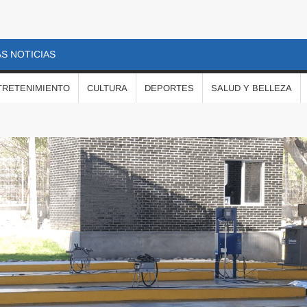
S NOTICIAS
TRETENIMIENTO
CULTURA
DEPORTES
SALUD Y BELLEZA