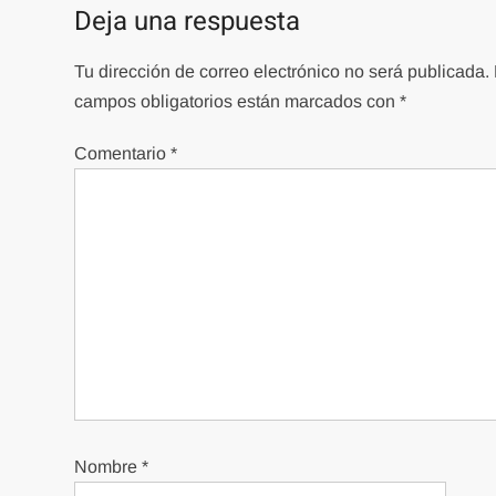
entradas
Deja una respuesta
Tu dirección de correo electrónico no será publicada.
campos obligatorios están marcados con
*
Comentario
*
Nombre
*