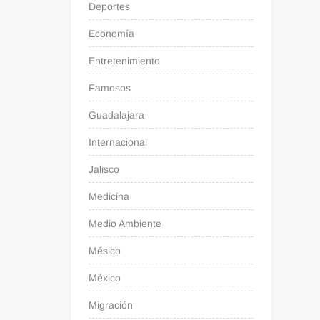
Deportes
Economía
Entretenimiento
Famosos
Guadalajara
Internacional
Jalisco
Medicina
Medio Ambiente
Mésico
México
Migración